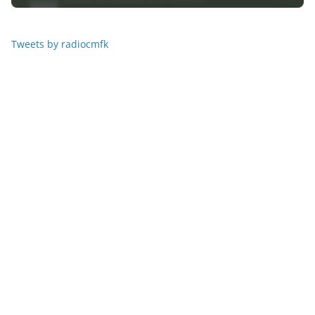
Tweets by radiocmfk