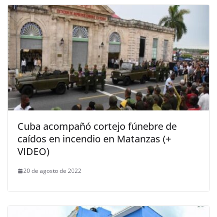
Cuba acompañó cortejo fúnebre de
caídos en incendio en Matanzas (+
VIDEO)
20 de agosto de 2022