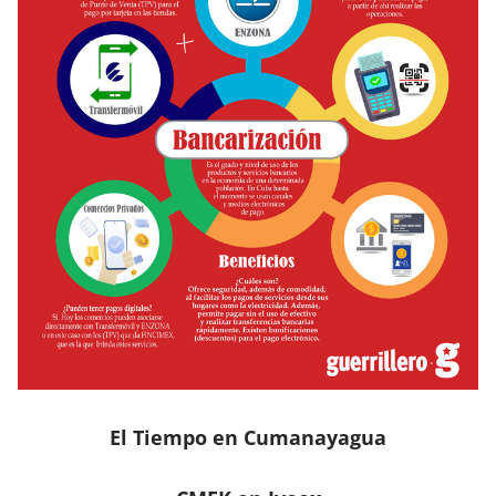
El Tiempo en Cumanayagua