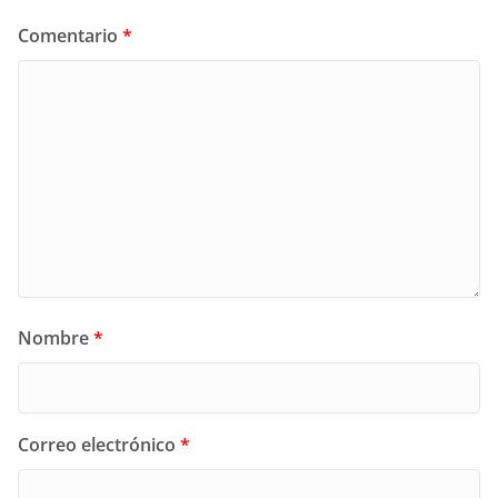
Comentario
*
Nombre
*
Correo electrónico
*