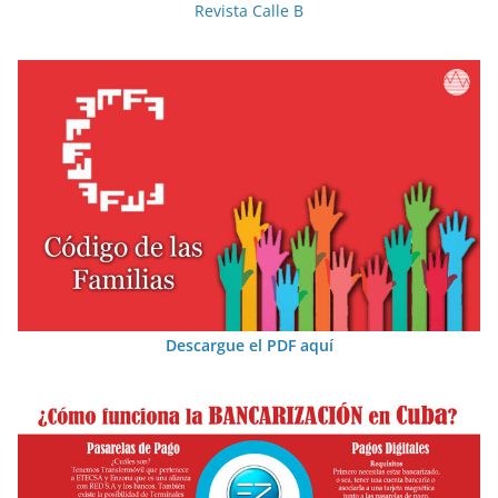
Revista Calle B
Descargue el PDF aquí