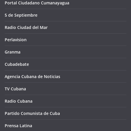
Portal Ciudadano Cumanayagua
5 de Septiembre
Radio Ciudad del Mar
Perlavision
Granma
Cubadebate
Agencia Cubana de Noticias
TV Cubana
Radio Cubana
Partido Comunista de Cuba
Prensa Latina