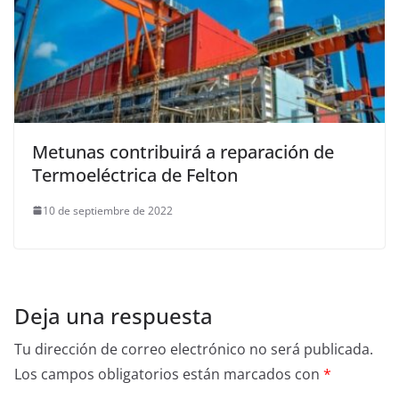
Metunas contribuirá a reparación de
Termoeléctrica de Felton
10 de septiembre de 2022
Deja una respuesta
Tu dirección de correo electrónico no será publicada.
Los campos obligatorios están marcados con
*