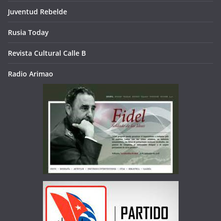
Juventud Rebelde
Rusia Today
Revista Cultural Calle B
Radio Arimao