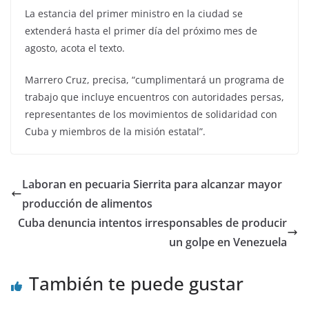
La estancia del primer ministro en la ciudad se
extenderá hasta el primer día del próximo mes de
agosto, acota el texto.
Marrero Cruz, precisa, “cumplimentará un programa de
trabajo que incluye encuentros con autoridades persas,
representantes de los movimientos de solidaridad con
Cuba y miembros de la misión estatal”.
Laboran en pecuaria Sierrita para alcanzar mayor
producción de alimentos
Cuba denuncia intentos irresponsables de producir
un golpe en Venezuela
También te puede gustar