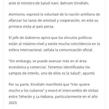
ante el ministro de Salud iraní, Bahram Einollahi.
Asimismo, expresó la voluntad de la nación antillana de
afianzar los lazos de amistad y cooperación, en esta su
primera visita al país persa.
El jefe de Gobierno opinó que los vínculos políticos
están al máximo nivel y existe mucha coincidencia en la
esfera internacional, señala la comunicación oficial.
“Sin embargo, se puede avanzar más en el área
económica y comercial. Tenemos identificados los
campos de interés, uno de ellos es la Salud”, apuntó.
Por su parte, Einollahi manifestó que “Irán quiere
mucho a los cubanos” y evocó el intercambio de visitas
entre Teherán y La Habana, particularmente en el año
2023.