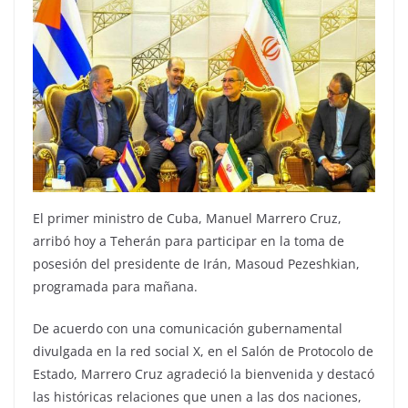
El primer ministro de Cuba, Manuel Marrero Cruz,
arribó hoy a Teherán para participar en la toma de
posesión del presidente de Irán, Masoud Pezeshkian,
programada para mañana.
De acuerdo con una comunicación gubernamental
divulgada en la red social X, en el Salón de Protocolo de
Estado, Marrero Cruz agradeció la bienvenida y destacó
las históricas relaciones que unen a las dos naciones,