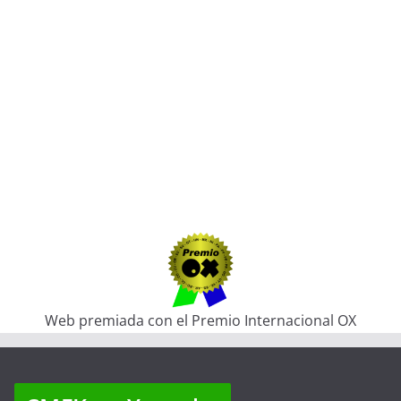
Web premiada con el Premio Internacional OX