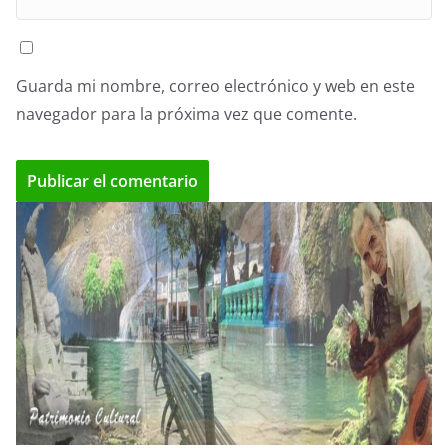
Guarda mi nombre, correo electrónico y web en este
navegador para la próxima vez que comente.