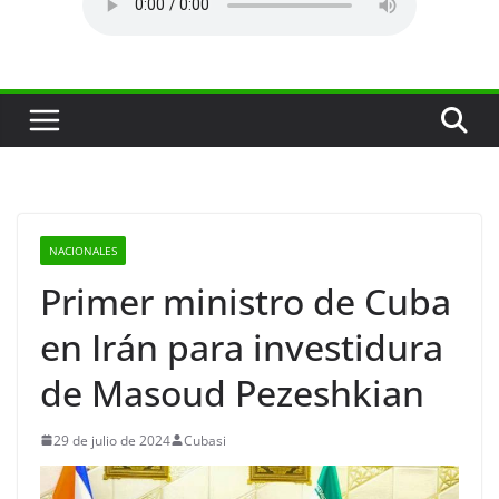
NACIONALES
Primer ministro de Cuba
en Irán para investidura
de Masoud Pezeshkian
29 de julio de 2024
Cubasi