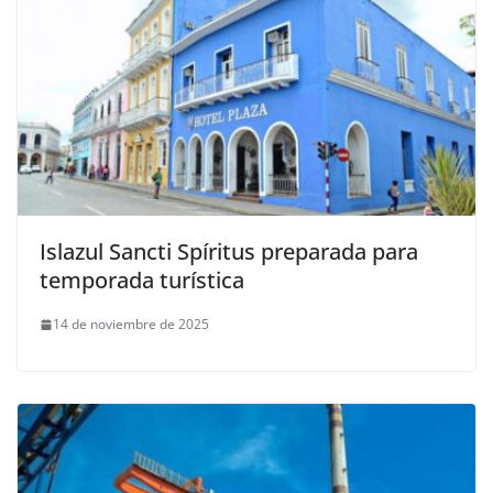
Islazul Sancti Spíritus preparada para
temporada turística
14 de noviembre de 2025