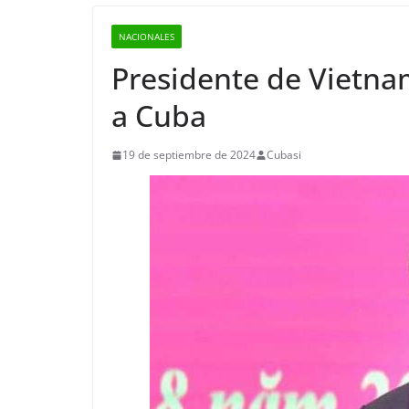
NACIONALES
Presidente de Vietnam
a Cuba
19 de septiembre de 2024
Cubasi