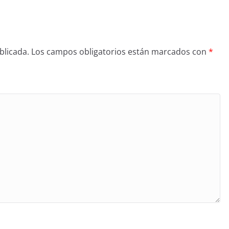
blicada.
Los campos obligatorios están marcados con
*