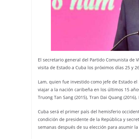
El secretario general del Partido Comunista de V
visita de Estado a Cuba los próximos días 25 y 2
Lam, quien fue investido como jefe de Estado el
viajar a la nación caribeña en los últimos 15 añ
Truong Tan Sang (2015), Tran Dai Quang (2016),
Cuba será el primer país del hemisferio occident
condición de presidente de la República y secret
semanas después de su elección para asumir la d