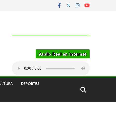
Audio Real en Internet
ULTURA
DEPORTES