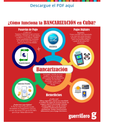
Descargue el PDF aquí