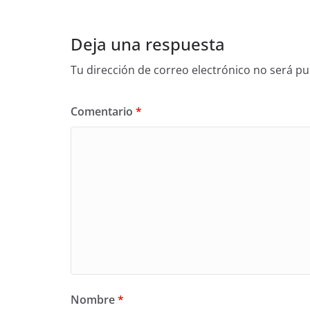
Deja una respuesta
Tu dirección de correo electrónico no será pu
Comentario
*
Nombre
*