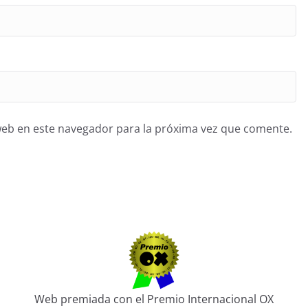
web en este navegador para la próxima vez que comente.
Web premiada con el Premio Internacional OX