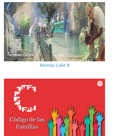
Revista Calle B