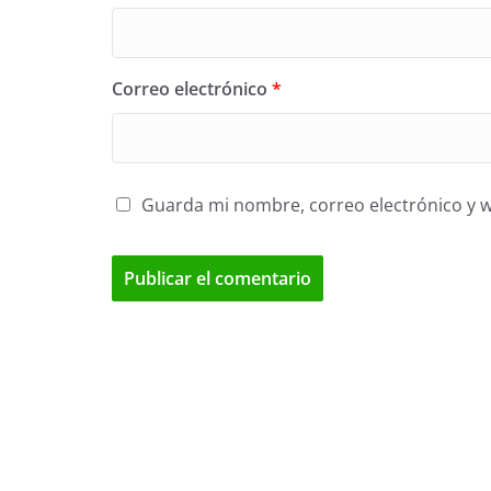
Correo electrónico
*
Guarda mi nombre, correo electrónico y 