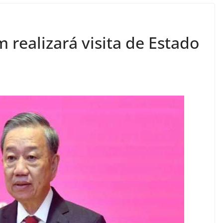
 realizará visita de Estado