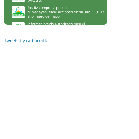
Tweets by radiocmfk