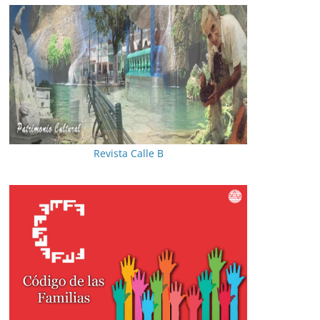
Revista Calle B