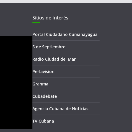
Sitios de Interés
Portal Ciudadano Cumanayagua
5 de Septiembre
Radio Ciudad del Mar
Perlavision
Granma
Cubadebate
Agencia Cubana de Noticias
TV Cubana