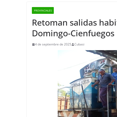
PROVINCIALES
Retoman salidas habi
Domingo-Cienfuegos
4 de septiembre de 2025
Cubasi