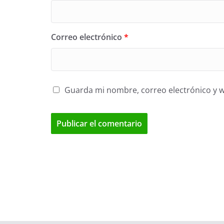
Correo electrónico
*
Guarda mi nombre, correo electrónico y 