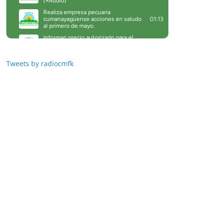
Tweets by radiocmfk