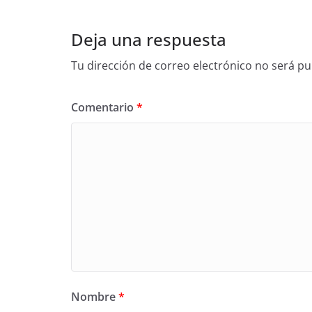
Deja una respuesta
Tu dirección de correo electrónico no será pu
Comentario
*
Nombre
*