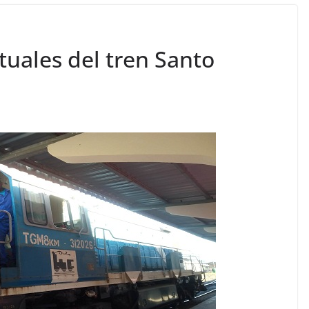
tuales del tren Santo