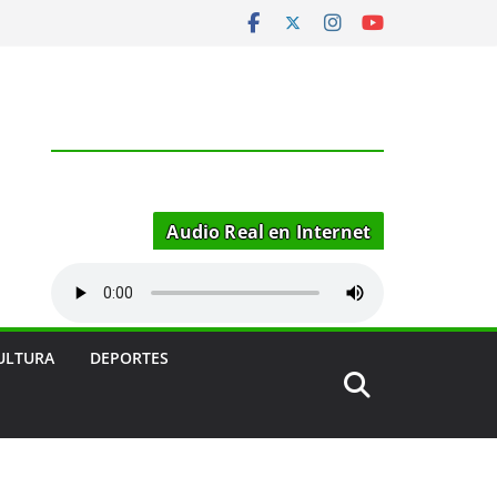
Audio Real en Internet
ULTURA
DEPORTES