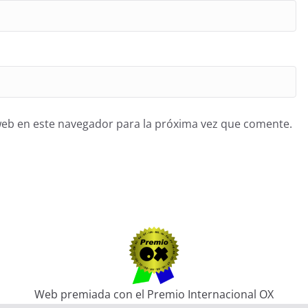
web en este navegador para la próxima vez que comente.
Web premiada con el Premio Internacional OX