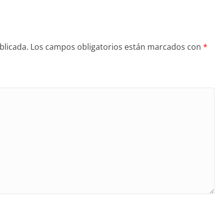
blicada.
Los campos obligatorios están marcados con
*