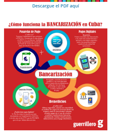
Descargue el PDF aquí