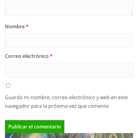
Nombre
*
Correo electrónico
*
Guarda mi nombre, correo electrónico y web en este
navegador para la próxima vez que comente.