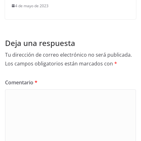
4 de mayo de 2023
Deja una respuesta
Tu dirección de correo electrónico no será publicada.
Los campos obligatorios están marcados con
*
Comentario
*