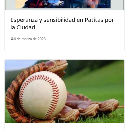
Esperanza y sensibilidad en Patitas por
la Ciudad
6 de marzo de 2023