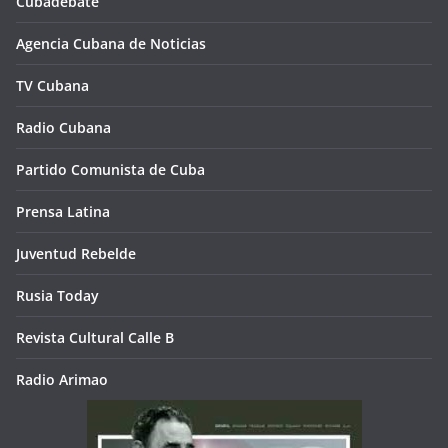
Cubadebate
Agencia Cubana de Noticias
TV Cubana
Radio Cubana
Partido Comunista de Cuba
Prensa Latina
Juventud Rebelde
Rusia Today
Revista Cultural Calle B
Radio Arimao