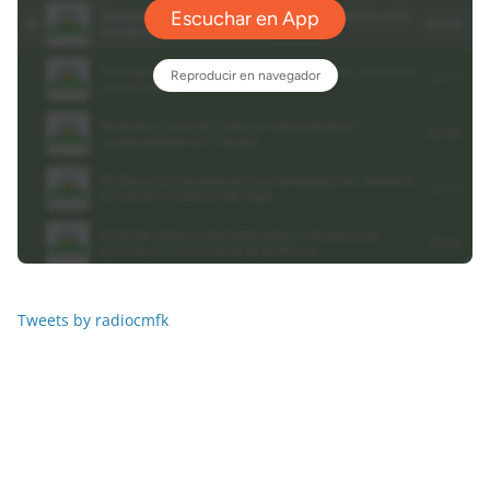
Tweets by radiocmfk