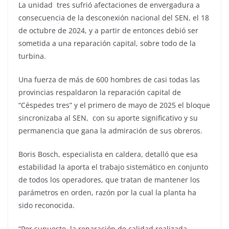
La unidad tres sufrió afectaciones de envergadura a
consecuencia de la desconexión nacional del SEN, el 18
de octubre de 2024, y a partir de entonces debió ser
sometida a una reparación capital, sobre todo de la
turbina.
Una fuerza de más de 600 hombres de casi todas las
provincias respaldaron la reparación capital de
“Céspedes tres” y el primero de mayo de 2025 el bloque
sincronizaba al SEN, con su aporte significativo y su
permanencia que gana la admiración de sus obreros.
Boris Bosch, especialista en caldera, detalló que esa
estabilidad la aporta el trabajo sistemático en conjunto
de todos los operadores, que tratan de mantener los
parámetros en orden, razón por la cual la planta ha
sido reconocida.
“Por supuesto, la reparación de calidad realizada