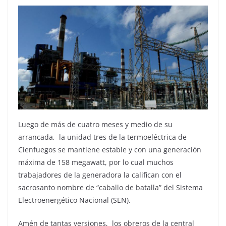
Luego de más de cuatro meses y medio de su
arrancada, la unidad tres de la termoeléctrica de
Cienfuegos se mantiene estable y con una generación
máxima de 158 megawatt, por lo cual muchos
trabajadores de la generadora la califican con el
sacrosanto nombre de “caballo de batalla” del Sistema
Electroenergético Nacional (SEN).
Amén de tantas versiones, los obreros de la central