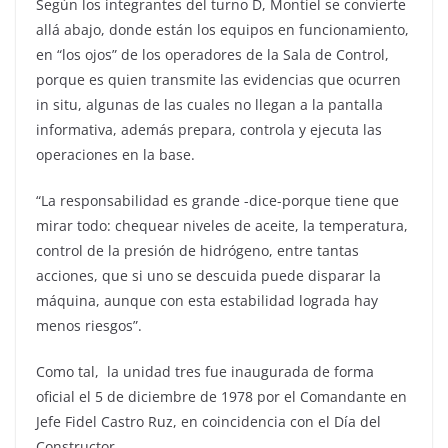
Según los integrantes del turno D, Montiel se convierte
allá abajo, donde están los equipos en funcionamiento,
en “los ojos” de los operadores de la Sala de Control,
porque es quien transmite las evidencias que ocurren
in situ, algunas de las cuales no llegan a la pantalla
informativa, además prepara, controla y ejecuta las
operaciones en la base.
“La responsabilidad es grande -dice-porque tiene que
mirar todo: chequear niveles de aceite, la temperatura,
control de la presión de hidrógeno, entre tantas
acciones, que si uno se descuida puede disparar la
máquina, aunque con esta estabilidad lograda hay
menos riesgos”.
Como tal, la unidad tres fue inaugurada de forma
oficial el 5 de diciembre de 1978 por el Comandante en
Jefe Fidel Castro Ruz, en coincidencia con el Día del
Constructor.