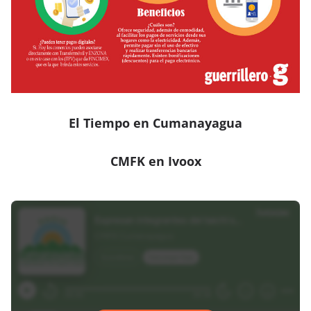
El Tiempo en Cumanayagua
CMFK en Ivoox