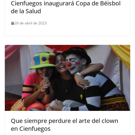
Cienfuegos inaugurará Copa de Béisbol
de la Salud
26 de abril de 2023
Que siempre perdure el arte del clown
en Cienfuegos