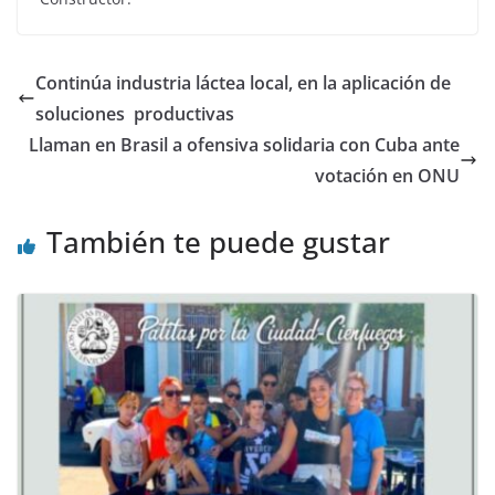
Continúa industria láctea local, en la aplicación de
soluciones productivas
Llaman en Brasil a ofensiva solidaria con Cuba ante
votación en ONU
También te puede gustar