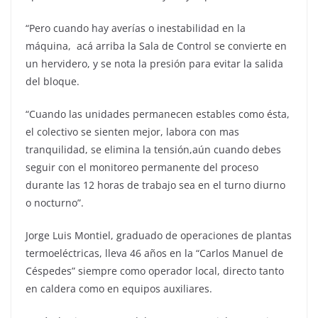
“Pero cuando hay averías o inestabilidad en la
máquina, acá arriba la Sala de Control se convierte en
un hervidero, y se nota la presión para evitar la salida
del bloque.
“Cuando las unidades permanecen estables como ésta,
el colectivo se sienten mejor, labora con mas
tranquilidad, se elimina la tensión,aún cuando debes
seguir con el monitoreo permanente del proceso
durante las 12 horas de trabajo sea en el turno diurno
o nocturno”.
Jorge Luis Montiel, graduado de operaciones de plantas
termoeléctricas, lleva 46 años en la “Carlos Manuel de
Céspedes” siempre como operador local, directo tanto
en caldera como en equipos auxiliares.