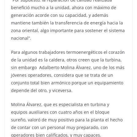
benefició mucho a la unidad, ahora con máximo de
generación acorde con su capacidad, y además
mantiene también la transferencia de energía hacia la
zona oriental, algo importante para sostener el sistema
nacional”.
Para algunos trabajadores termoenergéticos el corazón
de la unidad es la caldera, otros creen que la turbina,
sin embargo Adalberto Molina Álvarez, uno de los más
jóvenes operadores, considera que se trata de un
conjunto total bien armónico porque un equipamiento
depende del otro, y viceversa.
Molina Álvarez, que es especialista en turbina y
equipos auxiliares con cuatro años en el bloque
sureño, valoró de muy positivo para la planta el hecho
de contar con un personal muy preparado, con
operadores bien calificados, y muy capaces.