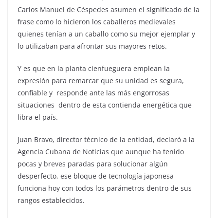
Carlos Manuel de Céspedes asumen el significado de la
frase como lo hicieron los caballeros medievales
quienes tenían a un caballo como su mejor ejemplar y
lo utilizaban para afrontar sus mayores retos.
Y es que en la planta cienfueguera emplean la
expresión para remarcar que su unidad es segura,
confiable y responde ante las más engorrosas
situaciones dentro de esta contienda energética que
libra el país.
Juan Bravo, director técnico de la entidad, declaró a la
Agencia Cubana de Noticias que aunque ha tenido
pocas y breves paradas para solucionar algún
desperfecto, ese bloque de tecnología japonesa
funciona hoy con todos los parámetros dentro de sus
rangos establecidos.