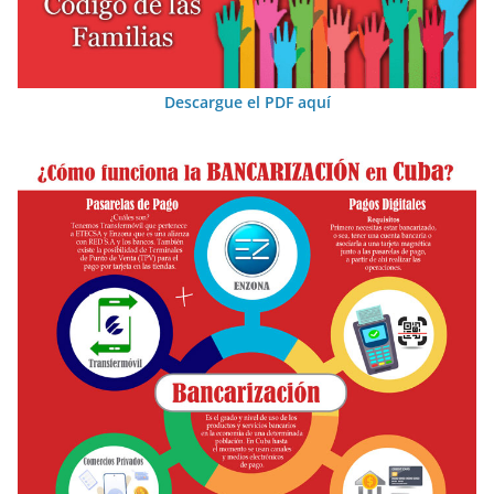
Descargue el PDF aquí