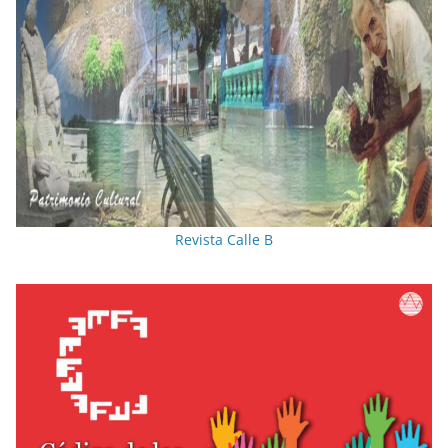
Revista Calle B