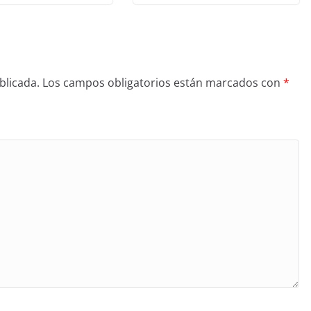
blicada.
Los campos obligatorios están marcados con
*