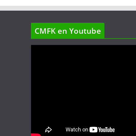
CMFK en Youtube