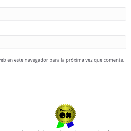
web en este navegador para la próxima vez que comente.