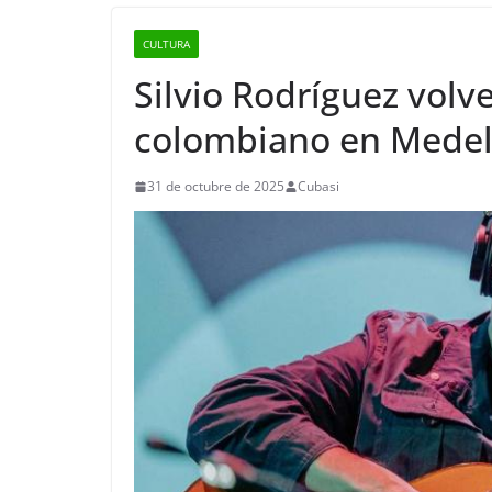
CULTURA
Silvio Rodríguez volve
colombiano en Medel
31 de octubre de 2025
Cubasi