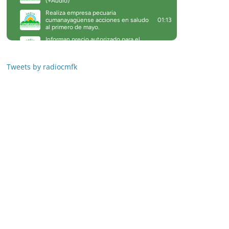
Tweets by radiocmfk