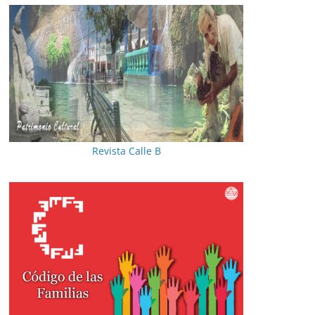
Revista Calle B