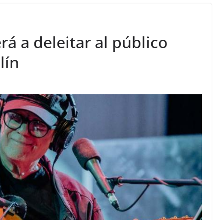
rá a deleitar al público
lín