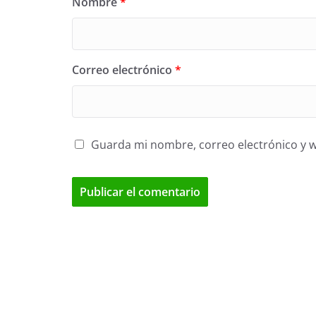
Nombre
*
Correo electrónico
*
Guarda mi nombre, correo electrónico y 