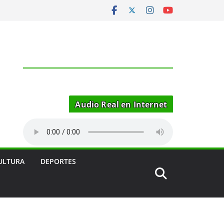
Audio Real en Internet
ULTURA
DEPORTES