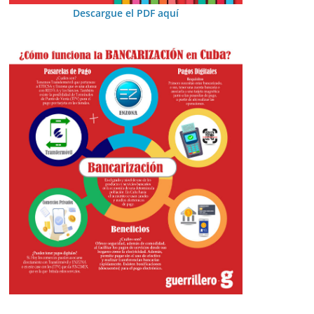
Descargue el PDF aquí