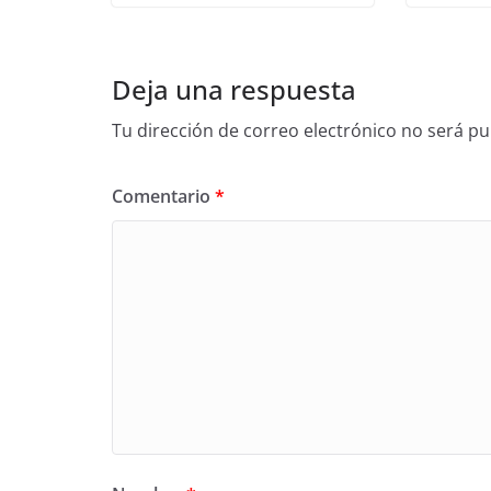
Deja una respuesta
Tu dirección de correo electrónico no será pu
Comentario
*