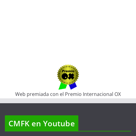
Web premiada con el Premio Internacional OX
CMFK en Youtube