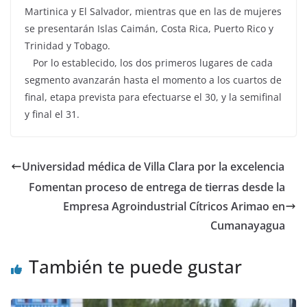
Martinica y El Salvador, mientras que en las de mujeres
se presentarán Islas Caimán, Costa Rica, Puerto Rico y
Trinidad y Tobago.
Por lo establecido, los dos primeros lugares de cada
segmento avanzarán hasta el momento a los cuartos de
final, etapa prevista para efectuarse el 30, y la semifinal
y final el 31.
Universidad médica de Villa Clara por la excelencia
Fomentan proceso de entrega de tierras desde la
Empresa Agroindustrial Cítricos Arimao en
Cumanayagua
También te puede gustar