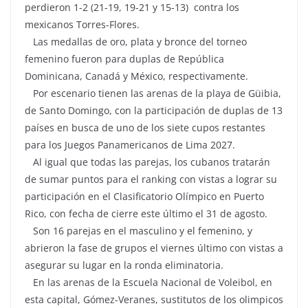
perdieron 1-2 (21-19, 19-21 y 15-13) contra los
mexicanos Torres-Flores.
Las medallas de oro, plata y bronce del torneo
femenino fueron para duplas de República
Dominicana, Canadá y México, respectivamente.
Por escenario tienen las arenas de la playa de Güibia,
de Santo Domingo, con la participación de duplas de 13
países en busca de uno de los siete cupos restantes
para los Juegos Panamericanos de Lima 2027.
Al igual que todas las parejas, los cubanos tratarán
de sumar puntos para el ranking con vistas a lograr su
participación en el Clasificatorio Olímpico en Puerto
Rico, con fecha de cierre este último el 31 de agosto.
Son 16 parejas en el masculino y el femenino, y
abrieron la fase de grupos el viernes último con vistas a
asegurar su lugar en la ronda eliminatoria.
En las arenas de la Escuela Nacional de Voleibol, en
esta capital, Gómez-Veranes, sustitutos de los olimpicos