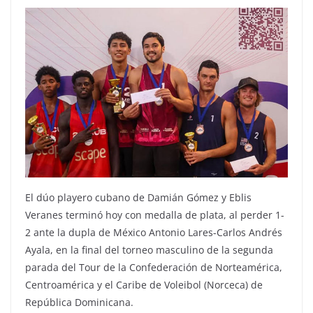
El dúo playero cubano de Damián Gómez y Eblis
Veranes terminó hoy con medalla de plata, al perder 1-
2 ante la dupla de México Antonio Lares-Carlos Andrés
Ayala, en la final del torneo masculino de la segunda
parada del Tour de la Confederación de Norteamérica,
Centroamérica y el Caribe de Voleibol (Norceca) de
República Dominicana.