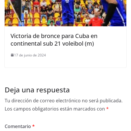
Victoria de bronce para Cuba en
continental sub 21 voleibol (m)
17 de junio de 2024
Deja una respuesta
Tu dirección de correo electrónico no será publicada.
Los campos obligatorios están marcados con
*
Comentario
*