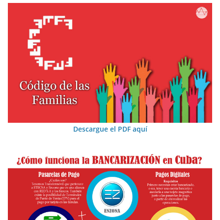
Descargue el PDF aquí