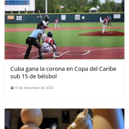
Cuba gana la corona en Copa del Caribe
sub 15 de béisbol
10 de diciembre de 2024