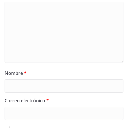
Nombre
*
Correo electrónico
*