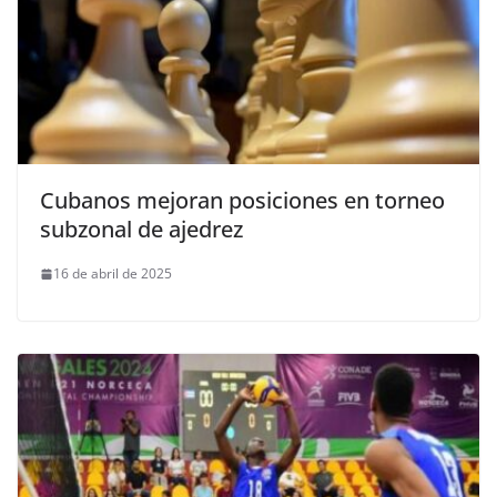
Cubanos mejoran posiciones en torneo
subzonal de ajedrez
16 de abril de 2025