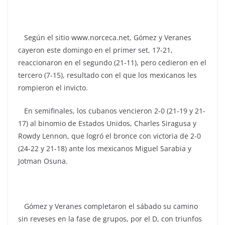
Según el sitio www.norceca.net, Gómez y Veranes
cayeron este domingo en el primer set, 17-21,
reaccionaron en el segundo (21-11), pero cedieron en el
tercero (7-15), resultado con el que los mexicanos les
rompieron el invicto.
En semifinales, los cubanos vencieron 2-0 (21-19 y 21-
17) al binomio de Estados Unidos, Charles Siragusa y
Rowdy Lennon, que logró el bronce con victoria de 2-0
(24-22 y 21-18) ante los mexicanos Miguel Sarabia y
Jotman Osuna.
Gómez y Veranes completaron el sábado su camino
sin reveses en la fase de grupos, por el D, con triunfos