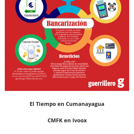
El Tiempo en Cumanayagua
CMFK en Ivoox