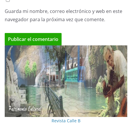
Guarda mi nombre, correo electrónico y web en este
navegador para la próxima vez que comente.
Revista Calle B