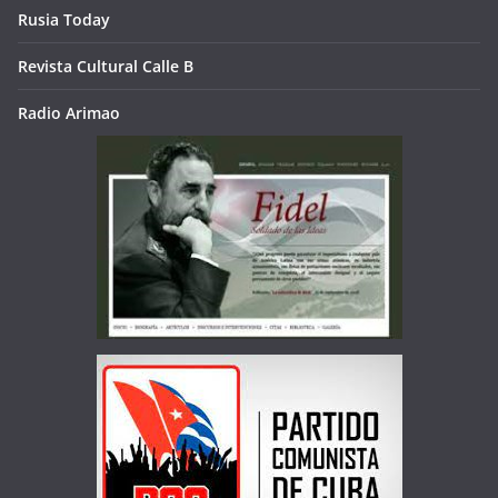
Rusia Today
Revista Cultural Calle B
Radio Arimao