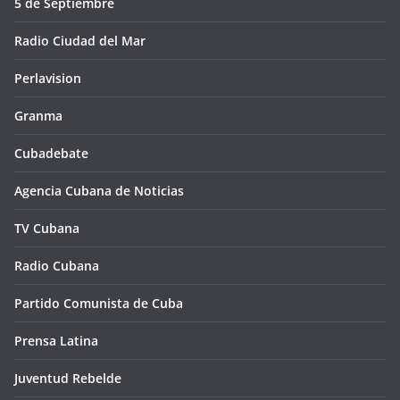
5 de Septiembre
Radio Ciudad del Mar
Perlavision
Granma
Cubadebate
Agencia Cubana de Noticias
TV Cubana
Radio Cubana
Partido Comunista de Cuba
Prensa Latina
Juventud Rebelde