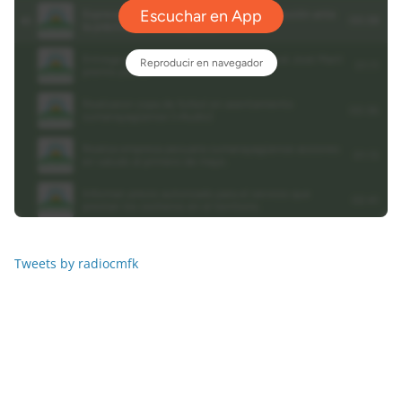
Tweets by radiocmfk