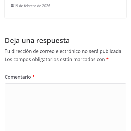
19 de febrero de 2026
Deja una respuesta
Tu dirección de correo electrónico no será publicada.
Los campos obligatorios están marcados con
*
Comentario
*