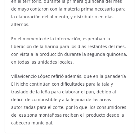
en el territorio, durante la primera quincena del mes
de mayo contaron con la materia prima necesaria para
la elaboración del alimento, y distribuirlo en días
alternos.
En el momento de la información, esperaban la
liberación de la harina para los días restantes del mes,
con vista a la producción durante la segunda quincena,
en todas las unidades locales.
Villavicencio López refirió además, que en la panadería
El Nicho continúan con dificultades para la tala y
traslado de la leña para elaborar el pan, debido al
déficit de combustible y a la lejanía de las áreas
autorizadas para el corte, por lo que los consumidores
de esa zona montañosa reciben el producto desde la
cabecera municipal.