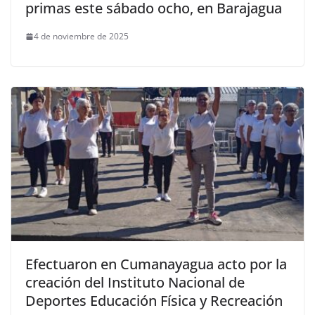
primas este sábado ocho, en Barajagua
4 de noviembre de 2025
Efectuaron en Cumanayagua acto por la
creación del Instituto Nacional de
Deportes Educación Física y Recreación