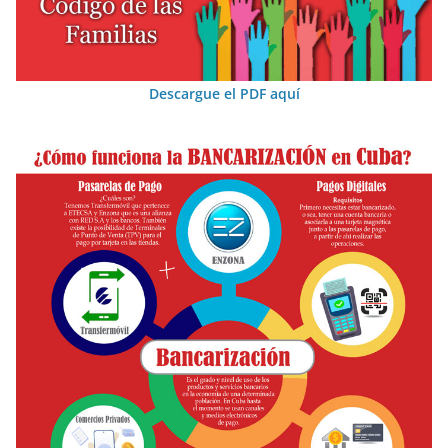
Descargue el PDF aquí