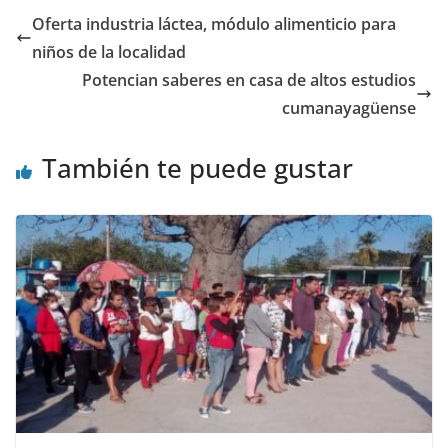
Oferta industria láctea, módulo alimenticio para
niños de la localidad
Potencian saberes en casa de altos estudios
cumanayagüense
También te puede gustar