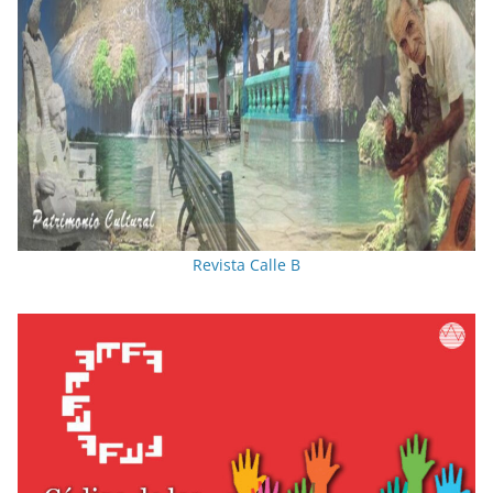
Revista Calle B