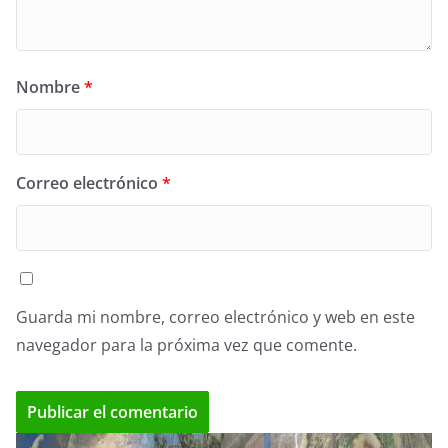
Nombre
*
Correo electrónico
*
Guarda mi nombre, correo electrónico y web en este
navegador para la próxima vez que comente.