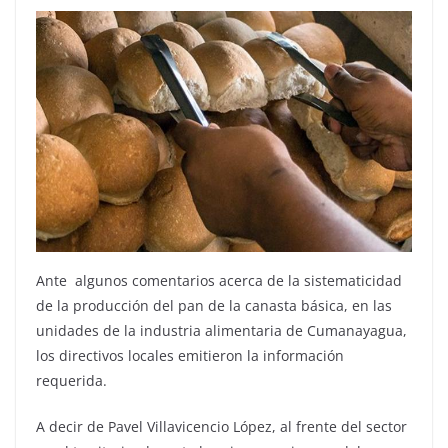
Ante algunos comentarios acerca de la sistematicidad
de la producción del pan de la canasta básica, en las
unidades de la industria alimentaria de Cumanayagua,
los directivos locales emitieron la información
requerida.
A decir de Pavel Villavicencio López, al frente del sector