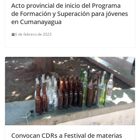
Acto provincial de inicio del Programa
de Formación y Superación para jóvenes
en Cumanayagua
6 de febrero de 2023
Convocan CDRs a Festival de materias