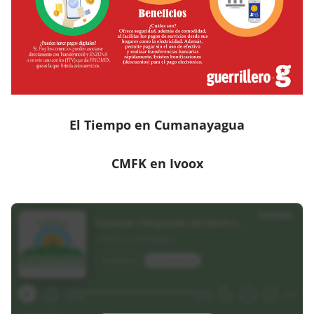
El Tiempo en Cumanayagua
CMFK en Ivoox