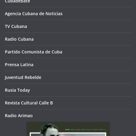
Cubadebate
Agencia Cubana de Noticias
TV Cubana
Radio Cubana
Partido Comunista de Cuba
Prensa Latina
Juventud Rebelde
Rusia Today
Revista Cultural Calle B
Radio Arimao