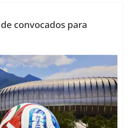
a de convocados para