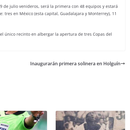
 19 de julio venideros, será la primera con 48 equipos y estará
: tres en México (esta capital, Guadalajara y Monterrey), 11
el único recinto en albergar la apertura de tres Copas del
Inaugurarán primera solinera en Holguín