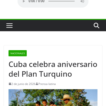
NACIONALES
Cuba celebra aniversario
del Plan Turquino
2 de junio de 2026
Prensa-latina