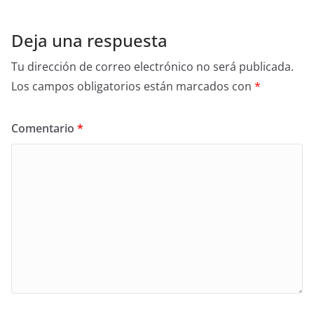
Deja una respuesta
Tu dirección de correo electrónico no será publicada.
Los campos obligatorios están marcados con
*
Comentario
*