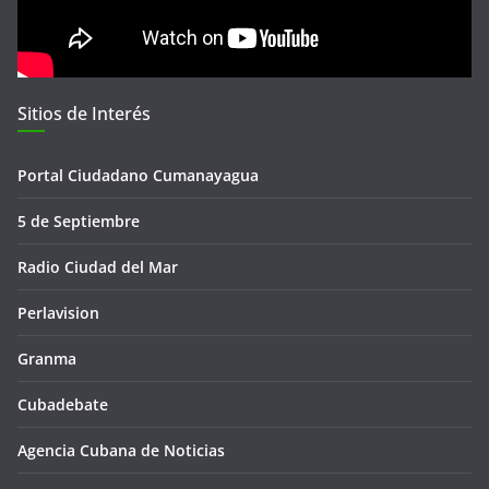
Sitios de Interés
Portal Ciudadano Cumanayagua
5 de Septiembre
Radio Ciudad del Mar
Perlavision
Granma
Cubadebate
Agencia Cubana de Noticias