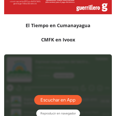
El Tiempo en Cumanayagua
CMFK en Ivoox