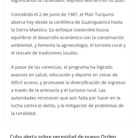
dignificando la ruralidad», expresó Marrero en su post.
Concebido el 2 de junio de 1987, el Plan Turquino
abarca hoy desde la cordillera de Guaniguanico hasta
la Sierra Maestra. Su enfoque sostenible busca
equilibrar el desarrollo económico con la conservación
ambiental, y fomenta la agroecología, el turismo rural y
el rescate de tradiciones locales.
A pesar de las carencias, el programa ha logrado
avances en salud, educación y deporte en zonas de
difícil acceso, y promueve la diversificación de ingresos
a través de la artesanía y el turismo rural. Las
autoridades reconocen que aún falta por hacer en la
lucha contra el delito, y la mitigación de problemas de
la ruralidad.
Cuba alerta sobre necesidad de nuevo Orden