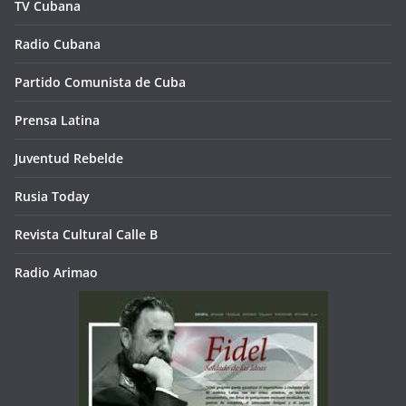
TV Cubana
Radio Cubana
Partido Comunista de Cuba
Prensa Latina
Juventud Rebelde
Rusia Today
Revista Cultural Calle B
Radio Arimao