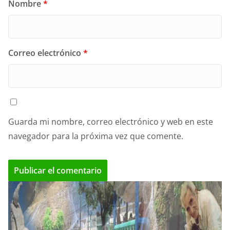
Nombre
*
Correo electrónico
*
Guarda mi nombre, correo electrónico y web en este
navegador para la próxima vez que comente.