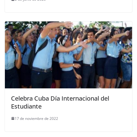
Celebra Cuba Día Internacional del
Estudiante
17 de noviembre de 2022