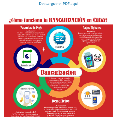
Descargue el PDF aquí