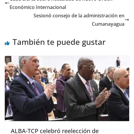
Económico Internacional
Sesionó consejo de la administración en
Cumanayagua
También te puede gustar
ALBA-TCP celebró reelección de