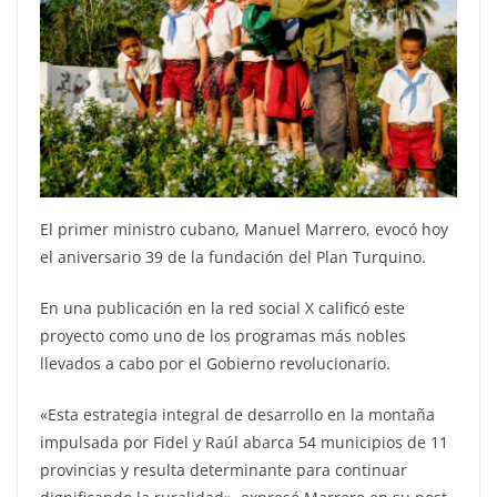
El primer ministro cubano, Manuel Marrero, evocó hoy
el aniversario 39 de la fundación del Plan Turquino.
En una publicación en la red social X calificó este
proyecto como uno de los programas más nobles
llevados a cabo por el Gobierno revolucionario.
«Esta estrategia integral de desarrollo en la montaña
impulsada por Fidel y Raúl abarca 54 municipios de 11
provincias y resulta determinante para continuar