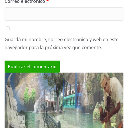
Correo electrónico
*
Guarda mi nombre, correo electrónico y web en este
navegador para la próxima vez que comente.