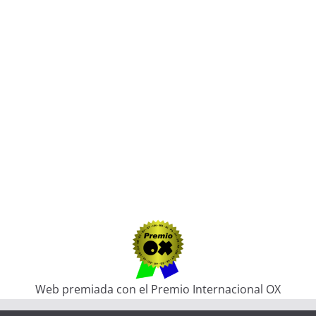
Web premiada con el Premio Internacional OX