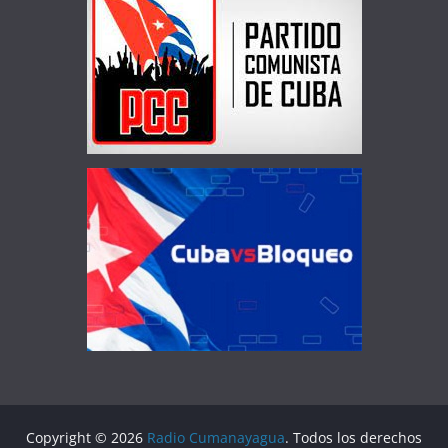
Copyright © 2026
Radio Cumanayagua
. Todos los derechos