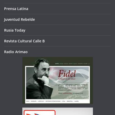
Prensa Latina
Juventud Rebelde
Rusia Today
Revista Cultural Calle B
Radio Arimao