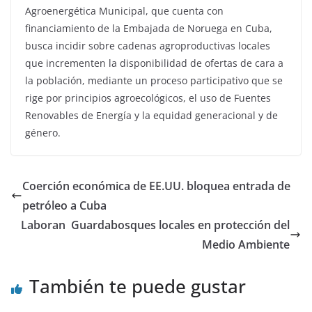
Agroenergética Municipal, que cuenta con
financiamiento de la Embajada de Noruega en Cuba,
busca incidir sobre cadenas agroproductivas locales
que incrementen la disponibilidad de ofertas de cara a
la población, mediante un proceso participativo que se
rige por principios agroecológicos, el uso de Fuentes
Renovables de Energía y la equidad generacional y de
género.
Coerción económica de EE.UU. bloquea entrada de
petróleo a Cuba
Laboran Guardabosques locales en protección del
Medio Ambiente
También te puede gustar