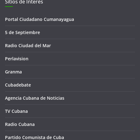
Sitios de Interés
Portal Ciudadano Cumanayagua
5 de Septiembre
Radio Ciudad del Mar
Perlavision
Granma
Cubadebate
Agencia Cubana de Noticias
TV Cubana
Radio Cubana
Partido Comunista de Cuba