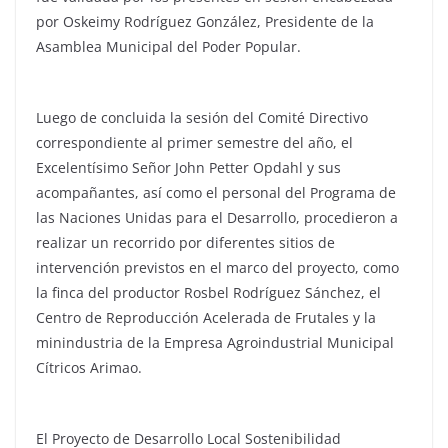
por Oskeimy Rodríguez González, Presidente de la
Asamblea Municipal del Poder Popular.
Luego de concluida la sesión del Comité Directivo
correspondiente al primer semestre del año, el
Excelentísimo Señor John Petter Opdahl y sus
acompañantes, así como el personal del Programa de
las Naciones Unidas para el Desarrollo, procedieron a
realizar un recorrido por diferentes sitios de
intervención previstos en el marco del proyecto, como
la finca del productor Rosbel Rodríguez Sánchez, el
Centro de Reproducción Acelerada de Frutales y la
minindustria de la Empresa Agroindustrial Municipal
Cítricos Arimao.
El Proyecto de Desarrollo Local Sostenibilidad