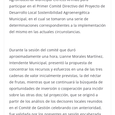
participar en el Primer Comité Directivo del Proyecto de
Desarrollo Local Sostenibilidad Agroenergética
Municipal, en el cual se tomaron una serie de
determinaciones correspondientes a la implementación
del mismo en las actuales circunstancias.
Durante la sesión del comité que duró
aproximadamente una hora, Lianne Morales Martínez,
Intendente Municipal, presentó la propuesta de
concentrar los recursos y esfuerzos en una de las tres
cadenas de valor inicialmente previstas, la del néctar
de frutas, mientras que se continuará la búsqueda de
oportunidades de inversión o cooperación para incidir
sobre las otras dos; tal proyección, que se originó a
partir de los análisis de los decisores locales reunidos
en el Comité de Gestión celebrando con anterioridad,
fue validada por los presentes en sesión encabezada