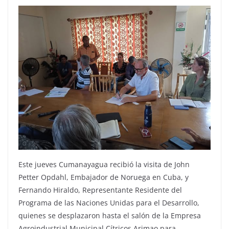
Este jueves Cumanayagua recibió la visita de John
Petter Opdahl, Embajador de Noruega en Cuba, y
Fernando Hiraldo, Representante Residente del
Programa de las Naciones Unidas para el Desarrollo,
quienes se desplazaron hasta el salón de la Empresa
Agroindustrial Municipal Cítricos Arimao para