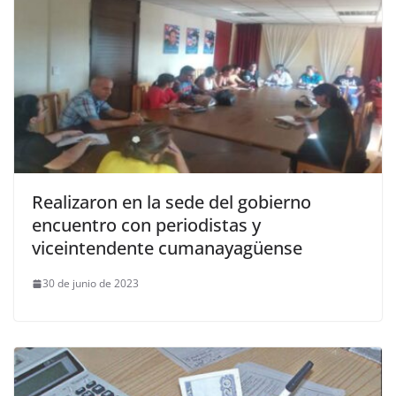
Realizaron en la sede del gobierno
encuentro con periodistas y
viceintendente cumanayagüense
30 de junio de 2023