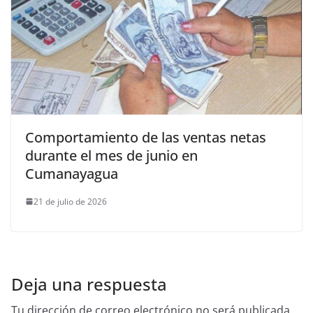
Comportamiento de las ventas netas
durante el mes de junio en
Cumanayagua
21 de julio de 2026
Deja una respuesta
Tu dirección de correo electrónico no será publicada.