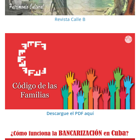
Revista Calle B
Descargue el PDF aquí