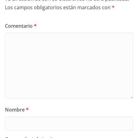
Los campos obligatorios están marcados con
*
Comentario
*
Nombre
*