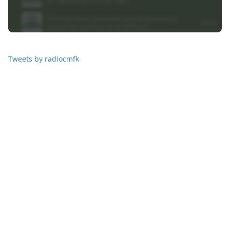
Tweets by radiocmfk