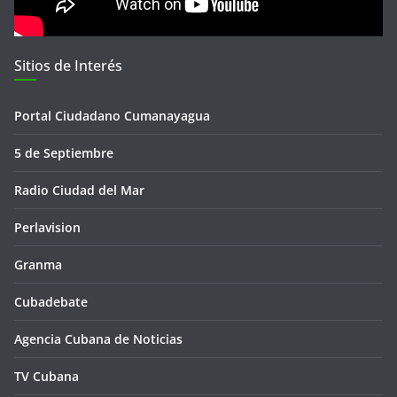
Sitios de Interés
Portal Ciudadano Cumanayagua
5 de Septiembre
Radio Ciudad del Mar
Perlavision
Granma
Cubadebate
Agencia Cubana de Noticias
TV Cubana