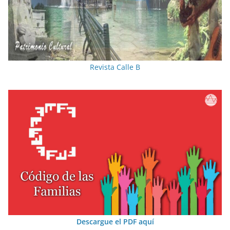
Revista Calle B
Descargue el PDF aquí