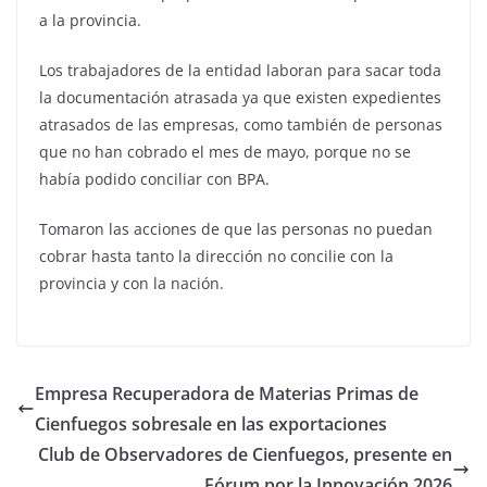
a la provincia.
Los trabajadores de la entidad laboran para sacar toda
la documentación atrasada ya que existen expedientes
atrasados de las empresas, como también de personas
que no han cobrado el mes de mayo, porque no se
había podido conciliar con BPA.
Tomaron las acciones de que las personas no puedan
cobrar hasta tanto la dirección no concilie con la
provincia y con la nación.
Empresa Recuperadora de Materias Primas de
Cienfuegos sobresale en las exportaciones
Club de Observadores de Cienfuegos, presente en
Fórum por la Innovación 2026