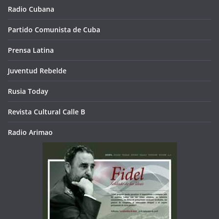
Radio Cubana
Partido Comunista de Cuba
Prensa Latina
Juventud Rebelde
Rusia Today
Revista Cultural Calle B
Radio Arimao