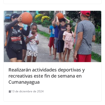
Realizarán actividades deportivas y
recreativas este fin de semana en
Cumanayagua
13 de diciembre de 2024