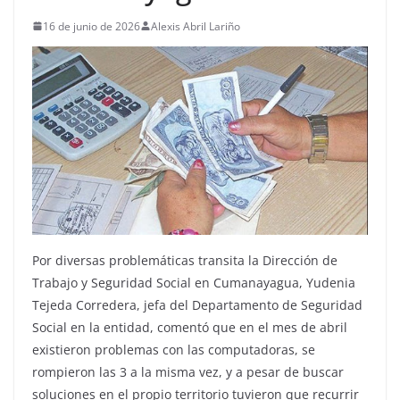
16 de junio de 2026
Alexis Abril Lariño
Por diversas problemáticas transita la Dirección de
Trabajo y Seguridad Social en Cumanayagua, Yudenia
Tejeda Corredera, jefa del Departamento de Seguridad
Social en la entidad, comentó que en el mes de abril
existieron problemas con las computadoras, se
rompieron las 3 a la misma vez, y a pesar de buscar
soluciones en el propio territorio tuvieron que recurrir