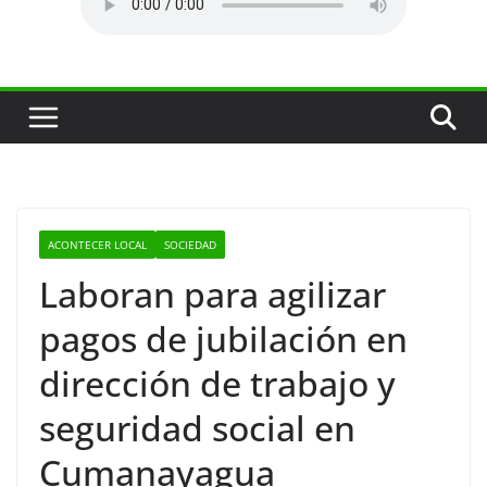
ACONTECER LOCAL
SOCIEDAD
Laboran para agilizar
pagos de jubilación en
dirección de trabajo y
seguridad social en
Cumanayagua