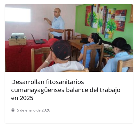
Desarrollan fitosanitarios
cumanayagüenses balance del trabajo
en 2025
15 de enero de 2026