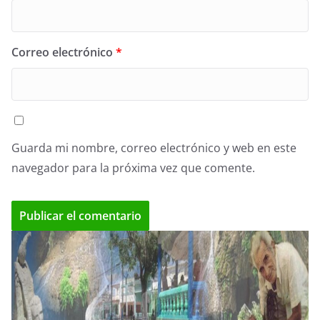
Correo electrónico
*
Guarda mi nombre, correo electrónico y web en este
navegador para la próxima vez que comente.