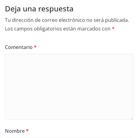
Deja una respuesta
Tu dirección de correo electrónico no será publicada.
Los campos obligatorios están marcados con
*
Comentario
*
Nombre
*