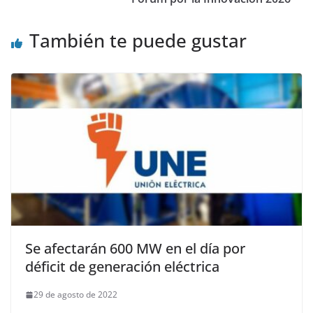
También te puede gustar
Se afectarán 600 MW en el día por
déficit de generación eléctrica
29 de agosto de 2022