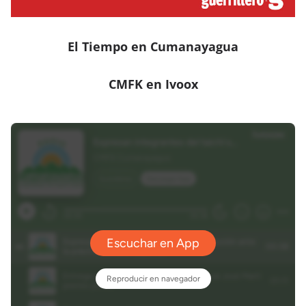
El Tiempo en Cumanayagua
CMFK en Ivoox