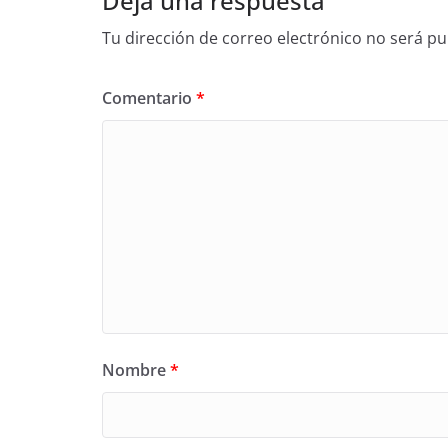
Deja una respuesta
Tu dirección de correo electrónico no será pu
Comentario
*
Nombre
*