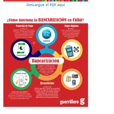
Descargue el PDF aquí