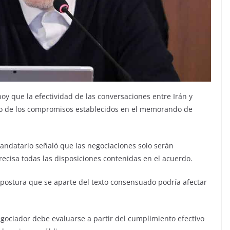
oy que la efectividad de las conversaciones entre Irán y
o de los compromisos establecidos en el memorando de
mandatario señaló que las negociaciones solo serán
recisa todas las disposiciones contenidas en el acuerdo.
 postura que se aparte del texto consensuado podría afectar
gociador debe evaluarse a partir del cumplimiento efectivo