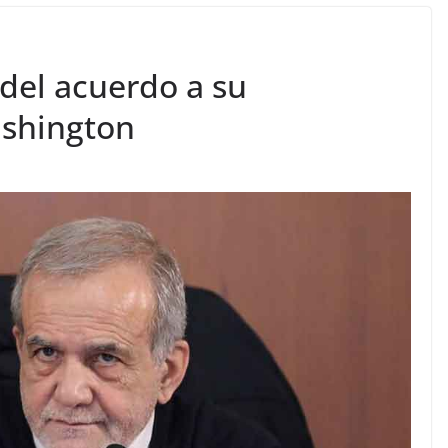
 del acuerdo a su
shington