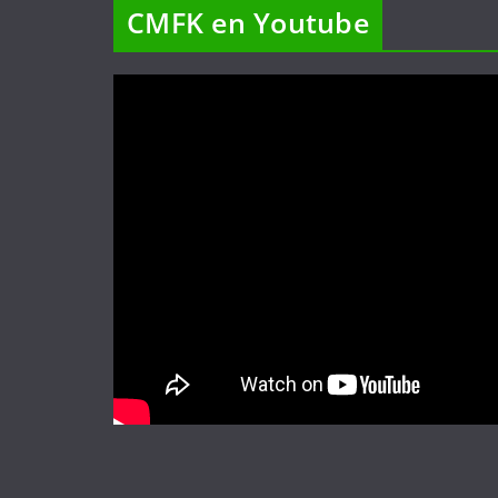
CMFK en Youtube