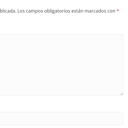
blicada.
Los campos obligatorios están marcados con
*