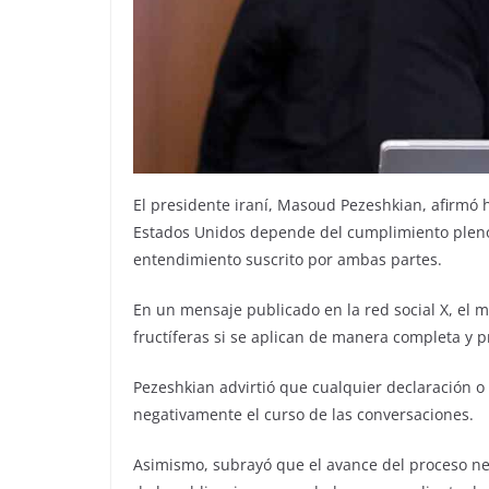
El presidente iraní, Masoud Pezeshkian, afirmó h
Estados Unidos depende del cumplimiento plen
entendimiento suscrito por ambas partes.
En un mensaje publicado en la red social X, el 
fructíferas si se aplican de manera completa y p
Pezeshkian advirtió que cualquier declaración o
negativamente el curso de las conversaciones.
Asimismo, subrayó que el avance del proceso ne