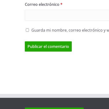
Correo electrónico
*
Guarda mi nombre, correo electrónico y 