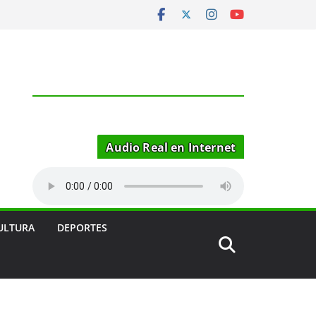
Audio Real en Internet
ULTURA
DEPORTES