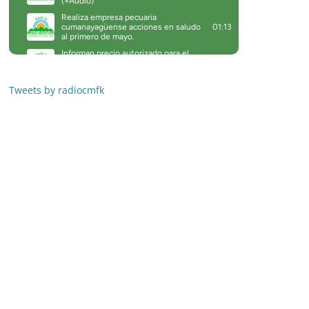
Tweets by radiocmfk