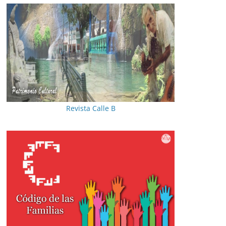
Revista Calle B