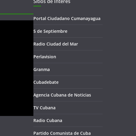
Sitios de Interés
Portal Ciudadano Cumanayagua
5 de Septiembre
Radio Ciudad del Mar
Perlavision
Granma
Cubadebate
Agencia Cubana de Noticias
TV Cubana
Radio Cubana
Partido Comunista de Cuba