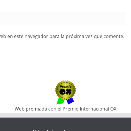
web en este navegador para la próxima vez que comente.
Web premiada con el Premio Internacional OX