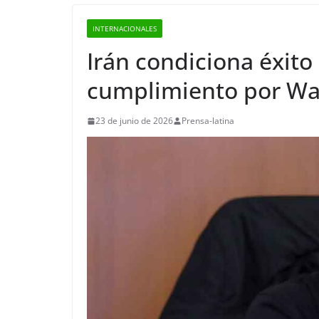
INTERNACIONALES
Irán condiciona éxito
cumplimiento por Wa
23 de junio de 2026
Prensa-latina