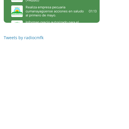
Tweets by radiocmfk