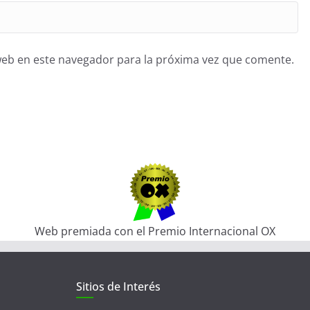
web en este navegador para la próxima vez que comente.
Web premiada con el Premio Internacional OX
Sitios de Interés