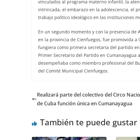
vinculados al programa materno infantil, la ate
intrincada, el embarazo en la adolescencia, el 
trabajo político ideológico en las instituciones m
En un segundo momento y con la presencia de A
en la provincia de Cienfuegos, fue promovida a l
fungiera como primera secretaria del partido en
Primer Secretario del Partido en Cumanayagua a
desempeñaba como miembro profesional del Buró
del Comité Municipal Cienfuegos.
Realizará parte del colectivo del Circo Naci
de Cuba función única en Cumanayagua
También te puede gustar