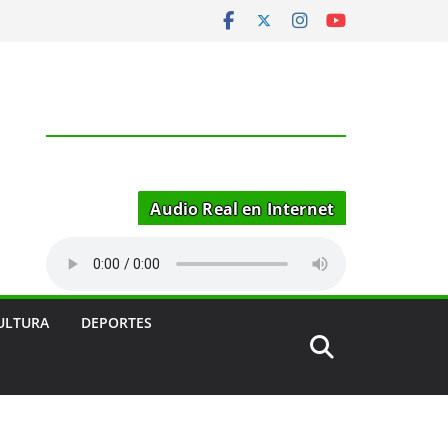
Audio Real en Internet
ULTURA
DEPORTES