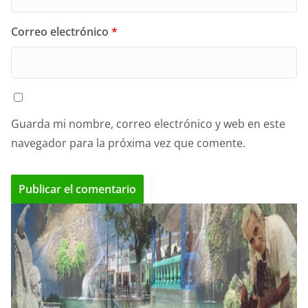
Correo electrónico
*
Guarda mi nombre, correo electrónico y web en este
navegador para la próxima vez que comente.