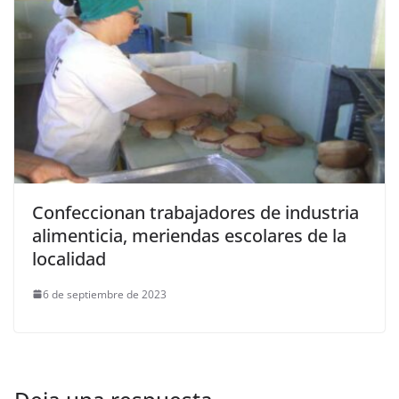
Confeccionan trabajadores de industria
alimenticia, meriendas escolares de la
localidad
6 de septiembre de 2023