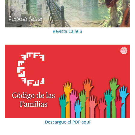
Revista Calle B
Descargue el PDF aquí