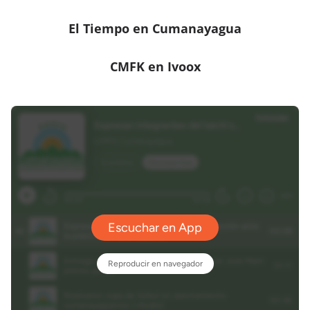
El Tiempo en Cumanayagua
CMFK en Ivoox