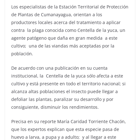
Los especialistas de la Estación Territorial de Protección
de Plantas de Cumanayagua, orientan a los
productores locales acerca del tratamiento a aplicar
contra la plaga conocida como Centella de la yuca, un
agente patógeno que daña en gran medida a este
cultivo; una de las viandas más aceptadas por la
población.
De acuerdo con una publicación en su cuenta
institucional, la Centella de la yuca sólo afecta a este
cultivo y está presente en todo el territorio nacional; si
alcanza altas poblaciones el insecto puede llegar a
defoliar las plantas, paralizar su desarrollo y por
consiguiente, disminuir los rendimientos.
Precisa en su reporte María Caridad Torriente Chacón,
que los expertos explican que esta especie pasa de
huevo a larva, a pupa y a adulto; y al llegar a este