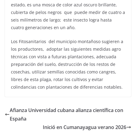
estado, es una mosca de color azul oscuro brillante,
cubierta de pelos negros que puede medir de cuatro a
seis milímetros de largo; este insecto logra hasta
cuatro generaciones en un año.
Los Fitosanitarios del municipio montañoso sugieren a
los productores, adoptar las siguientes medidas agro
técnicas con vista a futuras plantaciones, adecuada
preparación del suelo, destrucción de los restos de
cosechas, utilizar semillas conocidas como cangres,
libres de esta plaga, rotar los cultivos y evitar
colindancias con plantaciones de diferencias notables.
Afianza Universidad cubana alianza científica con
España
Inició en Cumanayagua verano 2026