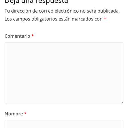
Deja una respuesta
Tu dirección de correo electrónico no será publicada.
Los campos obligatorios están marcados con
*
Comentario
*
Nombre
*