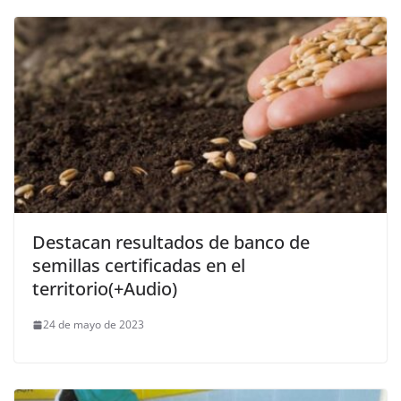
Destacan resultados de banco de
semillas certificadas en el
territorio(+Audio)
24 de mayo de 2023