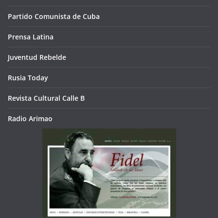
Partido Comunista de Cuba
Prensa Latina
Juventud Rebelde
Rusia Today
Revista Cultural Calle B
Radio Arimao