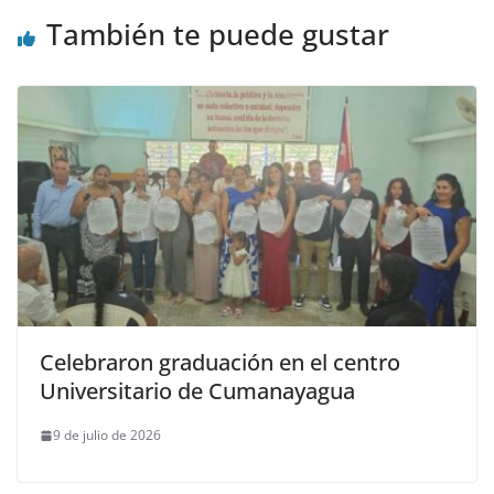
También te puede gustar
Celebraron graduación en el centro
Universitario de Cumanayagua
9 de julio de 2026