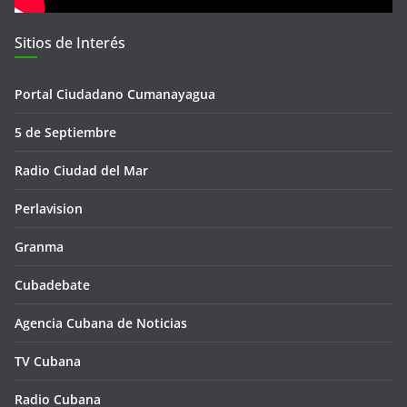
Sitios de Interés
Portal Ciudadano Cumanayagua
5 de Septiembre
Radio Ciudad del Mar
Perlavision
Granma
Cubadebate
Agencia Cubana de Noticias
TV Cubana
Radio Cubana