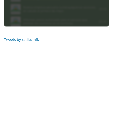
Tweets by radiocmfk