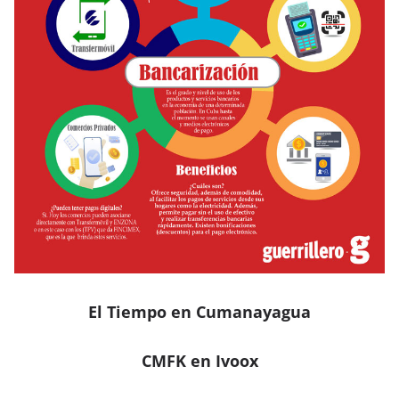
El Tiempo en Cumanayagua
CMFK en Ivoox