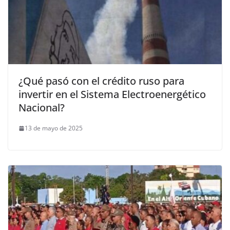
¿Qué pasó con el crédito ruso para
invertir en el Sistema Electroenergético
Nacional?
13 de mayo de 2025