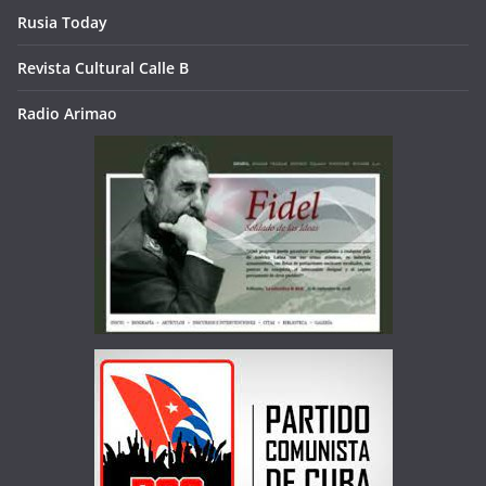
Rusia Today
Revista Cultural Calle B
Radio Arimao