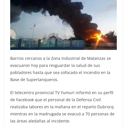
Barrios cercanos a la Zona Industrial de Matanzas se
evacuaron hoy para resguardar la salud de sus
pobladores hasta que sea sofocado el incendio en la
Base de Supertanqueros.
El telecentro provincial TV Yumurí informó en su perfil
de Facebook que el personal de la Defensa Civil
realizaba labores en la mañana en el reparto Dubrocq
mientras en la madrugada se evacuó a 70 personas de
las áreas aledañas al incidente.