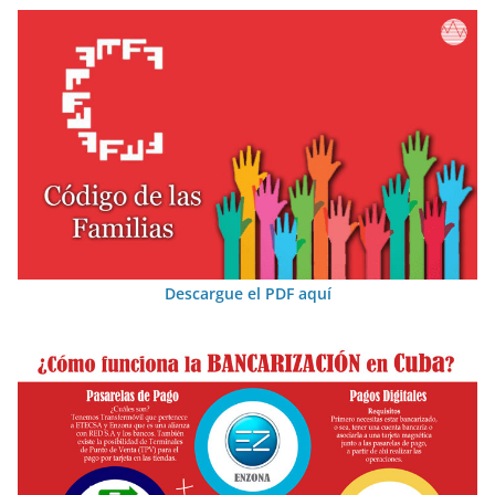
Descargue el PDF aquí