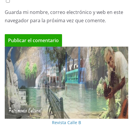
Guarda mi nombre, correo electrónico y web en este
navegador para la próxima vez que comente.
Revista Calle B