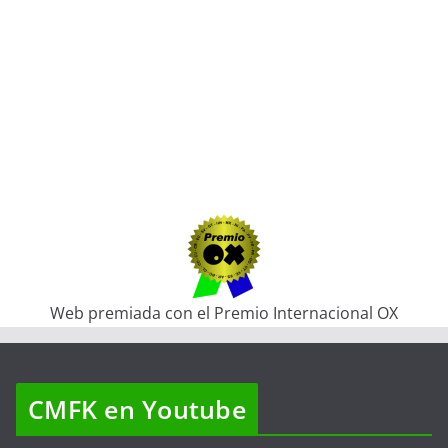
Web premiada con el Premio Internacional OX
CMFK en Youtube