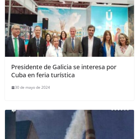
Presidente de Galicia se interesa por
Cuba en feria turística
30 de mayo de 2024