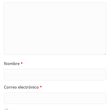
Nombre
*
Correo electrónico
*