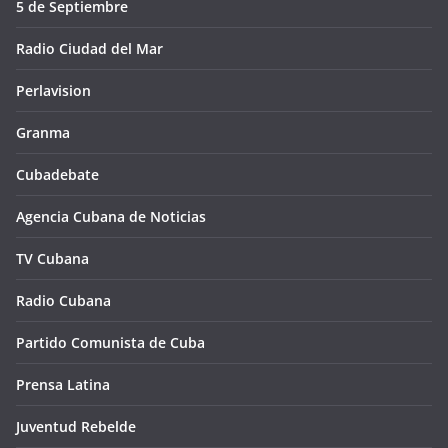
5 de Septiembre
Radio Ciudad del Mar
Perlavision
Granma
Cubadebate
Agencia Cubana de Noticias
TV Cubana
Radio Cubana
Partido Comunista de Cuba
Prensa Latina
Juventud Rebelde