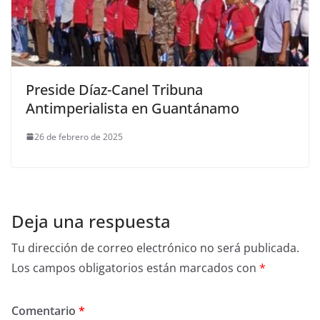
Preside Díaz-Canel Tribuna
Antimperialista en Guantánamo
26 de febrero de 2025
Deja una respuesta
Tu dirección de correo electrónico no será publicada.
Los campos obligatorios están marcados con
*
Comentario
*