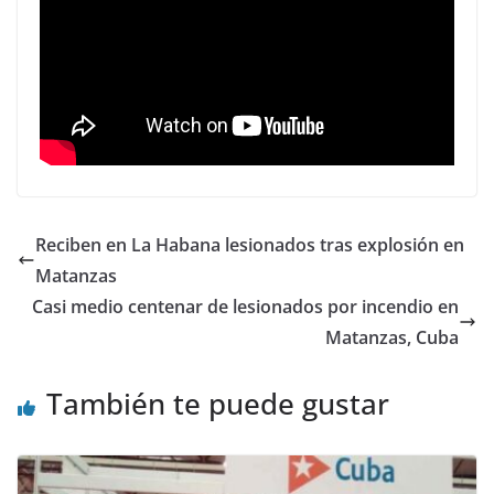
Reciben en La Habana lesionados tras explosión en
Matanzas
Casi medio centenar de lesionados por incendio en
Matanzas, Cuba
También te puede gustar