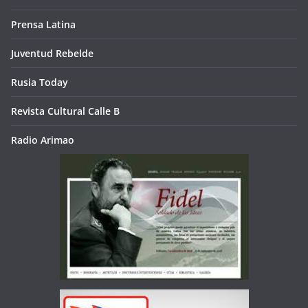
Prensa Latina
Juventud Rebelde
Rusia Today
Revista Cultural Calle B
Radio Arimao