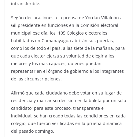
intransferible.
Según declaraciones a la prensa de Yordan Villalobos
Gil presidente en funciones en la Comisión electoral
municipal ese día, los 105 Colegios electorales
habilitados en Cumanayagua abrirán sus puertas,
como los de todo el país, a las siete de la mañana, para
que cada elector ejerza su voluntad de elegir a los
mejores y los más capaces, quienes puedan
representar en el órgano de gobierno a los integrantes
de las circunscripciones.
Afirmó que cada ciudadano debe votar en su lugar de
residencia y marcar su decisión en la boleta por un solo
candidato; para este proceso, transparente e
individual, se han creado todas las condiciones en cada
colegio, que fueron verificadas en la prueba dinámica
del pasado domingo.