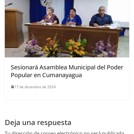
Sesionará Asamblea Municipal del Poder
Popular en Cumanayagua
17 de diciembre de 2024
Deja una respuesta
Tu dirección de correo electrónico no será publicada.