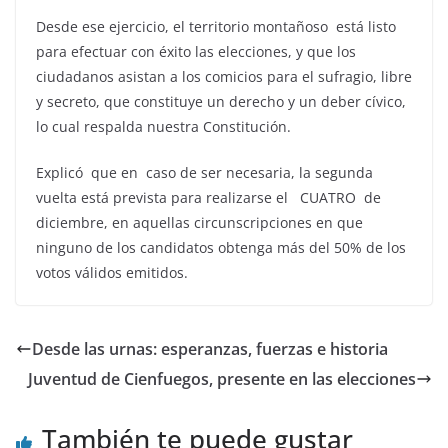
Desde ese ejercicio, el territorio montañoso está listo
para efectuar con éxito las elecciones, y que los
ciudadanos asistan a los comicios para el sufragio, libre
y secreto, que constituye un derecho y un deber cívico,
lo cual respalda nuestra Constitución.
Explicó que en caso de ser necesaria, la segunda
vuelta está prevista para realizarse el CUATRO de
diciembre, en aquellas circunscripciones en que
ninguno de los candidatos obtenga más del 50% de los
votos válidos emitidos.
Desde las urnas: esperanzas, fuerzas e historia
Juventud de Cienfuegos, presente en las elecciones
También te puede gustar