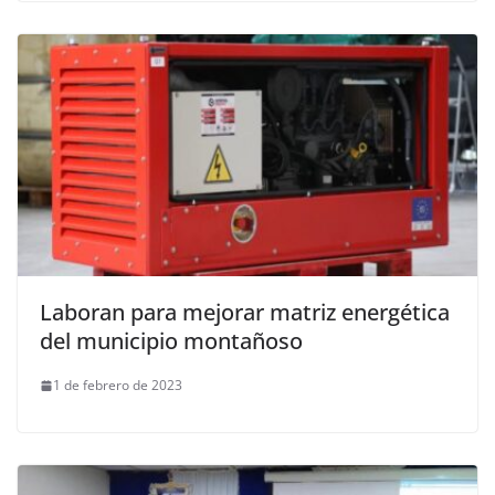
Laboran para mejorar matriz energética
del municipio montañoso
1 de febrero de 2023