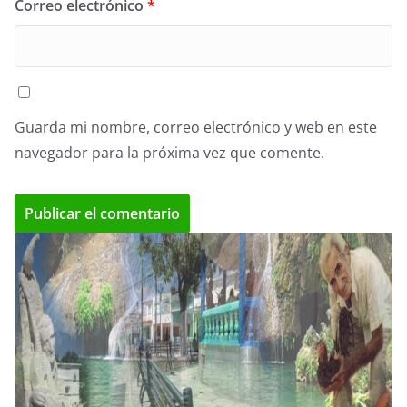
Correo electrónico
*
Guarda mi nombre, correo electrónico y web en este
navegador para la próxima vez que comente.