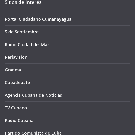
Sitios de Interés
Portal Ciudadano Cumanayagua
5 de Septiembre
Radio Ciudad del Mar
Perlavision
Granma
Cubadebate
Agencia Cubana de Noticias
TV Cubana
Radio Cubana
Partido Comunista de Cuba