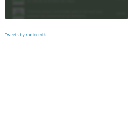
Tweets by radiocmfk