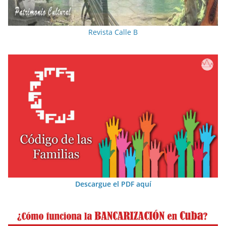
Revista Calle B
Descargue el PDF aquí