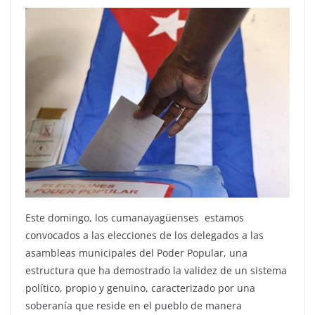
Este domingo, los cumanayagüenses estamos
convocados a las elecciones de los delegados a las
asambleas municipales del Poder Popular, una
estructura que ha demostrado la validez de un sistema
político, propio y genuino, caracterizado por una
soberanía que reside en el pueblo de manera