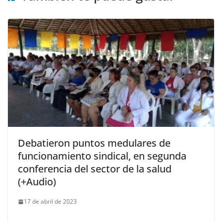
Debatieron puntos medulares de
funcionamiento sindical, en segunda
conferencia del sector de la salud
(+Audio)
17 de abril de 2023