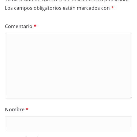
Los campos obligatorios están marcados con
*
Comentario
*
Nombre
*