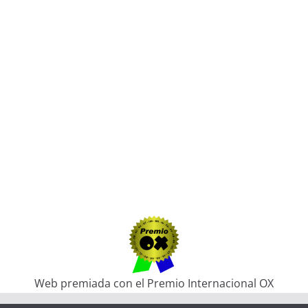
Web premiada con el Premio Internacional OX