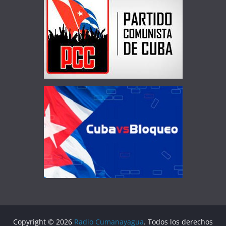
Copyright © 2026
Radio Cumanayagua
. Todos los derechos