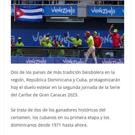
Dos de los países de más tradición beisbolera en la
región, República Dominicana y Cuba, protagonizarán
hoy el duelo estelar en la segunda jornada de la Serie
del Caribe de Gran Caracas 2023.
Se trata de dos de los ganadores históricos del
certamen, los cubanos en su primera etapa y los
dominicanos desde 1971 hasta ahora.