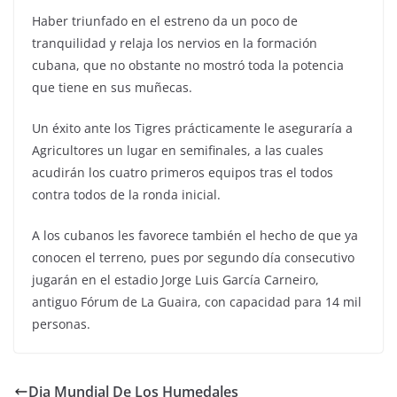
Haber triunfado en el estreno da un poco de
tranquilidad y relaja los nervios en la formación
cubana, que no obstante no mostró toda la potencia
que tiene en sus muñecas.
Un éxito ante los Tigres prácticamente le aseguraría a
Agricultores un lugar en semifinales, a las cuales
acudirán los cuatro primeros equipos tras el todos
contra todos de la ronda inicial.
A los cubanos les favorece también el hecho de que ya
conocen el terreno, pues por segundo día consecutivo
jugarán en el estadio Jorge Luis García Carneiro,
antiguo Fórum de La Guaira, con capacidad para 14 mil
personas.
Dia Mundial De Los Humedales