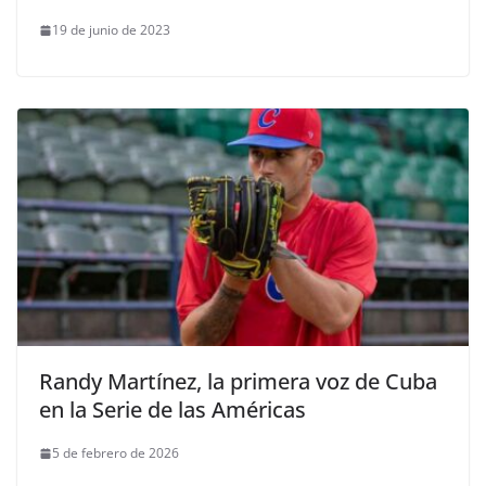
19 de junio de 2023
Randy Martínez, la primera voz de Cuba
en la Serie de las Américas
5 de febrero de 2026