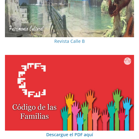
Revista Calle B
Descargue el PDF aquí