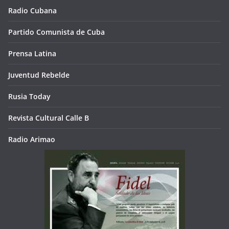
Radio Cubana
Partido Comunista de Cuba
Prensa Latina
Juventud Rebelde
Rusia Today
Revista Cultural Calle B
Radio Arimao