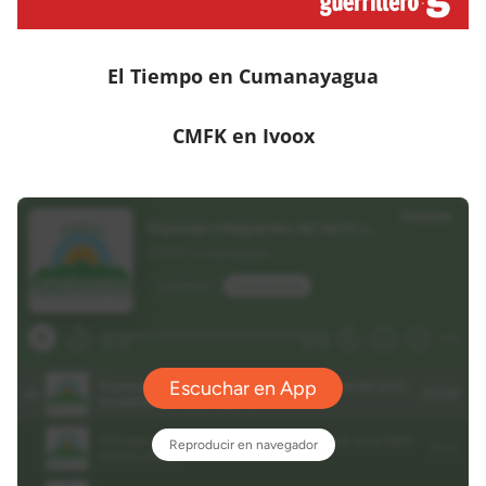
El Tiempo en Cumanayagua
CMFK en Ivoox