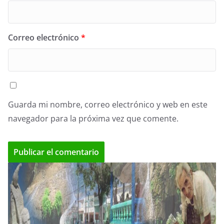
Correo electrónico
*
Guarda mi nombre, correo electrónico y web en este
navegador para la próxima vez que comente.