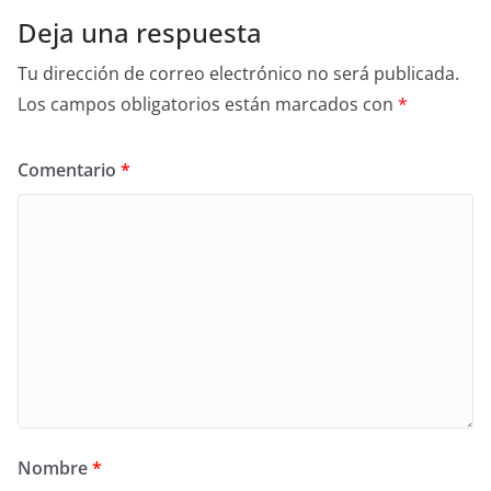
Deja una respuesta
Tu dirección de correo electrónico no será publicada.
Los campos obligatorios están marcados con
*
Comentario
*
Nombre
*