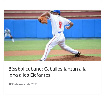
Béisbol cubano: Caballos lanzan a la
lona a los Elefantes
30 de mayo de 2023