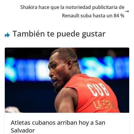
Shakira hace que la notoriedad publicitaria de
Renault suba hasta un 84 %
También te puede gustar
Atletas cubanos arriban hoy a San
Salvador