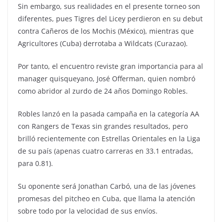
Sin embargo, sus realidades en el presente torneo son
diferentes, pues Tigres del Licey perdieron en su debut
contra Cañeros de los Mochis (México), mientras que
Agricultores (Cuba) derrotaba a Wildcats (Curazao).
Por tanto, el encuentro reviste gran importancia para al
manager quisqueyano, José Offerman, quien nombró
como abridor al zurdo de 24 años Domingo Robles.
Robles lanzó en la pasada campaña en la categoría AA
con Rangers de Texas sin grandes resultados, pero
brilló recientemente con Estrellas Orientales en la Liga
de su país (apenas cuatro carreras en 33.1 entradas,
para 0.81).
Su oponente será Jonathan Carbó, una de las jóvenes
promesas del pitcheo en Cuba, que llama la atención
sobre todo por la velocidad de sus envíos.