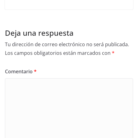
Deja una respuesta
Tu dirección de correo electrónico no será publicada.
Los campos obligatorios están marcados con
*
Comentario
*