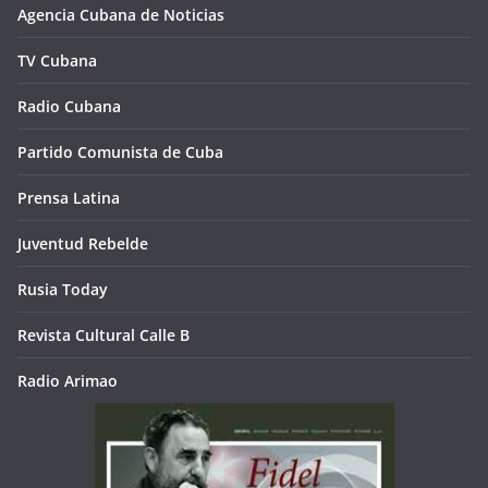
Agencia Cubana de Noticias
TV Cubana
Radio Cubana
Partido Comunista de Cuba
Prensa Latina
Juventud Rebelde
Rusia Today
Revista Cultural Calle B
Radio Arimao