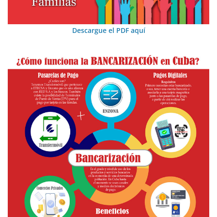
Descargue el PDF aquí