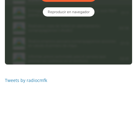
Tweets by radiocmfk