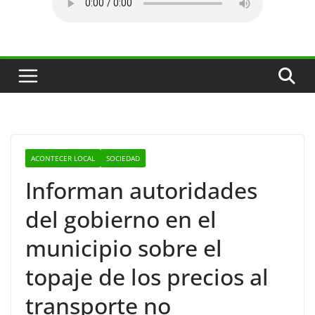
ACONTECER LOCAL
SOCIEDAD
Informan autoridades
del gobierno en el
municipio sobre el
topaje de los precios al
transporte no