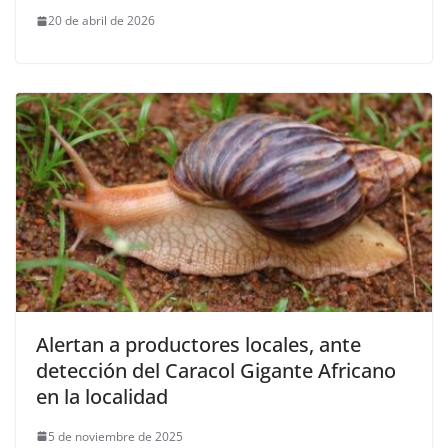
20 de abril de 2026
Alertan a productores locales, ante
detección del Caracol Gigante Africano
en la localidad
5 de noviembre de 2025