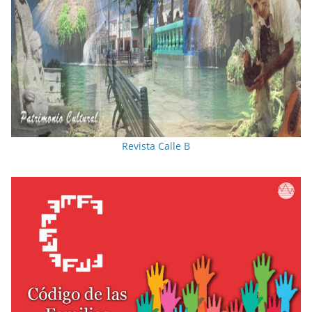
Revista Calle B