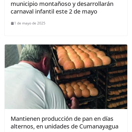
municipio montañoso y desarrollarán
carnaval infantil este 2 de mayo
1 de mayo de 2025
Mantienen producción de pan en días
alternos, en unidades de Cumanayagua