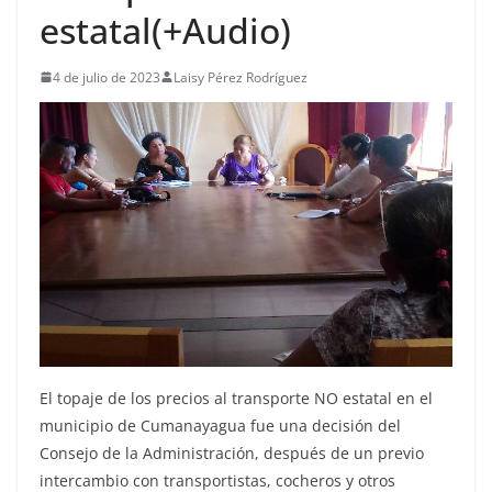
estatal(+Audio)
4 de julio de 2023
Laisy Pérez Rodríguez
El topaje de los precios al transporte NO estatal en el
municipio de Cumanayagua fue una decisión del
Consejo de la Administración, después de un previo
intercambio con transportistas, cocheros y otros