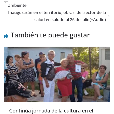
ambiente
Inaugurarán en el territorio, obras del sector de la
salud en saludo al 26 de julio(+Audio)
También te puede gustar
Continúa jornada de la cultura en el