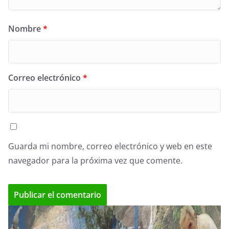
Nombre
*
Correo electrónico
*
Guarda mi nombre, correo electrónico y web en este
navegador para la próxima vez que comente.