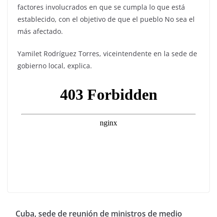
factores involucrados en que se cumpla lo que está
establecido, con el objetivo de que el pueblo No sea el
más afectado.
Yamilet Rodríguez Torres, viceintendente en la sede de
gobierno local, explica.
Cuba, sede de reunión de ministros de medio