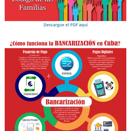
Descargue el PDF aquí