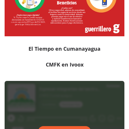
El Tiempo en Cumanayagua
CMFK en Ivoox