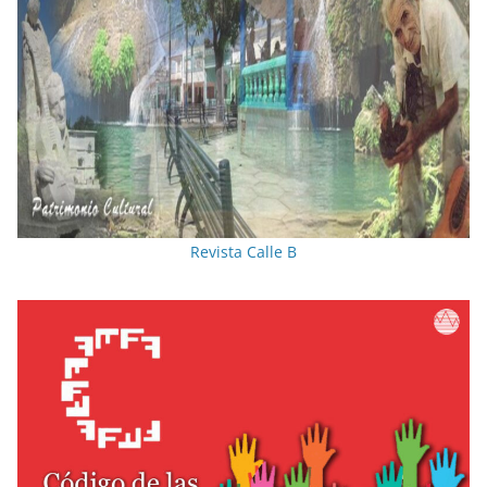
Revista Calle B