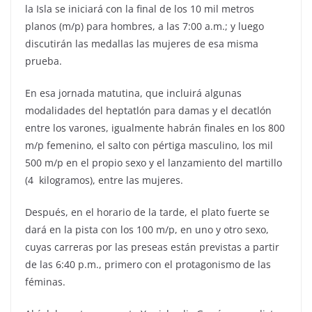
la Isla se iniciará con la final de los 10 mil metros
planos (m/p) para hombres, a las 7:00 a.m.; y luego
discutirán las medallas las mujeres de esa misma
prueba.
En esa jornada matutina, que incluirá algunas
modalidades del heptatlón para damas y el decatlón
entre los varones, igualmente habrán finales en los 800
m/p femenino, el salto con pértiga masculino, los mil
500 m/p en el propio sexo y el lanzamiento del martillo
(4 kilogramos), entre las mujeres.
Después, en el horario de la tarde, el plato fuerte se
dará en la pista con los 100 m/p, en uno y otro sexo,
cuyas carreras por las preseas están previstas a partir
de las 6:40 p.m., primero con el protagonismo de las
féminas.