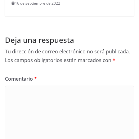
16 de septiembre de 2022
Deja una respuesta
Tu dirección de correo electrónico no será publicada.
Los campos obligatorios están marcados con
*
Comentario
*