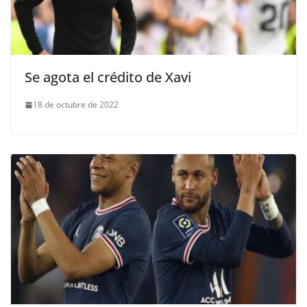
Se agota el crédito de Xavi
18 de octubre de 2022