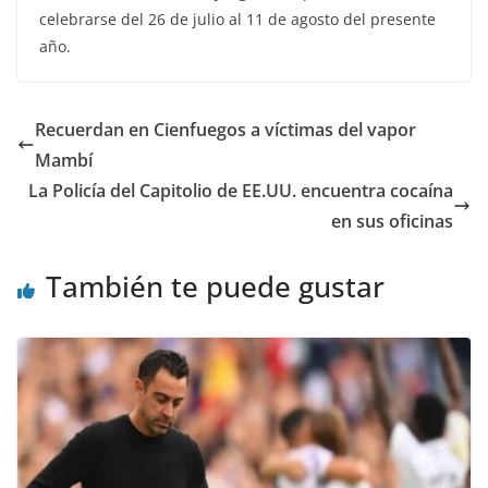
celebrarse del 26 de julio al 11 de agosto del presente
año.
Recuerdan en Cienfuegos a víctimas del vapor
Mambí
La Policía del Capitolio de EE.UU. encuentra cocaína
en sus oficinas
También te puede gustar