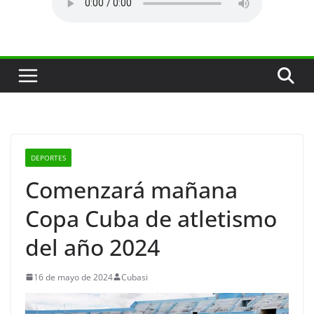
DEPORTES
Comenzará mañana
Copa Cuba de atletismo
del año 2024
16 de mayo de 2024
Cubasi