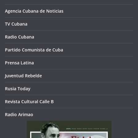
Agencia Cubana de Noticias
TV Cubana
Radio Cubana
Partido Comunista de Cuba
Prensa Latina
Juventud Rebelde
Rusia Today
Revista Cultural Calle B
Radio Arimao