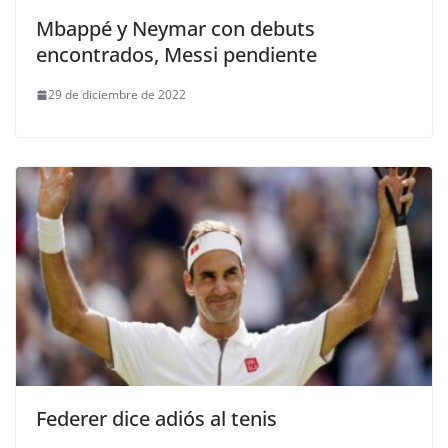
Mbappé y Neymar con debuts
encontrados, Messi pendiente
29 de diciembre de 2022
Federer dice adiós al tenis