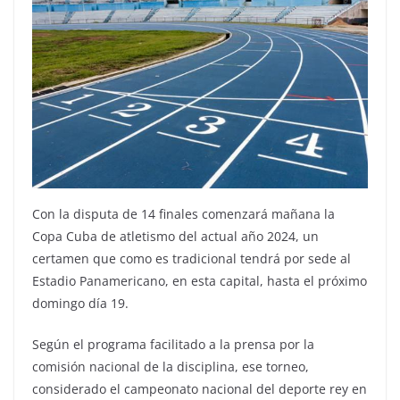
Con la disputa de 14 finales comenzará mañana la
Copa Cuba de atletismo del actual año 2024, un
certamen que como es tradicional tendrá por sede al
Estadio Panamericano, en esta capital, hasta el próximo
domingo día 19.
Según el programa facilitado a la prensa por la
comisión nacional de la disciplina, ese torneo,
considerado el campeonato nacional del deporte rey en