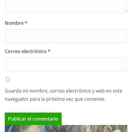
Nombre
*
Correo electrónico
*
Guarda mi nombre, correo electrónico y web en este
navegador para la próxima vez que comente.