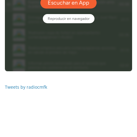
Tweets by radiocmfk