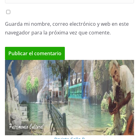
Guarda mi nombre, correo electrónico y web en este
navegador para la próxima vez que comente.