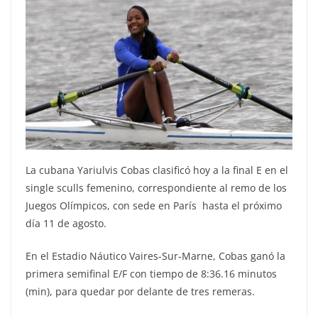
La cubana Yariulvis Cobas clasificó hoy a la final E en el
single sculls femenino, correspondiente al remo de los
Juegos Olímpicos, con sede en París hasta el próximo
día 11 de agosto.
En el Estadio Náutico Vaires-Sur-Marne, Cobas ganó la
primera semifinal E/F con tiempo de 8:36.16 minutos
(min), para quedar por delante de tres remeras.