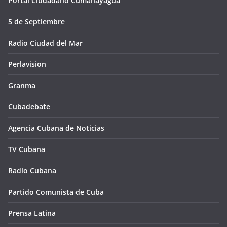
Portal Ciudadano Cumanayagua
5 de Septiembre
Radio Ciudad del Mar
Perlavision
Granma
Cubadebate
Agencia Cubana de Noticias
TV Cubana
Radio Cubana
Partido Comunista de Cuba
Prensa Latina