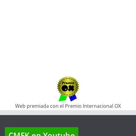
Web premiada con el Premio Internacional OX
CMFK en Youtube