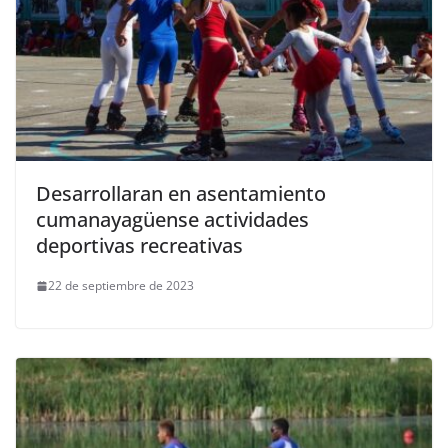
Desarrollaran en asentamiento
cumanayagüense actividades
deportivas recreativas
22 de septiembre de 2023