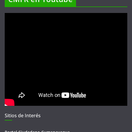
Sitios de Interés