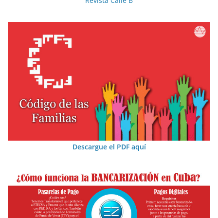
Revista Calle B
Descargue el PDF aquí