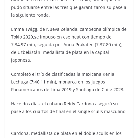
pudo situarse entre las tres que garantizaron su pase a
la siguiente ronda.
Emma Twigg, de Nueva Zelanda, campeona olímpica de
Tokio 2020,se impuso en ese heat con tiempo de
7:34.97 min, seguida por Anna Prakaten (7:37.80 min),
de Uzbekistán, medallista de plata en la capital
japonesa.
Completó el trío de clasificadas la mexicana Kenia
Lechuga (7:46.11 min), monarca en los Juegos
Panamericanos de Lima 2019 y Santiago de Chile 2023.
Hace dos días, el cubano Reidy Cardona aseguró su
pase a los cuartos de final en el single sculls masculino.
Cardona, medallista de plata en el doble sculls en los