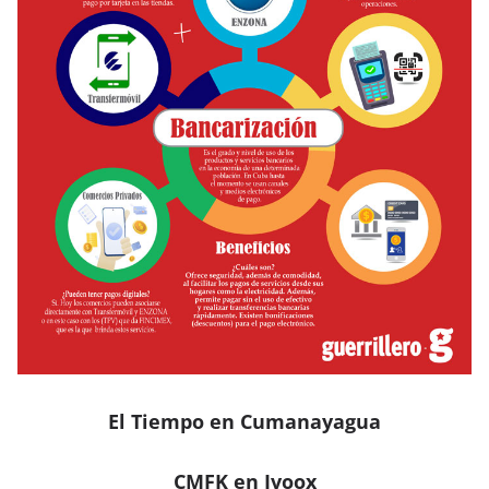
El Tiempo en Cumanayagua
CMFK en Ivoox