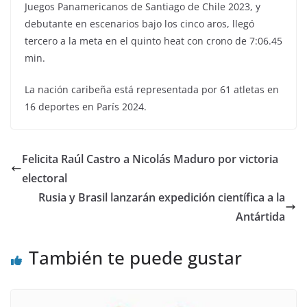
Juegos Panamericanos de Santiago de Chile 2023, y
debutante en escenarios bajo los cinco aros, llegó
tercero a la meta en el quinto heat con crono de 7:06.45
min.
La nación caribeña está representada por 61 atletas en
16 deportes en París 2024.
Felicita Raúl Castro a Nicolás Maduro por victoria
electoral
Rusia y Brasil lanzarán expedición científica a la
Antártida
También te puede gustar