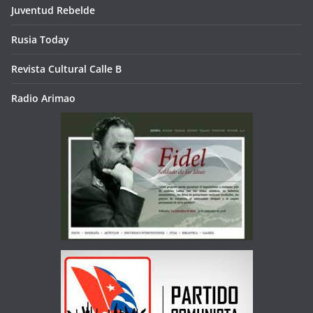
Juventud Rebelde
Rusia Today
Revista Cultural Calle B
Radio Arimao