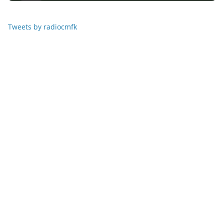
Tweets by radiocmfk