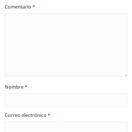
Comentario
*
Nombre
*
Correo electrónico
*