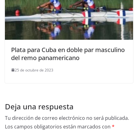
Plata para Cuba en doble par masculino
del remo panamericano
25 de octubre de 2023
Deja una respuesta
Tu dirección de correo electrónico no será publicada.
Los campos obligatorios están marcados con
*