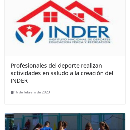
Profesionales del deporte realizan
actividades en saludo a la creación del
INDER
16 de febrero de 2023