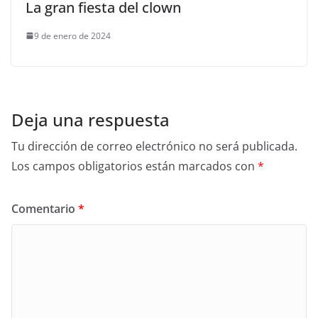
La gran fiesta del clown
9 de enero de 2024
Deja una respuesta
Tu dirección de correo electrónico no será publicada.
Los campos obligatorios están marcados con
*
Comentario
*