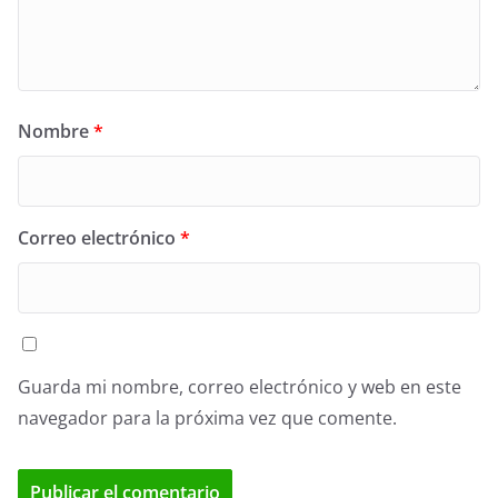
Nombre
*
Correo electrónico
*
Guarda mi nombre, correo electrónico y web en este
navegador para la próxima vez que comente.