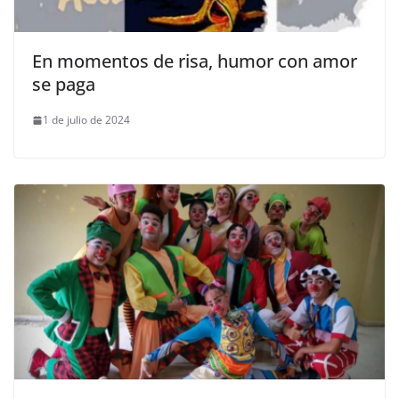
En momentos de risa, humor con amor
se paga
1 de julio de 2024