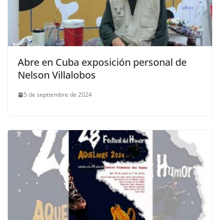
Abre en Cuba exposición personal de
Nelson Villalobos
5 de septiembre de 2024