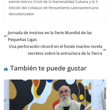
evento teórico Crisol de la Nacionalidad Cubana y la II
Edición del Coloquio de Pensamiento Latinoamericano
descolonizador.
Jornada de invictos en la Serie Mundial de las
Pequeñas Ligas
Una perforación récord en el fondo marino revela
secretos sobre la estructura de la Tierra
También te puede gustar