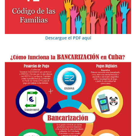
Descargue el PDF aquí