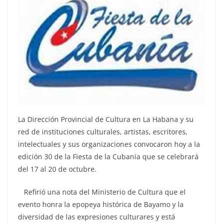
La Dirección Provincial de Cultura en La Habana y su
red de instituciones culturales, artistas, escritores,
intelectuales y sus organizaciones convocaron hoy a la
edición 30 de la Fiesta de la Cubanía que se celebrará
del 17 al 20 de octubre.
Refirió una nota del Ministerio de Cultura que el
evento honra la epopeya histórica de Bayamo y la
diversidad de las expresiones culturares y está