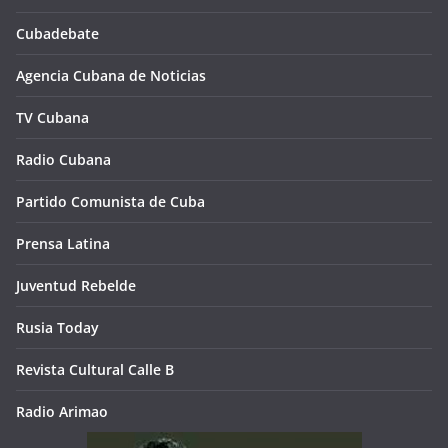
Cubadebate
Agencia Cubana de Noticias
TV Cubana
Radio Cubana
Partido Comunista de Cuba
Prensa Latina
Juventud Rebelde
Rusia Today
Revista Cultural Calle B
Radio Arimao