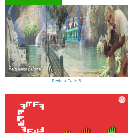
Revista Calle B