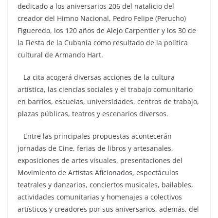
dedicado a los aniversarios 206 del natalicio del
creador del Himno Nacional, Pedro Felipe (Perucho)
Figueredo, los 120 años de Alejo Carpentier y los 30 de
la Fiesta de la Cubanía como resultado de la política
cultural de Armando Hart.
La cita acogerá diversas acciones de la cultura
artística, las ciencias sociales y el trabajo comunitario
en barrios, escuelas, universidades, centros de trabajo,
plazas públicas, teatros y escenarios diversos.
Entre las principales propuestas acontecerán
jornadas de Cine, ferias de libros y artesanales,
exposiciones de artes visuales, presentaciones del
Movimiento de Artistas Aficionados, espectáculos
teatrales y danzarios, conciertos musicales, bailables,
actividades comunitarias y homenajes a colectivos
artísticos y creadores por sus aniversarios, además, del