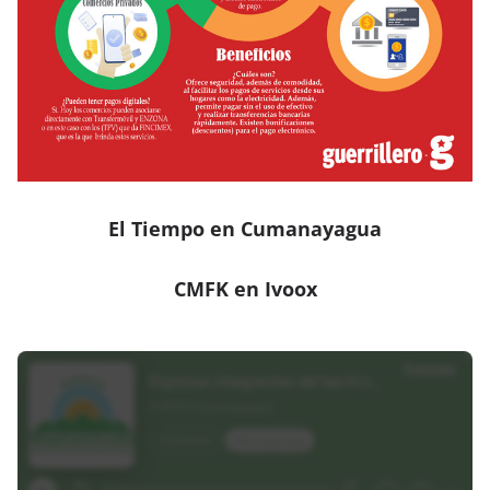
El Tiempo en Cumanayagua
CMFK en Ivoox