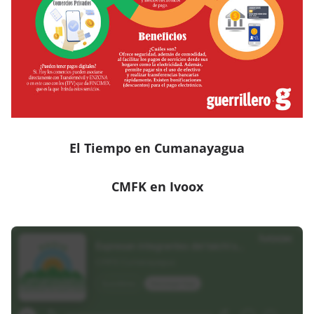
El Tiempo en Cumanayagua
CMFK en Ivoox