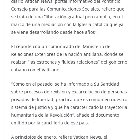
diario Vatican News, portal informativo del Pontificio
Consejo para las Comunicaciones Sociales, refiere que
se trata de una “liberación gradual pero amplia, en el
marco de una mediación con la Iglesia católica que ya
se viene desarrollando desde hace años”.
El reporte cita un comunicado del Ministerio de
Relaciones Exteriores de la nación antillana, donde se
realzan “las estrechas y fluidas relaciones” del gobierno
cubano con el Vaticano.
“Como en el pasado, se ha informado a Su Santidad
sobre procesos de revisión y excarcelación de personas
privadas de libertad, práctica que es común en nuestro
sistema de justicia y que ha caracterizado la trayectoria
humanitaria de la Revolución”, añade el documento
emitido por la cancillería de ese país.
A principios de enero, refiere Vatican News, el