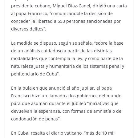
presidente cubano, Miguel Díaz-Canel, dirigió una carta
al papa Francisco, “comunicándole la decisión de
conceder la libertad a 553 personas sancionadas por
diversos delitos”.
La medida se dispuso, según se señala, “sobre la base
de un análisis cuidadoso a partir de las distintas
modalidades que contempla la ley, y como parte de la
naturaleza justa y humanitaria de los sistemas penal y
penitenciario de Cuba”.
En la bula en que anunció el año jubilar, el papa
Francisco hizo un llamado a los gobiernos del mundo
para que asuman durante el Jubileo “iniciativas que
devuelvan la esperanza, con formas de amnistía o de
condonación de penas”.
En Cuba, resalta el diario vaticano, “más de 10 mil