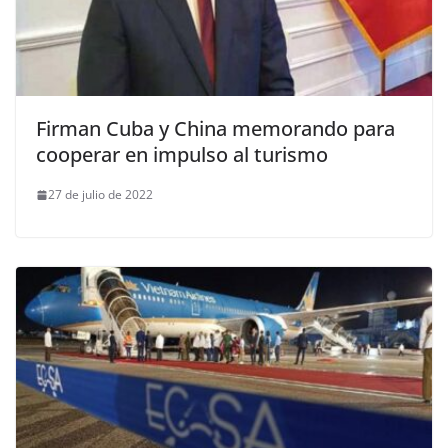
Firman Cuba y China memorando para
cooperar en impulso al turismo
27 de julio de 2022