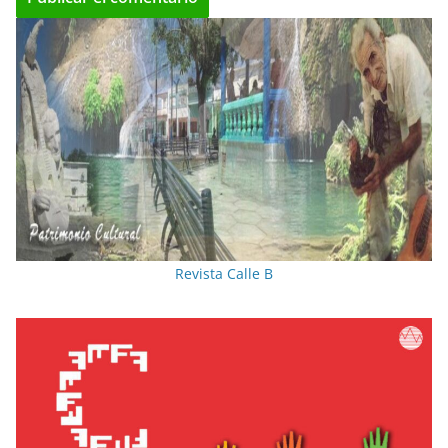
Revista Calle B