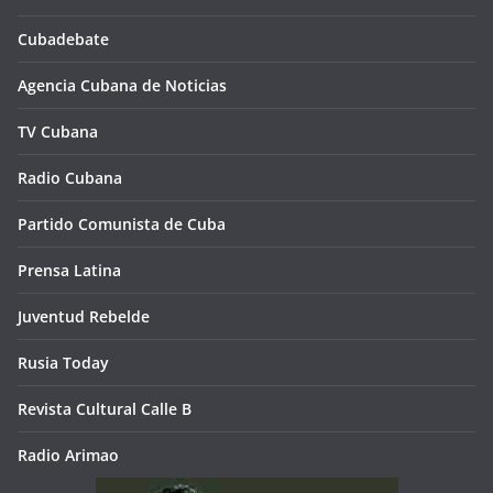
Cubadebate
Agencia Cubana de Noticias
TV Cubana
Radio Cubana
Partido Comunista de Cuba
Prensa Latina
Juventud Rebelde
Rusia Today
Revista Cultural Calle B
Radio Arimao