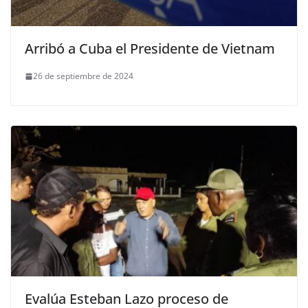
Arribó a Cuba el Presidente de Vietnam
26 de septiembre de 2024
Evalúa Esteban Lazo proceso de