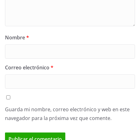
Nombre
*
Correo electrónico
*
Guarda mi nombre, correo electrónico y web en este
navegador para la próxima vez que comente.