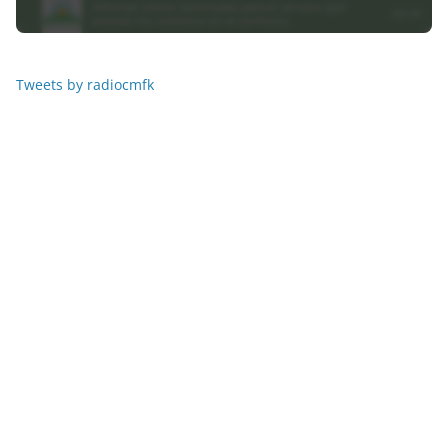
Tweets by radiocmfk