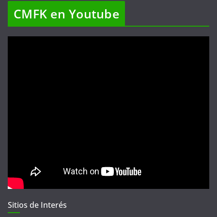
CMFK en Youtube
Sitios de Interés