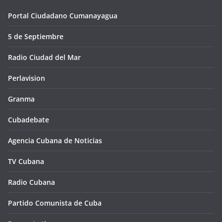
Portal Ciudadano Cumanayagua
5 de Septiembre
Radio Ciudad del Mar
Perlavision
Granma
Cubadebate
Agencia Cubana de Noticias
TV Cubana
Radio Cubana
Partido Comunista de Cuba