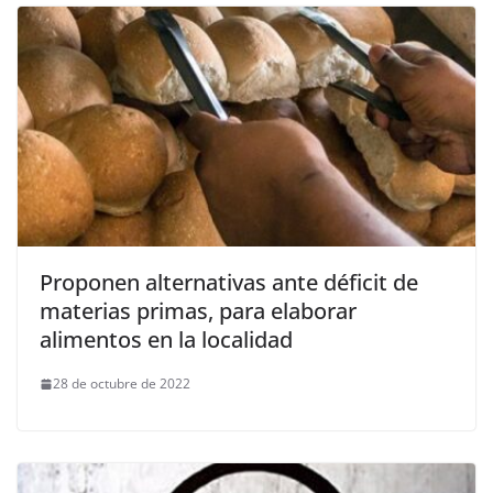
Proponen alternativas ante déficit de
materias primas, para elaborar
alimentos en la localidad
28 de octubre de 2022