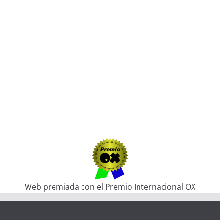
Web premiada con el Premio Internacional OX