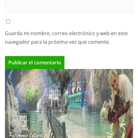
Guarda mi nombre, correo electrónico y web en este
navegador para la próxima vez que comente.