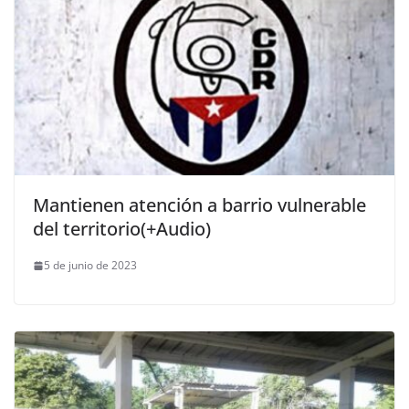
Mantienen atención a barrio vulnerable
del territorio(+Audio)
5 de junio de 2023