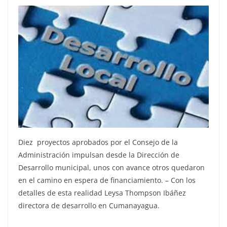
Diez proyectos aprobados por el Consejo de la
Administración impulsan desde la Dirección de
Desarrollo municipal, unos con avance otros quedaron
en el camino en espera de financiamiento. – Con los
detalles de esta realidad Leysa Thompson Ibáñez
directora de desarrollo en Cumanayagua.