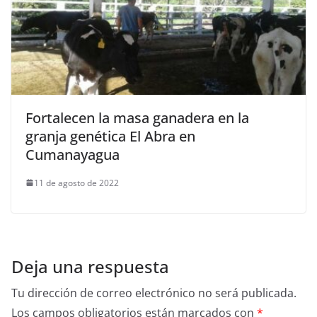
Fortalecen la masa ganadera en la
granja genética El Abra en
Cumanayagua
11 de agosto de 2022
Deja una respuesta
Tu dirección de correo electrónico no será publicada.
Los campos obligatorios están marcados con
*