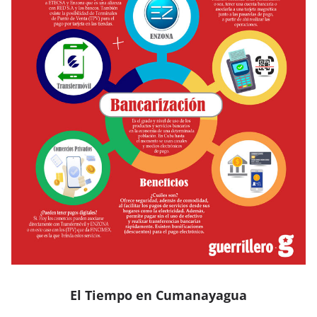
El Tiempo en Cumanayagua