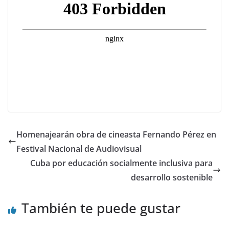
Homenajearán obra de cineasta Fernando Pérez en
Festival Nacional de Audiovisual
Cuba por educación socialmente inclusiva para
desarrollo sostenible
También te puede gustar