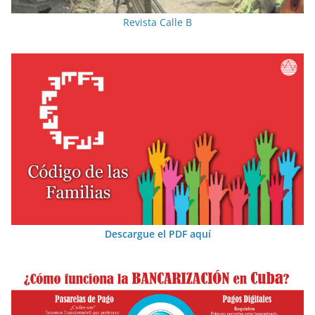
Revista Calle B
Descargue el PDF aquí