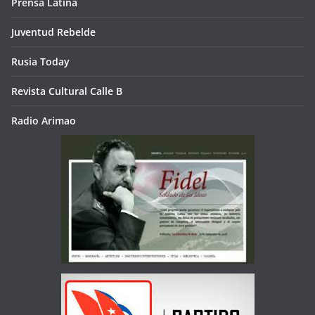
Prensa Latina
Juventud Rebelde
Rusia Today
Revista Cultural Calle B
Radio Arimao