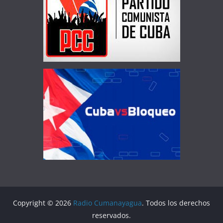
Copyright © 2026
Radio Cumanayagua
. Todos los derechos
reservados.