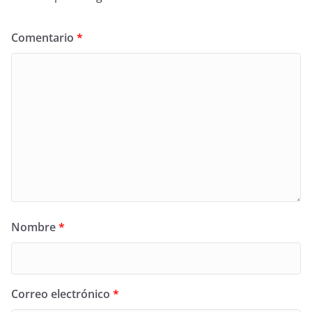
Comentario
*
Nombre
*
Correo electrónico
*