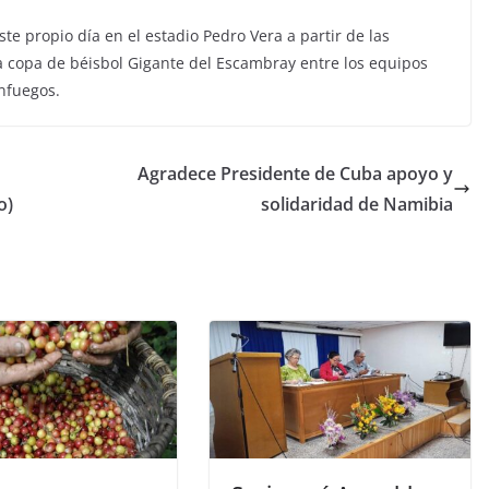
e propio día en el estadio Pedro Vera a partir de las
a copa de béisbol Gigante del Escambray entre los equipos
enfuegos.
Agradece Presidente de Cuba apoyo y
o)
solidaridad de Namibia