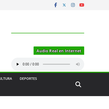
Audio Real en Internet
ULTURA
DEPORTES