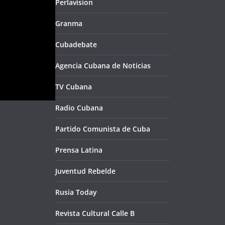
Perlavision
Granma
Cubadebate
Agencia Cubana de Noticias
TV Cubana
Radio Cubana
Partido Comunista de Cuba
Prensa Latina
Juventud Rebelde
Rusia Today
Revista Cultural Calle B