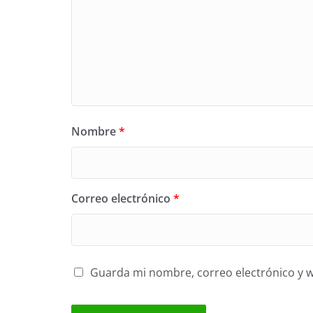
Nombre
*
Correo electrónico
*
Guarda mi nombre, correo electrónico y 