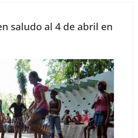
n saludo al 4 de abril en