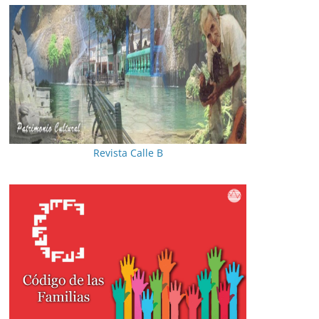
Revista Calle B