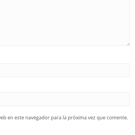
web en este navegador para la próxima vez que comente.