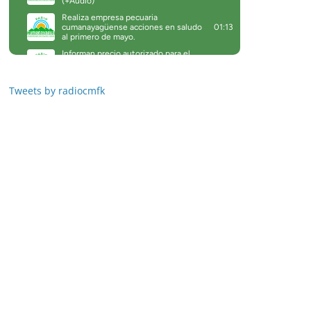
Tweets by radiocmfk