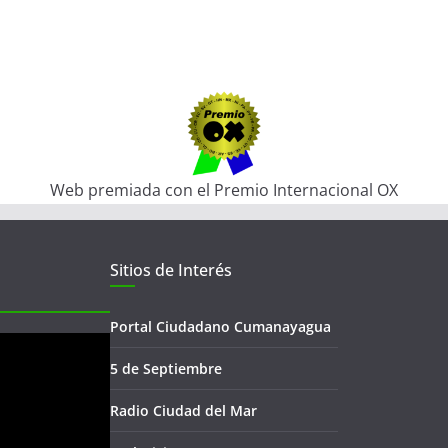
Web premiada con el Premio Internacional OX
Sitios de Interés
Portal Ciudadano Cumanayagua
5 de Septiembre
Radio Ciudad del Mar