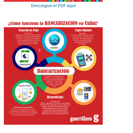
Descargue el PDF aquí