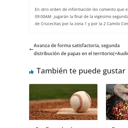
En otro orden de información les comento que est
09:00AM jugarán la final de la vigésimo segund
de Crucecitas por la zona 1 y por la 2 Camilo Ci
Avanza de forma satisfactoria, segunda
distribución de papas en el territorio(+Audi
También te puede gustar