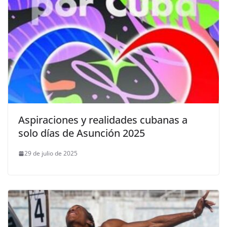
Aspiraciones y realidades cubanas a
solo días de Asunción 2025
29 de julio de 2025