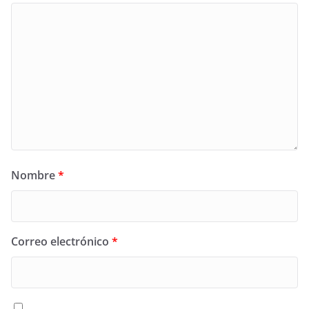
Nombre
*
Correo electrónico
*