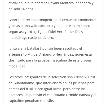
oficial en la que aparece Dayani Montero, habanera y
de solo 14 años.
Ganó el derecho a competir en el certamen continental
gracias a una wild card otorgada por Panam Sport,
según aseguró a JIT Julio Fidel Hernández Díaz,
metodólogo nacional de tiro.
Junto a ella batallará por un buen resultado el
artemiseño Miguel Alejandro Hernández, quien está
clasificado para la prueba masculina de esta propia
modalidad.
Los otros integrantes de la selección son Erisnelki Cruz,
de Guantánamo, que intervendrá en las pruebas para
damas del fusil. Y con igual arma, pero entre los
hombres, dispararán el espirituano Ormide Batista y el
capitalino Jonathan González.