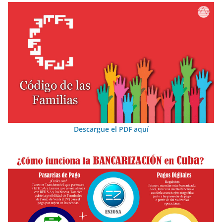
Descargue el PDF aquí