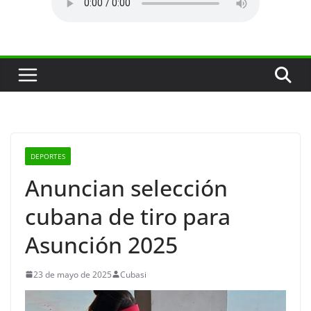
DEPORTES
Anuncian selección
cubana de tiro para
Asunción 2025
23 de mayo de 2025
Cubasi