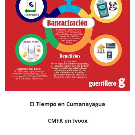
El Tiempo en Cumanayagua
CMFK en Ivoox