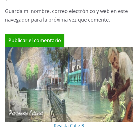
Guarda mi nombre, correo electrónico y web en este
navegador para la próxima vez que comente.
Revista Calle B