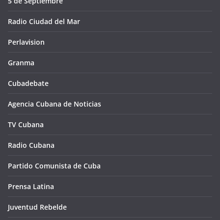
5 de Septiembre
Radio Ciudad del Mar
Perlavision
Granma
Cubadebate
Agencia Cubana de Noticias
TV Cubana
Radio Cubana
Partido Comunista de Cuba
Prensa Latina
Juventud Rebelde