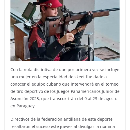
Con la nota distintiva de que por primera vez se incluye
una mujer en la especialidad de skeet fue dado a
conocer el equipo cubano que intervendrá en el torneo
de tiro deportivo de los Juegos Panamericanos Júnior de
Asunción 2025, que transcurrirán del 9 al 23 de agosto
en Paraguay.
Directivos de la federación antillana de este deporte
resaltaron el suceso este jueves al divulgar la nómina