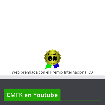
Web premiada con el Premio Internacional OX
CMFK en Youtube