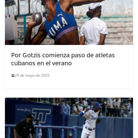
Por Gotzis comienza paso de atletas
cubanos en el verano
29 de mayo de 2025