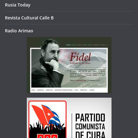
Rusia Today
Revista Cultural Calle B
Radio Arimao