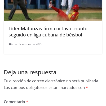
Líder Matanzas firma octavo triunfo
seguido en liga cubana de béisbol
6 de diciembre de 2023
Deja una respuesta
Tu dirección de correo electrónico no será publicada.
Los campos obligatorios están marcados con
*
Comentario
*