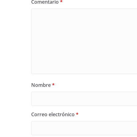
Comentario
*
Nombre
*
Correo electrónico
*