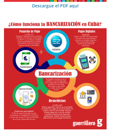
Descargue el PDF aquí