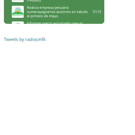
Tweets by radiocmfk