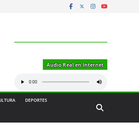
Audio Real en Internet
ULTURA
DEPORTES