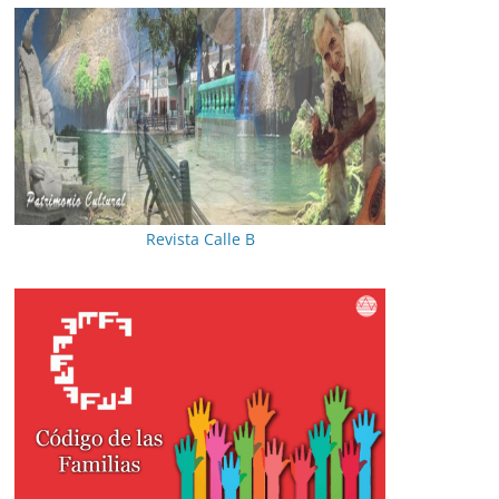
Revista Calle B