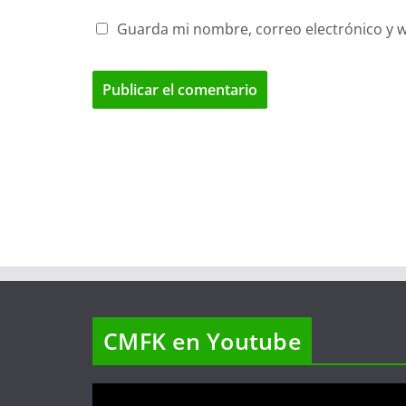
Guarda mi nombre, correo electrónico y 
CMFK en Youtube