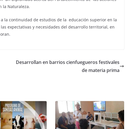
 la Naturaleza.
 a la continuidad de estudios de la educación superior en la
as expectativas y necesidades del desarrollo territorial, en
boran.
Desarrollan en barrios cienfuegueros festivales
de materia prima