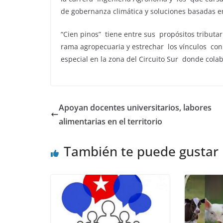
de gobernanza climática y soluciones basadas en
“Cien pinos” tiene entre sus propósitos tributar
rama agropecuaria y estrechar los vínculos con l
especial en la zona del Circuito Sur donde cola
Apoyan docentes universitarios, labores
alimentarias en el territorio
También te puede gustar