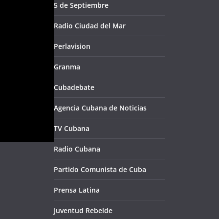
5 de Septiembre
Radio Ciudad del Mar
Perlavision
Granma
Cubadebate
Agencia Cubana de Noticias
TV Cubana
Radio Cubana
Partido Comunista de Cuba
Prensa Latina
Juventud Rebelde