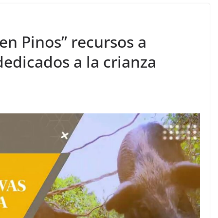
en Pinos” recursos a
dedicados a la crianza