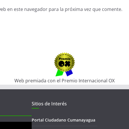
web en este navegador para la próxima vez que comente.
Web premiada con el Premio Internacional OX
Sitios de Interés
Portal Ciudadano Cumanayagua