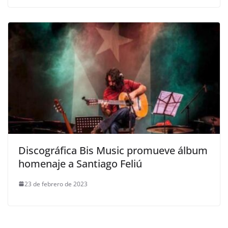
Discográfica Bis Music promueve álbum
homenaje a Santiago Feliú
23 de febrero de 2023