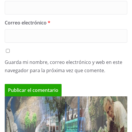
Correo electrónico
*
Guarda mi nombre, correo electrónico y web en este
navegador para la próxima vez que comente.