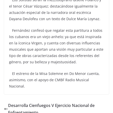
el tenor César Vázquez; destacándose igualmente la
actuación especial de la narradora oral escénica
Dayana Deulofeu con un texto de Dulce María Loynaz.
Fernández confesó que regalar esta partitura a todos
los cubanos era un viejo anhelo; ya que está inspirada
en la íconica Virgen, y cuenta con diversas influencias
musicales que aportan una visión muy particular a este
tipo de obras caracterizadas desde los referentes del
género, por su belleza y majestuosidad.
El estreno de la Misa Solemne en Do Menor cuenta,
asimismo, con el apoyo de CMBF Radio Musical
Nacional.
Desarrolla Cienfuegos V Ejercicio Nacional de
Enfrentamiento