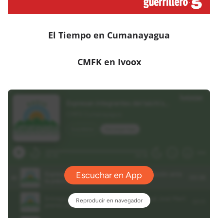
El Tiempo en Cumanayagua
CMFK en Ivoox