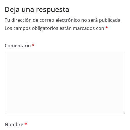
Deja una respuesta
Tu dirección de correo electrónico no será publicada.
Los campos obligatorios están marcados con
*
Comentario
*
Nombre
*