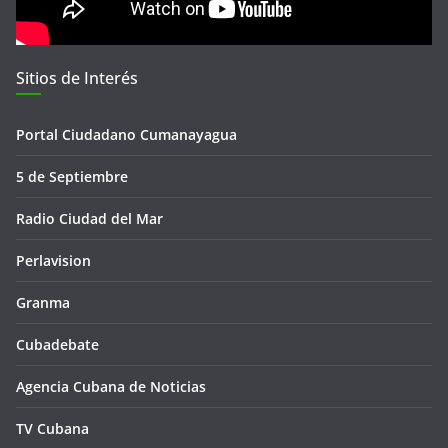
Sitios de Interés
Portal Ciudadano Cumanayagua
5 de Septiembre
Radio Ciudad del Mar
Perlavision
Granma
Cubadebate
Agencia Cubana de Noticias
TV Cubana