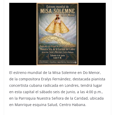
El estreno mundial de la Misa Solemne en Do Menor,
de la compositora Eralys Fernández, destacada pianista
concertista cubana radicada en Londres, tendrá lugar
en esta capital el sábado seis de junio, a las 4:00 p.m.,
en la Parroquia Nuestra Señora de la Caridad, ubicada
en Manrique esquina Salud, Centro Habana.