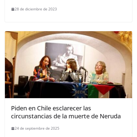
28 de diciembre de 2023
Piden en Chile esclarecer las
circunstancias de la muerte de Neruda
24 de septiembre de 2025