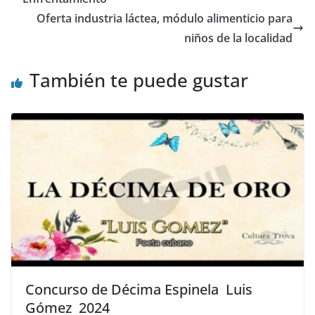
Oferta industria láctea, módulo alimenticio para
niños de la localidad
También te puede gustar
Concurso de Décima Espinela Luis
Gómez 2024