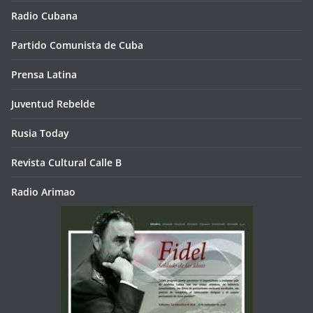
Radio Cubana
Partido Comunista de Cuba
Prensa Latina
Juventud Rebelde
Rusia Today
Revista Cultural Calle B
Radio Arimao