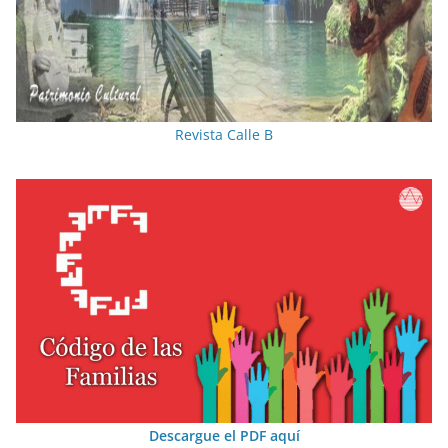
Revista Calle B
Descargue el PDF aquí