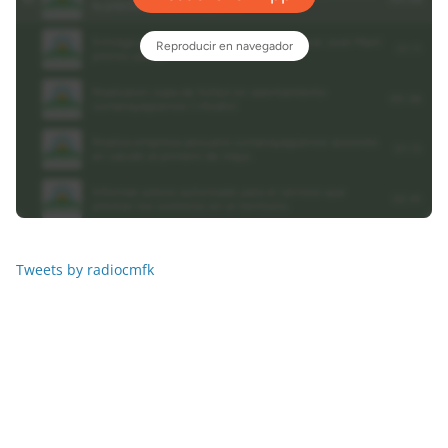
Tweets by radiocmfk