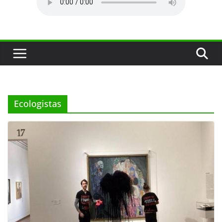
Ecologistas