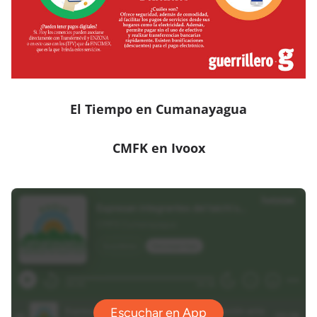
El Tiempo en Cumanayagua
CMFK en Ivoox