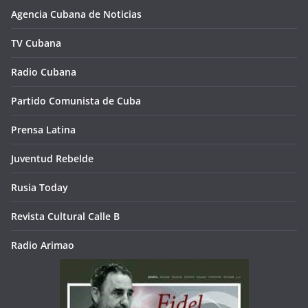
Agencia Cubana de Noticias
TV Cubana
Radio Cubana
Partido Comunista de Cuba
Prensa Latina
Juventud Rebelde
Rusia Today
Revista Cultural Calle B
Radio Arimao