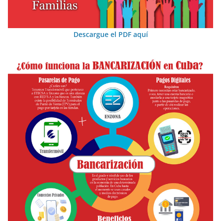
Descargue el PDF aquí