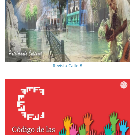
Revista Calle B