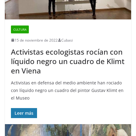
CULTURA
15 de noviembre de 2022
Cubasi
Activistas ecologistas rocían con
líquido negro un cuadro de Klimt
en Viena
Activistas en defensa del medio ambiente han rociado
con líquido negro un cuadro del pintor Gustav Klimt en
el Museo
Leer más