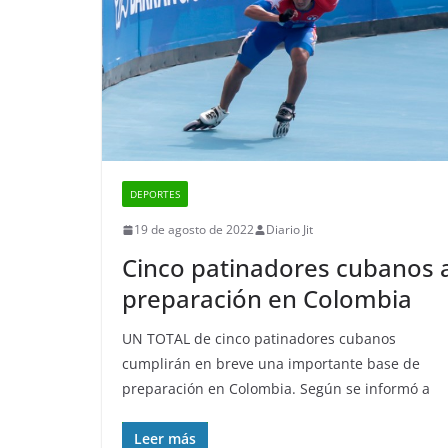
DEPORTES
19 de agosto de 2022
Diario Jit
Cinco patinadores cubanos 
preparación en Colombia
UN TOTAL de cinco patinadores cubanos
cumplirán en breve una importante base de
preparación en Colombia. Según se informó a
Leer más