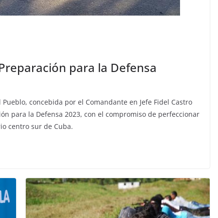
 Preparación para la Defensa
l Pueblo, concebida por el Comandante en Jefe Fidel Castro
ón para la Defensa 2023, con el compromiso de perfeccionar
rio centro sur de Cuba.