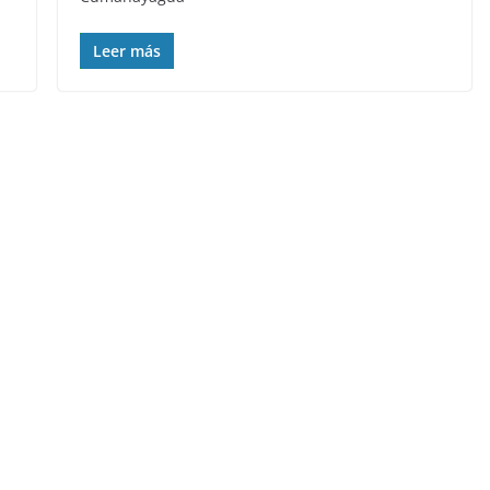
Leer más