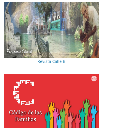
Revista Calle B