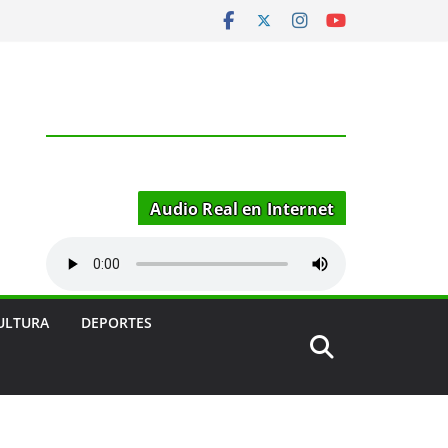
Audio Real en Internet
ULTURA
DEPORTES