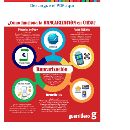
Descargue el PDF aquí