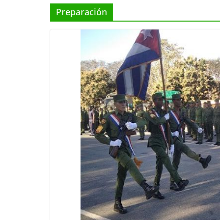
Preparación