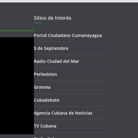
Sitios de Interés
Portal Ciudadano Cumanayagua
5 de Septiembre
Radio Ciudad del Mar
Perlavision
Granma
Cubadebate
Agencia Cubana de Noticias
TV Cubana