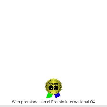
Web premiada con el Premio Internacional OX