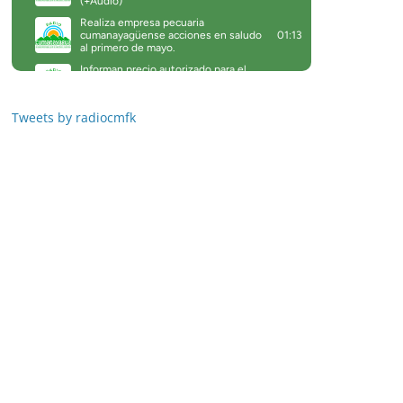
Tweets by radiocmfk