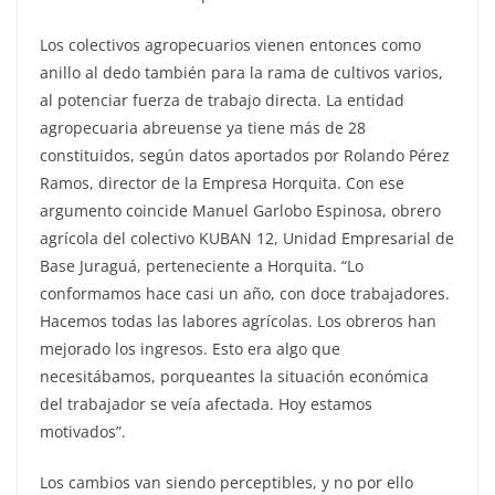
Los colectivos agropecuarios vienen entonces como
anillo al dedo también para la rama de cultivos varios,
al potenciar fuerza de trabajo directa. La entidad
agropecuaria abreuense ya tiene más de 28
constituidos, según datos aportados por Rolando Pérez
Ramos, director de la Empresa Horquita. Con ese
argumento coincide Manuel Garlobo Espinosa, obrero
agrícola del colectivo KUBAN 12, Unidad Empresarial de
Base Juraguá, perteneciente a Horquita. “Lo
conformamos hace casi un año, con doce trabajadores.
Hacemos todas las labores agrícolas. Los obreros han
mejorado los ingresos. Esto era algo que
necesitábamos, porqueantes la situación económica
del trabajador se veía afectada. Hoy estamos
motivados”.
Los cambios van siendo perceptibles, y no por ello