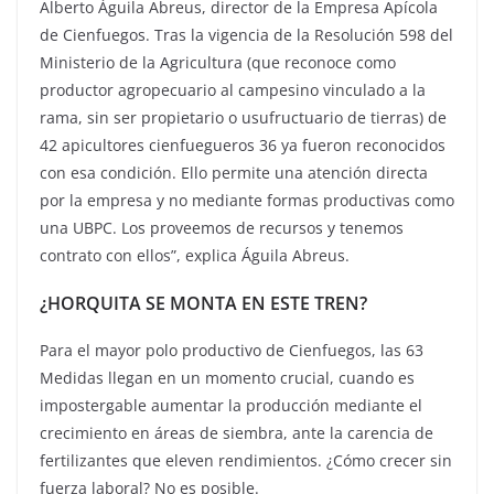
Alberto Águila Abreus, director de la Empresa Apícola
de Cienfuegos. Tras la vigencia de la Resolución 598 del
Ministerio de la Agricultura (que reconoce como
productor agropecuario al campesino vinculado a la
rama, sin ser propietario o usufructuario de tierras) de
42 apicultores cienfuegueros 36 ya fueron reconocidos
con esa condición. Ello permite una atención directa
por la empresa y no mediante formas productivas como
una UBPC. Los proveemos de recursos y tenemos
contrato con ellos”, explica Águila Abreus.
¿HORQUITA SE MONTA EN ESTE TREN?
Para el mayor polo productivo de Cienfuegos, las 63
Medidas llegan en un momento crucial, cuando es
impostergable aumentar la producción mediante el
crecimiento en áreas de siembra, ante la carencia de
fertilizantes que eleven rendimientos. ¿Cómo crecer sin
fuerza laboral? No es posible.