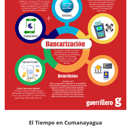
El Tiempo en Cumanayagua