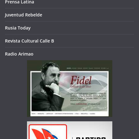
Prensa Latina
Juventud Rebelde
Rusia Today
Revista Cultural Calle B
Radio Arimao