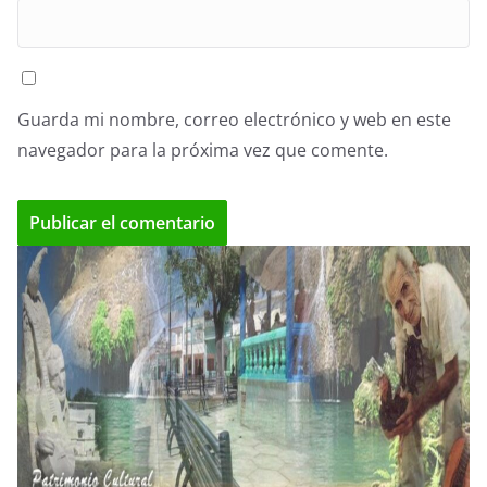
Guarda mi nombre, correo electrónico y web en este
navegador para la próxima vez que comente.