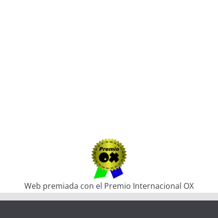
Web premiada con el Premio Internacional OX