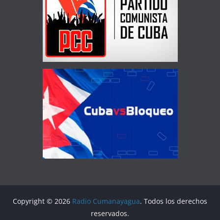
Copyright © 2026
Radio Cumanayagua
. Todos los derechos
reservados.