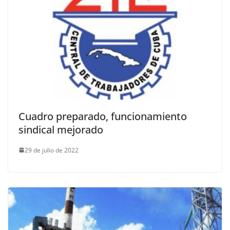
Cuadro preparado, funcionamiento
sindical mejorado
29 de julio de 2022