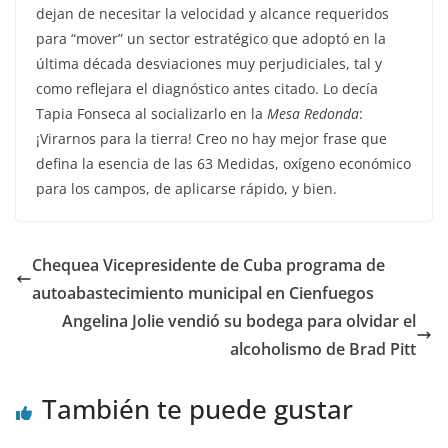
dejan de necesitar la velocidad y alcance requeridos
para “mover” un sector estratégico que adoptó en la
última década desviaciones muy perjudiciales, tal y
como reflejara el diagnóstico antes citado. Lo decía
Tapia Fonseca al socializarlo en la
Mesa Redonda
:
¡Virarnos para la tierra! Creo no hay mejor frase que
defina la esencia de las 63 Medidas, oxígeno económico
para los campos, de aplicarse rápido, y bien.
Chequea Vicepresidente de Cuba programa de
autoabastecimiento municipal en Cienfuegos
Angelina Jolie vendió su bodega para olvidar el
alcoholismo de Brad Pitt
También te puede gustar