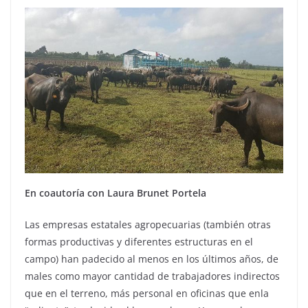
En coautoría con Laura Brunet Portela
Las empresas estatales agropecuarias (también otras
formas productivas y diferentes estructuras en el
campo) han padecido al menos en los últimos años, de
males como mayor cantidad de trabajadores indirectos
que en el terreno, más personal en oficinas que enla