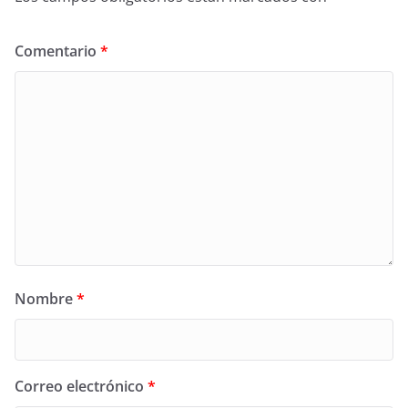
Comentario
*
Nombre
*
Correo electrónico
*