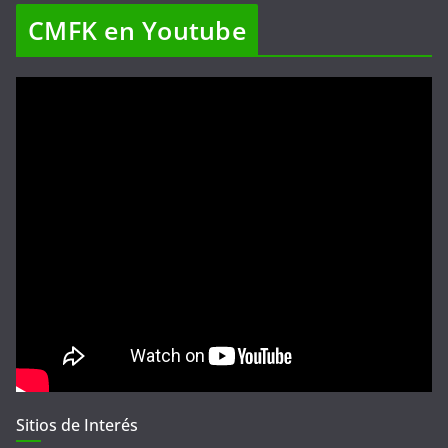
CMFK en Youtube
Sitios de Interés