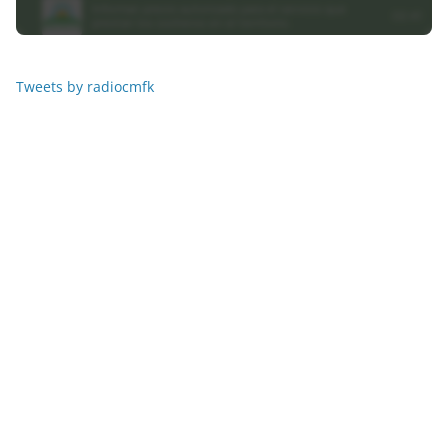
Tweets by radiocmfk