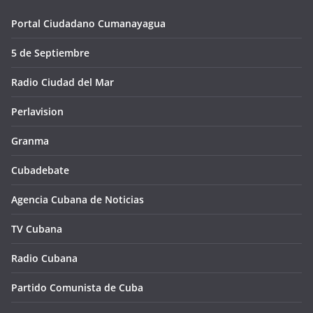
Portal Ciudadano Cumanayagua
5 de Septiembre
Radio Ciudad del Mar
Perlavision
Granma
Cubadebate
Agencia Cubana de Noticias
TV Cubana
Radio Cubana
Partido Comunista de Cuba