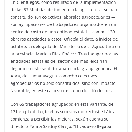
En Cienfuegos, como resultado de la implementación
de las 63 Medidas de fomento a la agricultura, se han
constituido 404 colectivos laborales agropecuarios —
son agrupaciones de trabajadores organizados en un
centro de costo de una entidad estatal— con mil 139
obreros asociados a estos. Ofrecía el dato, a inicios de
octubre, la delegada del Ministerio de la Agricultura en
la provincia, Mariela Díaz Chávez. Tras indagar por las
entidades estatales del sector que más lejos han
llegado en este sentido, apareció la granja genética El
Abra, de Cumanayagua, con ocho colectivos
agropecuarios no solo constituidos, sino con impacto
favorable, en este caso sobre su producción lechera.
Con 65 trabajadores agrupados en esta variante, de
121 en plantilla (de ellos solo seis indirectos), El Abra
comienza a percibir las mejoras, según cuenta su
directora Yaima Sarduy Clavijo. “El vaquero llegaba