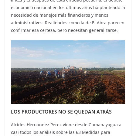
económico nacional en los últimos años ha planteado la
necesidad de manejos más financieros y menos
administrativos. Realidades como la de El Abra parecen
confirmar esa certeza, pero necesitan generalizarse.
LOS PRODUCTORES NO SE QUEDAN ATRÁS
Alcides Hernández Pérez viene desde Cumanayagua a
casi todos los análisis sobre las 63 Medidas para