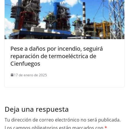
Pese a daños por incendio, seguirá
reparación de termoeléctrica de
Cienfuegos
17 de enero de 2025
Deja una respuesta
Tu dirección de correo electrónico no será publicada.
Los campos obligatorios están marcados con
*