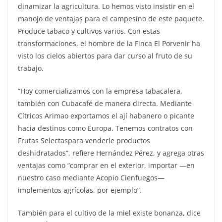
dinamizar la agricultura. Lo hemos visto insistir en el
manojo de ventajas para el campesino de este paquete.
Produce tabaco y cultivos varios. Con estas
transformaciones, el hombre de la Finca El Porvenir ha
visto los cielos abiertos para dar curso al fruto de su
trabajo.
“Hoy comercializamos con la empresa tabacalera,
también con Cubacafé de manera directa. Mediante
Cítricos Arimao exportamos el ají habanero o picante
hacia destinos como Europa. Tenemos contratos con
Frutas Selectaspara venderle productos
deshidratados”, refiere Hernández Pérez, y agrega otras
ventajas como “comprar en el exterior, importar —en
nuestro caso mediante Acopio Cienfuegos—
implementos agrícolas, por ejemplo”.
También para el cultivo de la miel existe bonanza, dice