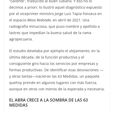
“caliente”, traducido al buen cubano. Y eso no lo
decimos a priori: lo ilustró aquel diagnóstico expuesto
por el viceprimer ministro Jorge Luis Tapia Fonseca en
el espacio
Mesa Redonda
, en abril de 2021. Una
radiografía minuciosa, que puso nombre y apellido a
lastres que impedían la buena salud de la rama
agropecuaria.
El estudio develaba por ejemplo el alejamiento, en la
última década, de la función productiva y el
consiguiente giro hacia los servicios por empresas y
formas productivas. De identificar esas desviaciones —
y otras tantas—nacieron las 63 Medidas, un paquete
quehoy prende en algunos lugares con más fuerza,
aunque en otros con menos de la esperada y necesaria.
EL ABRA CRECE A LA SOMBRA DE LAS 63
MEDIDAS