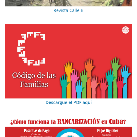
Revista Calle B
Descargue el PDF aquí