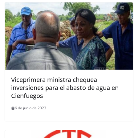
Viceprimera ministra chequea
inversiones para el abasto de agua en
Cienfuegos
6 de junio de 2023