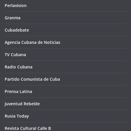
Perlavision
Granma
Cubadebate
Agencia Cubana de Noticias
TV Cubana
Radio Cubana
Partido Comunista de Cuba
Prensa Latina
Juventud Rebelde
Rusia Today
Revista Cultural Calle B