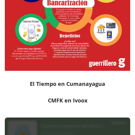
El Tiempo en Cumanayagua
CMFK en Ivoox