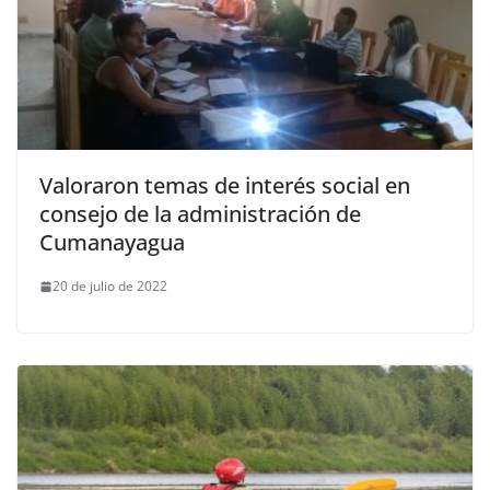
Valoraron temas de interés social en
consejo de la administración de
Cumanayagua
20 de julio de 2022