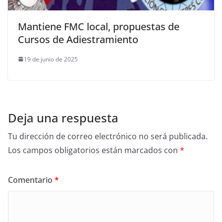
Mantiene FMC local, propuestas de
Cursos de Adiestramiento
19 de junio de 2025
Deja una respuesta
Tu dirección de correo electrónico no será publicada.
Los campos obligatorios están marcados con
*
Comentario
*