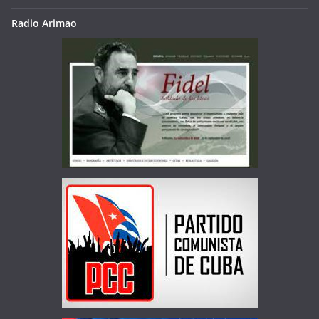
Radio Arimao