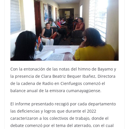
Con la entonación de las notas del himno de Bayamo y
la presencia de Clara Beatriz Bequer Ibañez, Directora
de la cadena de Radio en Cienfuegos comenzó el
balance anual de la emisora cumanayagüense.
El informe presentado recogió por cada departamento
las deficiencias y logros que durante el 2022
caracterizaron a los colectivos de trabajo, donde el
debate comenzó por el tema del aterrado, con el cual