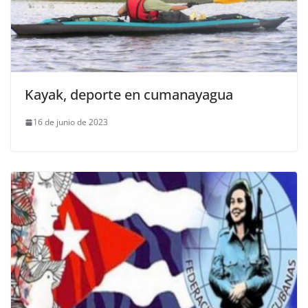
Kayak, deporte en cumanayagua
16 de junio de 2023