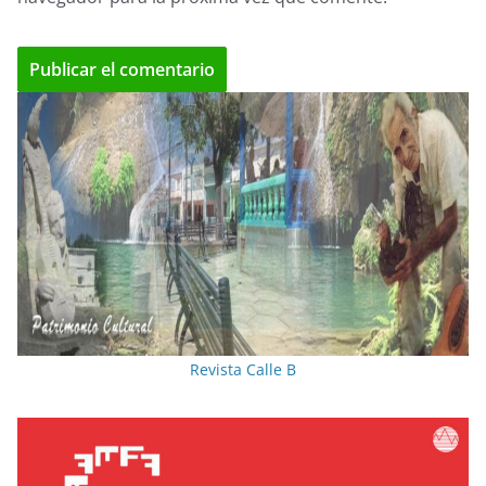
Revista Calle B