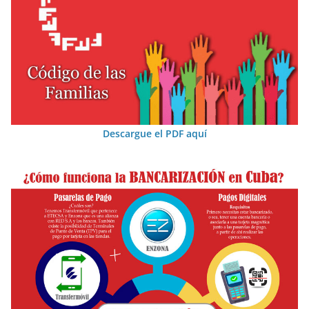
Descargue el PDF aquí