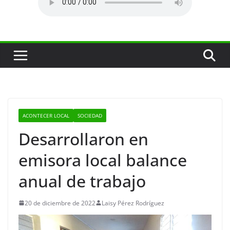
ACONTECER LOCAL
SOCIEDAD
Desarrollaron en
emisora local balance
anual de trabajo
20 de diciembre de 2022
Laisy Pérez Rodríguez