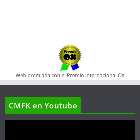
Web premiada con el Premio Internacional OX
CMFK en Youtube