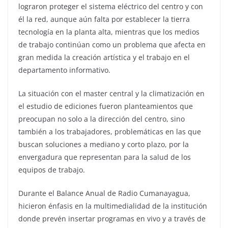
lograron proteger el sistema eléctrico del centro y con
él la red, aunque aún falta por establecer la tierra
tecnología en la planta alta, mientras que los medios
de trabajo continúan como un problema que afecta en
gran medida la creación artística y el trabajo en el
departamento informativo.
La situación con el master central y la climatización en
el estudio de ediciones fueron planteamientos que
preocupan no solo a la dirección del centro, sino
también a los trabajadores, problemáticas en las que
buscan soluciones a mediano y corto plazo, por la
envergadura que representan para la salud de los
equipos de trabajo.
Durante el Balance Anual de Radio Cumanayagua,
hicieron énfasis en la multimedialidad de la institución
donde prevén insertar programas en vivo y a través de