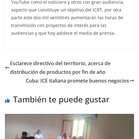
YouTube como el noticiero y otros con gran audiencia,
aspecto que constituye un objetivo del ICRT, por otra
parte este dos mil veintitrés aumentarán las horas de
transmisión con proyectos de interés para las
audiencias y que hoy adolece el medio de prensa.
Esclarece directivo del territorio, acerca de
distribución de productos por fin de año
Cuba: ICE italiana promete buenos negocios
También te puede gustar