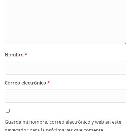
Nombre
*
Correo electrónico
*
Guarda mi nombre, correo electrónico y web en este
navegador para la próxima vez que comente.