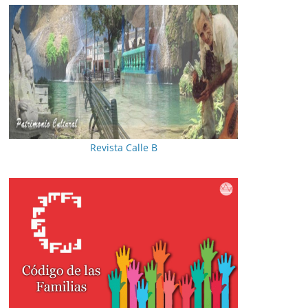
Revista Calle B