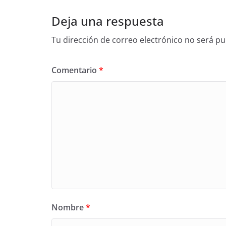
Deja una respuesta
Tu dirección de correo electrónico no será pu
Comentario
*
Nombre
*