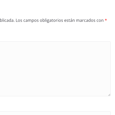
blicada.
Los campos obligatorios están marcados con
*