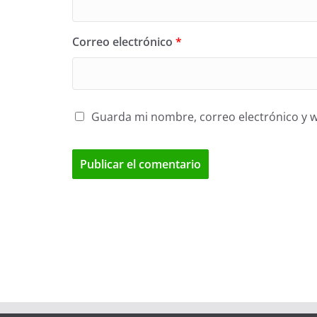
Correo electrónico
*
Guarda mi nombre, correo electrónico y 