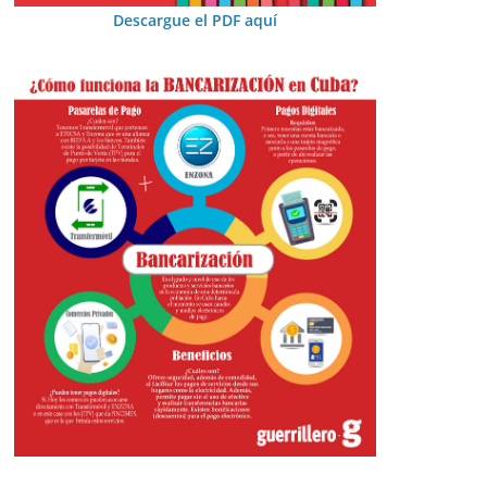
Descargue el PDF aquí