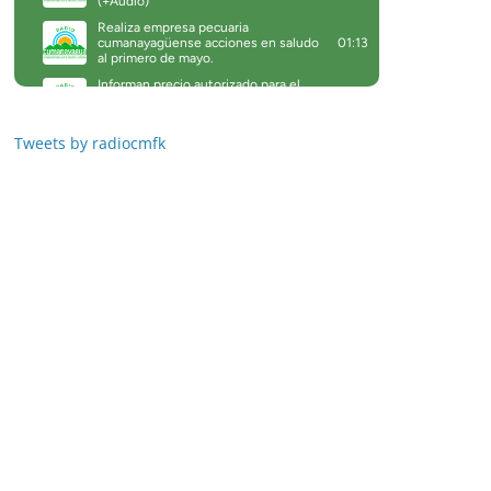
Tweets by radiocmfk