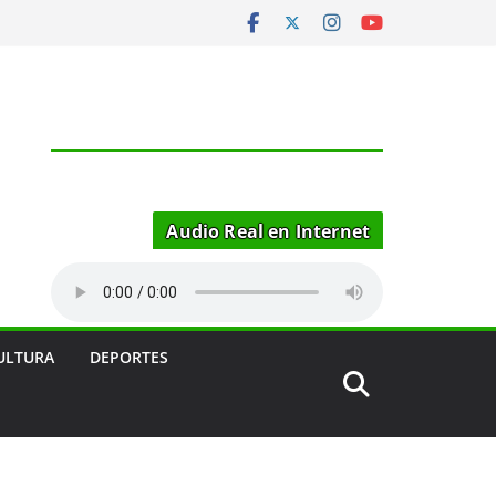
Audio Real en Internet
ULTURA
DEPORTES