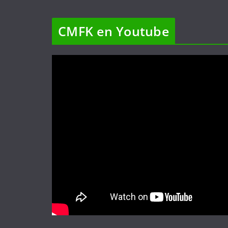
CMFK en Youtube