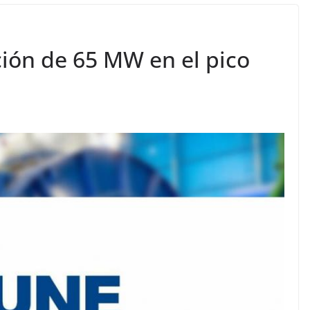
ción de 65 MW en el pico