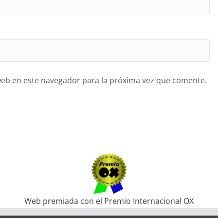
web en este navegador para la próxima vez que comente.
Web premiada con el Premio Internacional OX