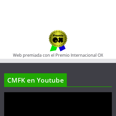
Web premiada con el Premio Internacional OX
CMFK en Youtube