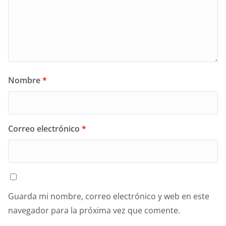
Nombre
*
Correo electrónico
*
Guarda mi nombre, correo electrónico y web en este
navegador para la próxima vez que comente.