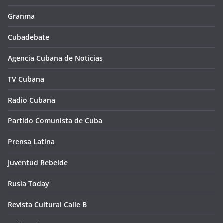
Granma
Cubadebate
Agencia Cubana de Noticias
TV Cubana
Radio Cubana
Partido Comunista de Cuba
Prensa Latina
Juventud Rebelde
Rusia Today
Revista Cultural Calle B