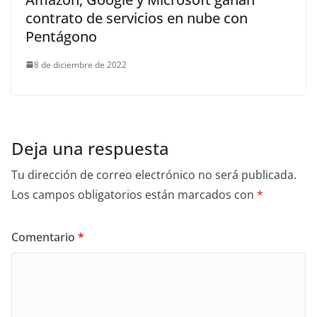
contrato de servicios en nube con
Pentágono
8 de diciembre de 2022
Deja una respuesta
Tu dirección de correo electrónico no será publicada.
Los campos obligatorios están marcados con
*
Comentario
*