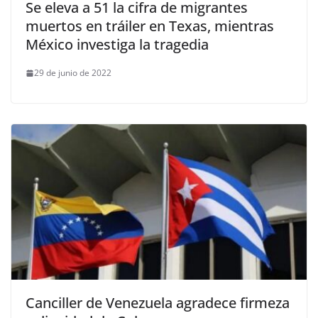
Se eleva a 51 la cifra de migrantes
muertos en tráiler en Texas, mientras
México investiga la tragedia
29 de junio de 2022
Canciller de Venezuela agradece firmeza