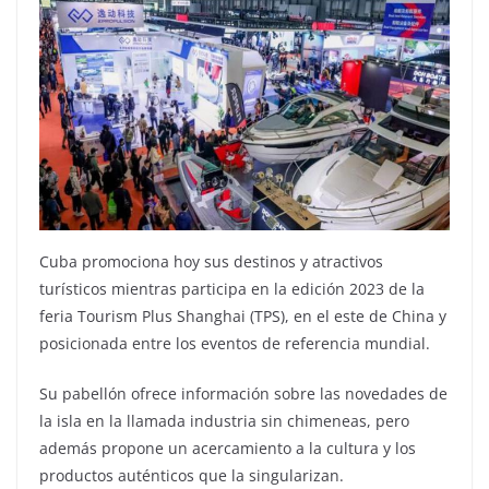
Cuba promociona hoy sus destinos y atractivos
turísticos mientras participa en la edición 2023 de la
feria Tourism Plus Shanghai (TPS), en el este de China y
posicionada entre los eventos de referencia mundial.
Su pabellón ofrece información sobre las novedades de
la isla en la llamada industria sin chimeneas, pero
además propone un acercamiento a la cultura y los
productos auténticos que la singularizan.