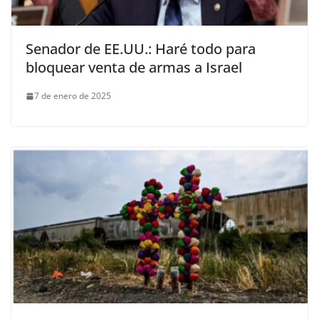
Senador de EE.UU.: Haré todo para
bloquear venta de armas a Israel
7 de enero de 2025