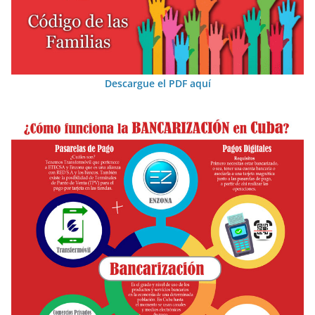
Descargue el PDF aquí