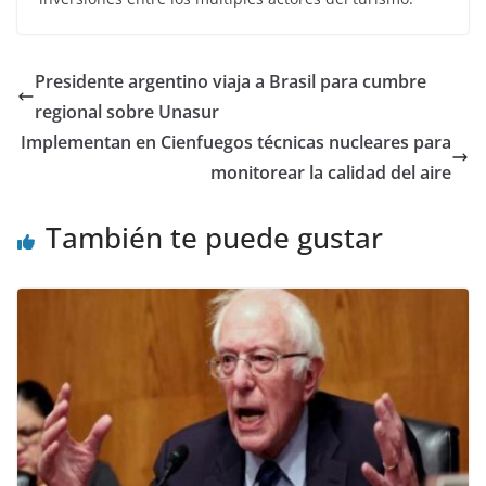
Presidente argentino viaja a Brasil para cumbre
regional sobre Unasur
Implementan en Cienfuegos técnicas nucleares para
monitorear la calidad del aire
También te puede gustar