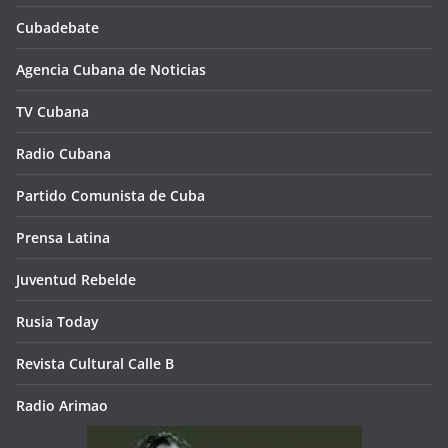
Cubadebate
Agencia Cubana de Noticias
TV Cubana
Radio Cubana
Partido Comunista de Cuba
Prensa Latina
Juventud Rebelde
Rusia Today
Revista Cultural Calle B
Radio Arimao