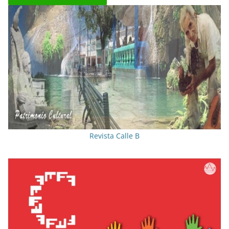
Revista Calle B