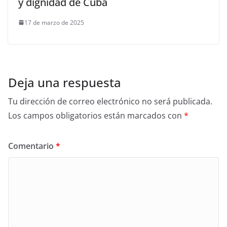
y dignidad de Cuba
17 de marzo de 2025
Deja una respuesta
Tu dirección de correo electrónico no será publicada.
Los campos obligatorios están marcados con
*
Comentario
*