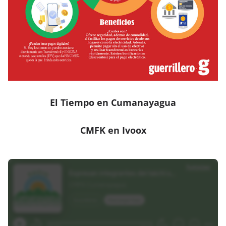
El Tiempo en Cumanayagua
CMFK en Ivoox