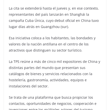
La cita se extenderá hasta el jueves y, en ese contexto,
representantes del país lanzarán en Shanghái la
campaña Cuba Única, cuyo debut oficial en China tuvo
lugar días atrás en Guangzhou (sur).
Esa iniciativa coloca a los habitantes, las bondades y
valores de la nación antillana en el centro de los
atractivos que distinguen su sector turístico.
La TPS reúne a más de cinco mil expositores de China y
distintas partes del mundo que presentan sus
catálogos de bienes y servicios relacionados con la
hostelería, gastronomía, actividades, equipos e
instalaciones del sector.
Se trata de una plataforma que busca propiciar los
contactos, oportunidades de negocios, cooperación e
inversiones entre los múltiples actores del turismo.