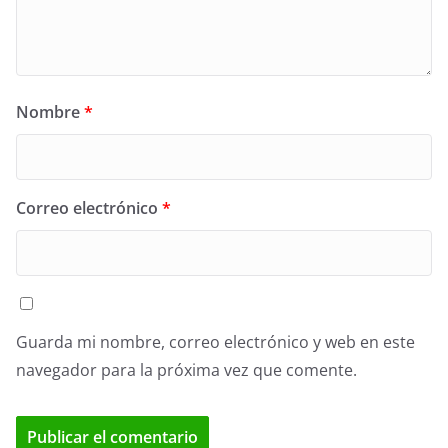
Nombre
*
Correo electrónico
*
Guarda mi nombre, correo electrónico y web en este
navegador para la próxima vez que comente.