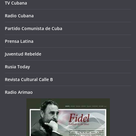
TV Cubana
Radio Cubana
Partido Comunista de Cuba
Prensa Latina
Juventud Rebelde
Rusia Today
Revista Cultural Calle B
Radio Arimao