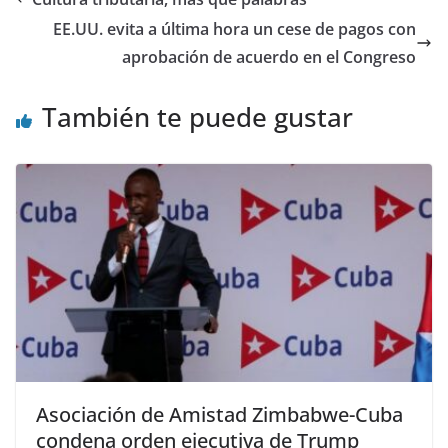
EE.UU. evita a última hora un cese de pagos con
aprobación de acuerdo en el Congreso
También te puede gustar
Asociación de Amistad Zimbabwe-Cuba
condena orden ejecutiva de Trump