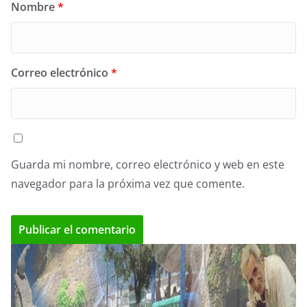
Nombre
*
Correo electrónico
*
Guarda mi nombre, correo electrónico y web en este
navegador para la próxima vez que comente.