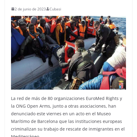
2 de junio de 2023
Cubasi
La red de más de 80 organizaciones EuroMed Rights y
la ONG Open Arms, junto a otras asociaciones, han
denunciado este viernes en un acto en el Museo
Marítimo de Barcelona que las instituciones europeas
criminalizan su trabajo de rescate de inmigrantes en el
Mediterráneo.