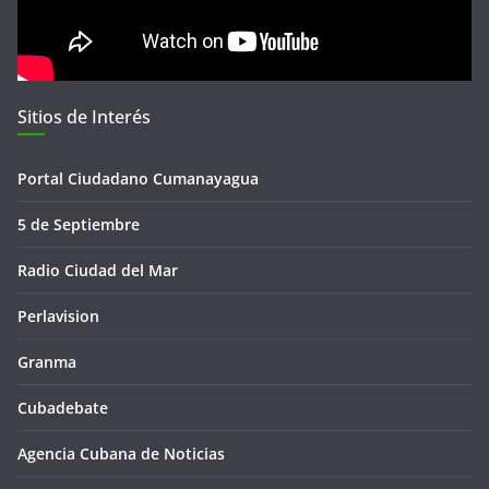
Sitios de Interés
Portal Ciudadano Cumanayagua
5 de Septiembre
Radio Ciudad del Mar
Perlavision
Granma
Cubadebate
Agencia Cubana de Noticias