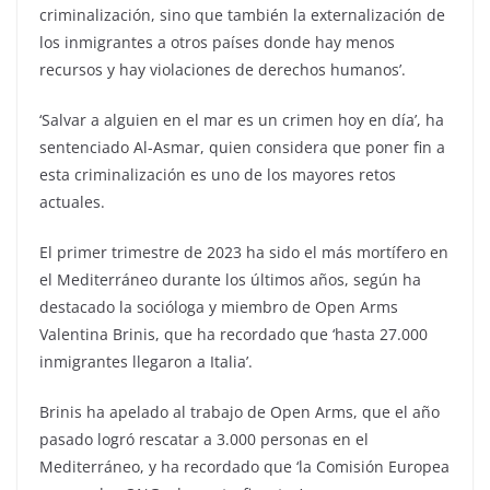
criminalización, sino que también la externalización de
los inmigrantes a otros países donde hay menos
recursos y hay violaciones de derechos humanos’.
‘Salvar a alguien en el mar es un crimen hoy en día’, ha
sentenciado Al-Asmar, quien considera que poner fin a
esta criminalización es uno de los mayores retos
actuales.
El primer trimestre de 2023 ha sido el más mortífero en
el Mediterráneo durante los últimos años, según ha
destacado la socióloga y miembro de Open Arms
Valentina Brinis, que ha recordado que ‘hasta 27.000
inmigrantes llegaron a Italia’.
Brinis ha apelado al trabajo de Open Arms, que el año
pasado logró rescatar a 3.000 personas en el
Mediterráneo, y ha recordado que ‘la Comisión Europea