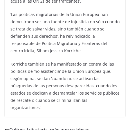
acusa a las ONGs de ser traficantes’.
‘Las políticas migratorias de la Unión Europea han
demostrado ser una fuente de injusticia no sólo cuando
se trata de salvar vidas, sino también cuando se
defienden sus derechos’, ha reivindicado la
responsable de Política Migratoria y Fronteras del
centro Irídia, Siham Jessica Korriche.
Korriche también se ha manifestado en contra de las
políticas de ‘no asistencia’ de la Unión Europea que,
según opina, se dan ‘cuando no se activan las
búsquedas de las personas desaparecidas, cuando los
estados se dedican a desmantelar los servicios públicos
de rescate o cuando se criminalizan las
organizaciones’.
Cultura tributaria, más que palabras