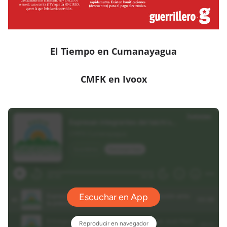
El Tiempo en Cumanayagua
CMFK en Ivoox