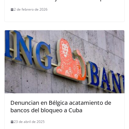
2 de febrero de 2026
Denuncian en Bélgica acatamiento de
bancos del bloqueo a Cuba
23 de abril de 2025