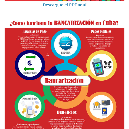
Descargue el PDF aquí