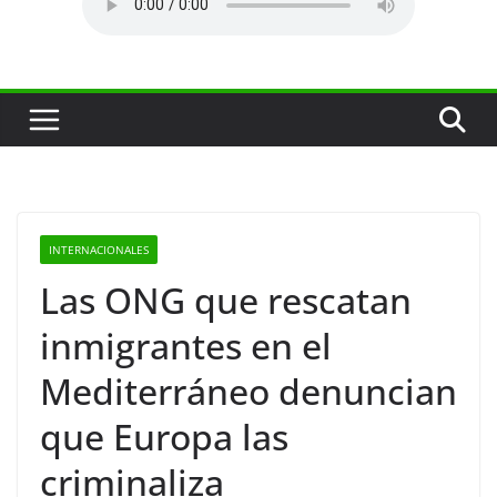
INTERNACIONALES
Las ONG que rescatan
inmigrantes en el
Mediterráneo denuncian
que Europa las
criminaliza