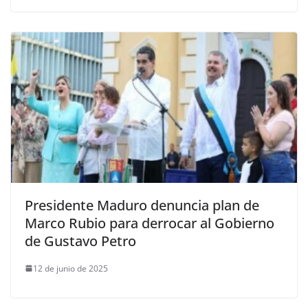
Presidente Maduro denuncia plan de
Marco Rubio para derrocar al Gobierno
de Gustavo Petro
12 de junio de 2025