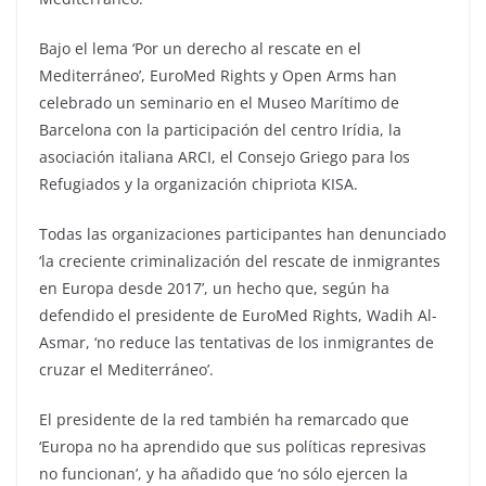
Bajo el lema ‘Por un derecho al rescate en el
Mediterráneo’, EuroMed Rights y Open Arms han
celebrado un seminario en el Museo Marítimo de
Barcelona con la participación del centro Irídia, la
asociación italiana ARCI, el Consejo Griego para los
Refugiados y la organización chipriota KISA.
Todas las organizaciones participantes han denunciado
‘la creciente criminalización del rescate de inmigrantes
en Europa desde 2017’, un hecho que, según ha
defendido el presidente de EuroMed Rights, Wadih Al-
Asmar, ‘no reduce las tentativas de los inmigrantes de
cruzar el Mediterráneo’.
El presidente de la red también ha remarcado que
‘Europa no ha aprendido que sus políticas represivas
no funcionan’, y ha añadido que ‘no sólo ejercen la