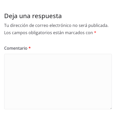
Deja una respuesta
Tu dirección de correo electrónico no será publicada.
Los campos obligatorios están marcados con
*
Comentario
*