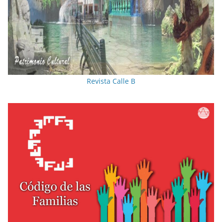
Revista Calle B