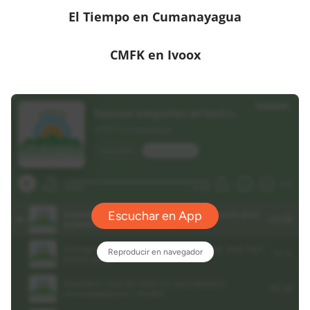
El Tiempo en Cumanayagua
CMFK en Ivoox