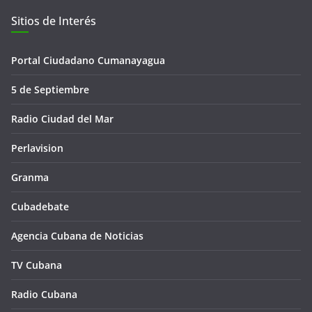
Sitios de Interés
Portal Ciudadano Cumanayagua
5 de Septiembre
Radio Ciudad del Mar
Perlavision
Granma
Cubadebate
Agencia Cubana de Noticias
TV Cubana
Radio Cubana