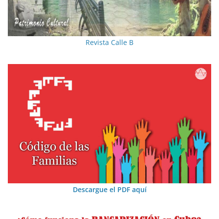
Revista Calle B
Descargue el PDF aquí