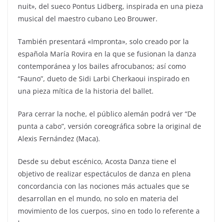
nuit», del sueco Pontus Lidberg, inspirada en una pieza
musical del maestro cubano Leo Brouwer.
También presentará «Impronta», solo creado por la
española María Rovira en la que se fusionan la danza
contemporánea y los bailes afrocubanos; así como
“Fauno”, dueto de Sidi Larbi Cherkaoui inspirado en
una pieza mítica de la historia del ballet.
Para cerrar la noche, el público alemán podrá ver “De
punta a cabo”, versión coreográfica sobre la original de
Alexis Fernández (Maca).
Desde su debut escénico, Acosta Danza tiene el
objetivo de realizar espectáculos de danza en plena
concordancia con las nociones más actuales que se
desarrollan en el mundo, no solo en materia del
movimiento de los cuerpos, sino en todo lo referente a