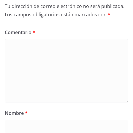
Tu dirección de correo electrónico no será publicada.
Los campos obligatorios están marcados con
*
Comentario
*
Nombre
*