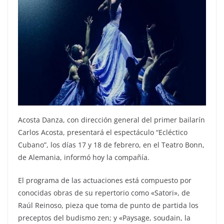
Acosta Danza, con dirección general del primer bailarín
Carlos Acosta, presentará el espectáculo “Ecléctico
Cubano”, los días 17 y 18 de febrero, en el Teatro Bonn,
de Alemania, informó hoy la compañía.
El programa de las actuaciones está compuesto por
conocidas obras de su repertorio como «Satori», de
Raúl Reinoso, pieza que toma de punto de partida los
preceptos del budismo zen; y «Paysage, soudain, la