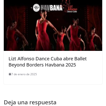
Lizt Alfonso Dance Cuba abre Ballet
Beyond Borders Havbana 2025
7 de enero de 2025
Deja una respuesta