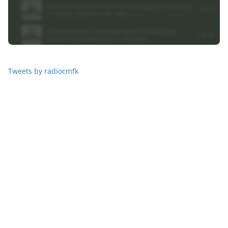
Tweets by radiocmfk