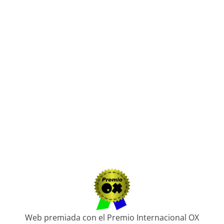
Web premiada con el Premio Internacional OX