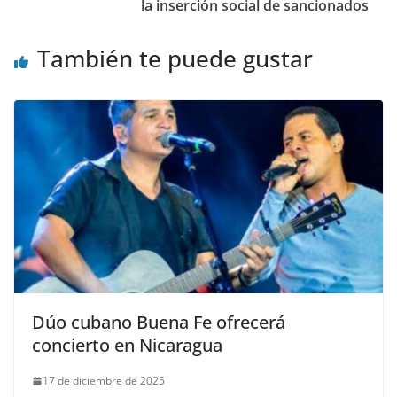
la inserción social de sancionados
También te puede gustar
Dúo cubano Buena Fe ofrecerá
concierto en Nicaragua
17 de diciembre de 2025