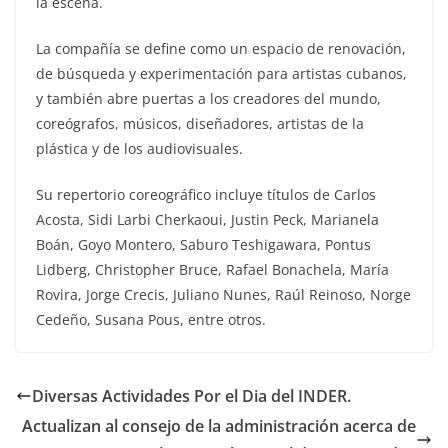
la escena.
La compañía se define como un espacio de renovación,
de búsqueda y experimentación para artistas cubanos,
y también abre puertas a los creadores del mundo,
coreógrafos, músicos, diseñadores, artistas de la
plástica y de los audiovisuales.
Su repertorio coreográfico incluye títulos de Carlos
Acosta, Sidi Larbi Cherkaoui, Justin Peck, Marianela
Boán, Goyo Montero, Saburo Teshigawara, Pontus
Lidberg, Christopher Bruce, Rafael Bonachela, María
Rovira, Jorge Crecis, Juliano Nunes, Raúl Reinoso, Norge
Cedeño, Susana Pous, entre otros.
Diversas Actividades Por el Dia del INDER.
Actualizan al consejo de la administración acerca de