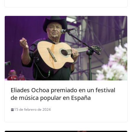
Eliades Ochoa premiado en un festival
de música popular en España
15 de febrero de 2024