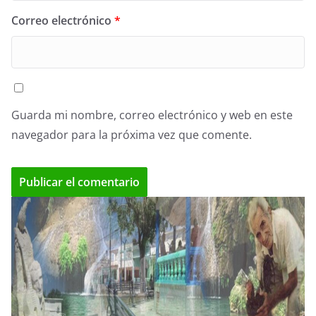
Correo electrónico
*
Guarda mi nombre, correo electrónico y web en este
navegador para la próxima vez que comente.