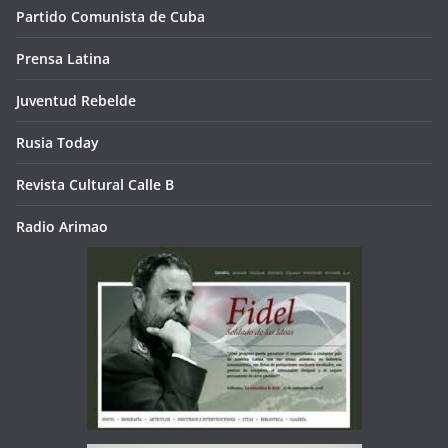
Partido Comunista de Cuba
Prensa Latina
Juventud Rebelde
Rusia Today
Revista Cultural Calle B
Radio Arimao