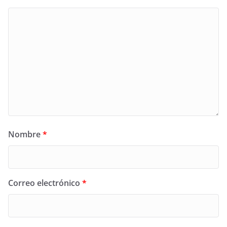
Nombre
*
Correo electrónico
*