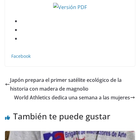
Facebook
Japón prepara el primer satélite ecológico de la
historia con madera de magnolio
World Athletics dedica una semana a las mujeres
También te puede gustar