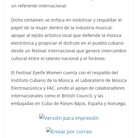
un referente internacional.
Dicho certamen se enfoca en visibilizar y respaldar el
papel de la mujer dentro de la industria musical,
apoyar al tejido artístico local que defiende la música
electrónica y propiciar el disfrute en el pueblo cubano
desde un festival internacional que genere intercambio
cultural entre el talento nacional y el foráneo.
El Festival Eyeife Women cuenta con el respaldo del
Instituto Cubano de la Música, el Laboratorio de Música
Electroacústica y FAC, unido al apoyo de colaboradores
internacionales como el British Council, y las
embajadas en Cuba de Países Bajos, España y Noruega.