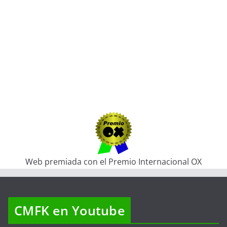
Web premiada con el Premio Internacional OX
CMFK en Youtube