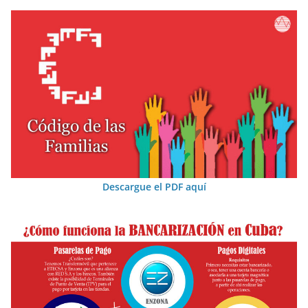
Descargue el PDF aquí