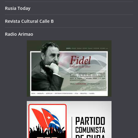
Rusia Today
Revista Cultural Calle B
Radio Arimao