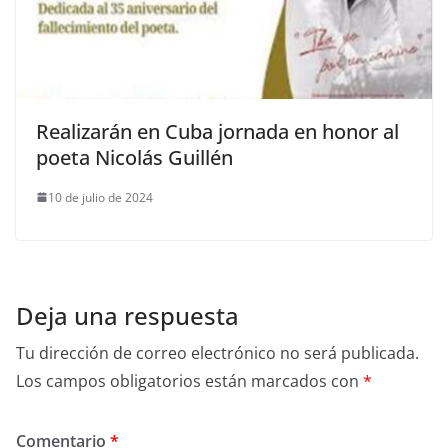
Realizarán en Cuba jornada en honor al
poeta Nicolás Guillén
10 de julio de 2024
Deja una respuesta
Tu dirección de correo electrónico no será publicada.
Los campos obligatorios están marcados con
*
Comentario
*