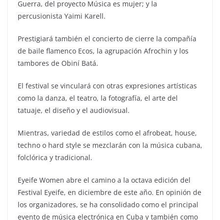
Guerra, del proyecto Música es mujer; y la
percusionista Yaimi Karell.
Prestigiará también el concierto de cierre la compañía
de baile flamenco Ecos, la agrupación Afrochin y los
tambores de Obiní Batá.
El festival se vinculará con otras expresiones artísticas
como la danza, el teatro, la fotografía, el arte del
tatuaje, el diseño y el audiovisual.
Mientras, variedad de estilos como el afrobeat, house,
techno o hard style se mezclarán con la música cubana,
folclórica y tradicional.
Eyeife Women abre el camino a la octava edición del
Festival Eyeife, en diciembre de este año. En opinión de
los organizadores, se ha consolidado como el principal
evento de música electrónica en Cuba y también como