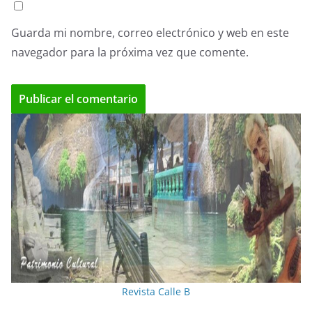
Guarda mi nombre, correo electrónico y web en este
navegador para la próxima vez que comente.
Revista Calle B