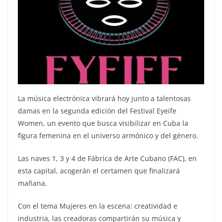
La música electrónica vibrará hoy junto a talentosas
damas en la segunda edición del Festival Eyeife
Women, un evento que busca visibilizar en Cuba la
figura femenina en el universo armónico y del género.
Las naves 1, 3 y 4 de Fábrica de Arte Cubano (FAC), en
esta capital, acogerán el certamen que finalizará
mañana.
Con el tema Mujeres en la escena: creatividad e
industria, las creadoras compartirán su música y