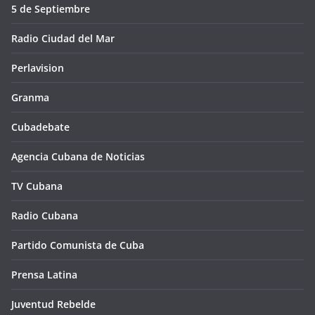
5 de Septiembre
Radio Ciudad del Mar
Perlavision
Granma
Cubadebate
Agencia Cubana de Noticias
TV Cubana
Radio Cubana
Partido Comunista de Cuba
Prensa Latina
Juventud Rebelde