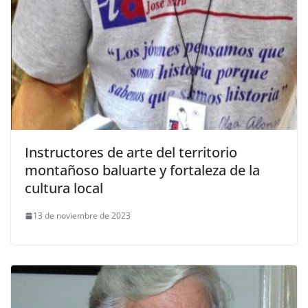
Instructores de arte del territorio
montañoso baluarte y fortaleza de la
cultura local
13 de noviembre de 2023