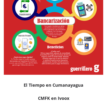
El Tiempo en Cumanayagua
CMFK en Ivoox