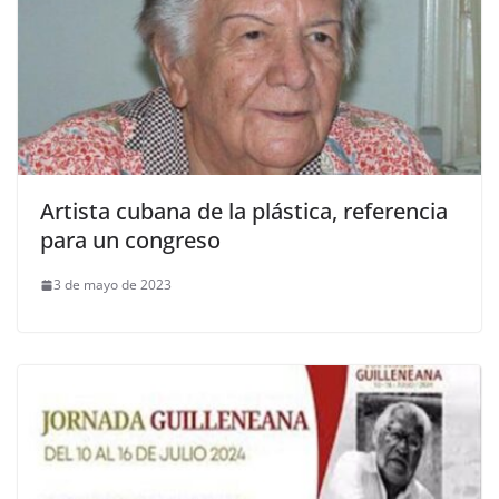
Artista cubana de la plástica, referencia
para un congreso
3 de mayo de 2023