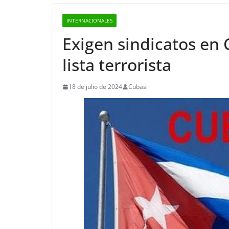
INTERNACIONALES
Exigen sindicatos en C
lista terrorista
18 de julio de 2024
Cubasi