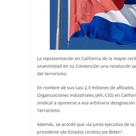
La representación en California de la mayor cen
unanimidad en su Convención una resolución que 
del terrorismo.
En nombre de sus casi 2,3 millones de afiliados
Organizaciones Industriales (AFL-CIO) en Califor
sindical a oponerse a esa arbitraria designación
Terrorismo.
Además, se acordó que «la junta ejecutiva de la 
presidente (de Estados Unidos) Joe Biden”.