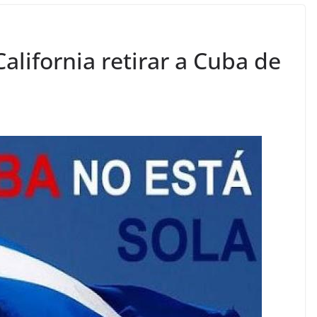
alifornia retirar a Cuba de