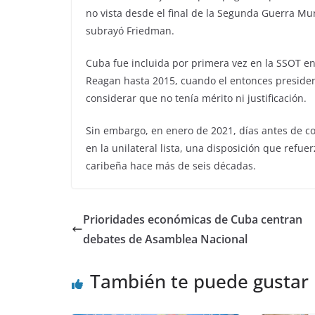
no vista desde el final de la Segunda Guerra Mun
subrayó Friedman.
Cuba fue incluida por primera vez en la SSOT en
Reagan hasta 2015, cuando el entonces preside
considerar que no tenía mérito ni justificación.
Sin embargo, en enero de 2021, días antes de c
en la unilateral lista, una disposición que refu
caribeña hace más de seis décadas.
Prioridades económicas de Cuba centran
debates de Asamblea Nacional
También te puede gustar