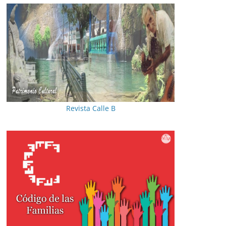
Revista Calle B