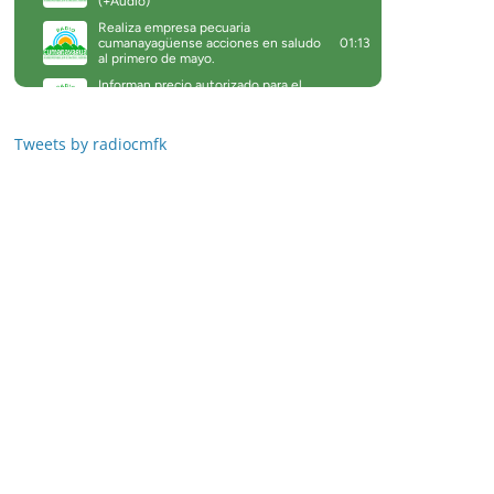
Tweets by radiocmfk