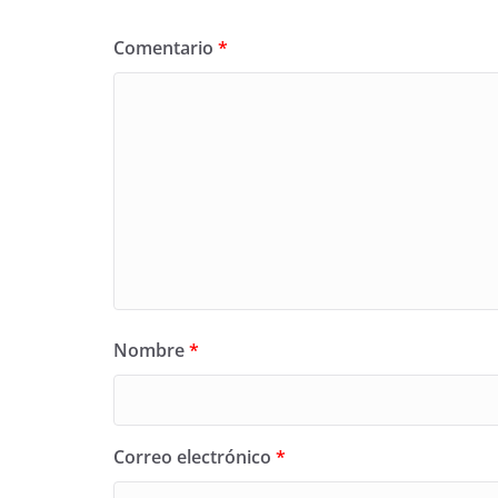
Comentario
*
Nombre
*
Correo electrónico
*