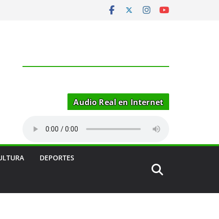
Audio Real en Internet
ULTURA
DEPORTES