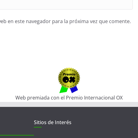
web en este navegador para la próxima vez que comente.
Web premiada con el Premio Internacional OX
Sitios de Interés