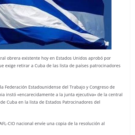
tral obrera existente hoy en Estados Unidos aprobó por
exige retirar a Cuba de las lista de países patrocinadores
, la Federación Estadounidense del Trabajo y Congreso de
nia instó «encarecidamente a la junta ejecutiva» de la central
 de Cuba en la lista de Estados Patrocinadores del
AFL-CIO nacional envíe una copia de la resolución al