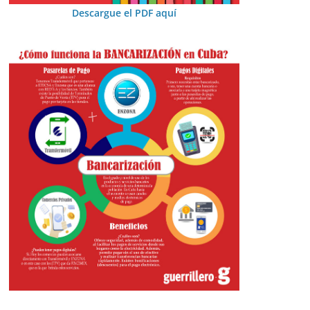
Descargue el PDF aquí