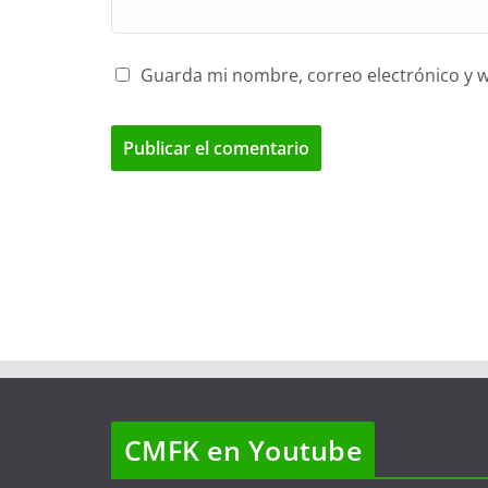
Guarda mi nombre, correo electrónico y 
CMFK en Youtube