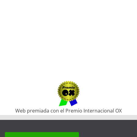
Web premiada con el Premio Internacional OX