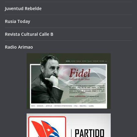
Juventud Rebelde
Rusia Today
Revista Cultural Calle B
Radio Arimao