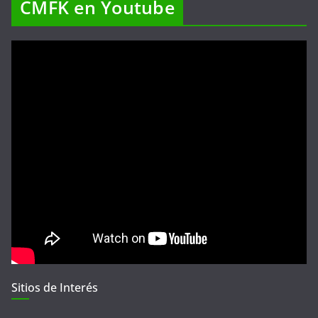
CMFK en Youtube
Sitios de Interés