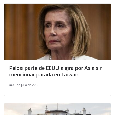
Pelosi parte de EEUU a gira por Asia sin
mencionar parada en Taiwán
31 de julio de 2022