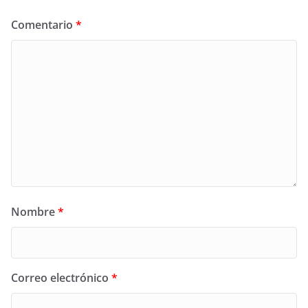
Comentario
*
Nombre
*
Correo electrónico
*