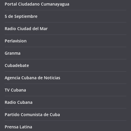
Portal Ciudadano Cumanayagua
5 de Septiembre
Radio Ciudad del Mar
Perlavision
Granma
Cubadebate
Agencia Cubana de Noticias
TV Cubana
Radio Cubana
Partido Comunista de Cuba
Prensa Latina