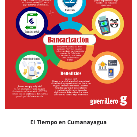
El Tiempo en Cumanayagua