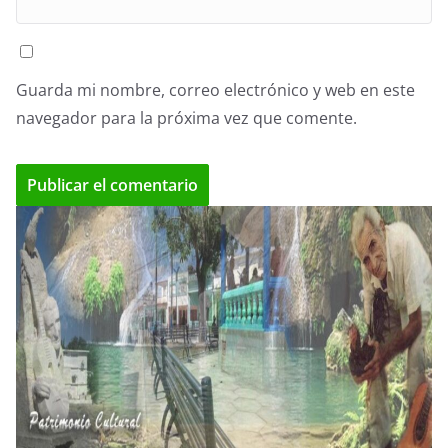
Guarda mi nombre, correo electrónico y web en este
navegador para la próxima vez que comente.