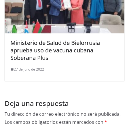
Ministerio de Salud de Bielorrusia
aprueba uso de vacuna cubana
Soberana Plus
27 de julio de 2022
Deja una respuesta
Tu dirección de correo electrónico no será publicada.
Los campos obligatorios están marcados con
*