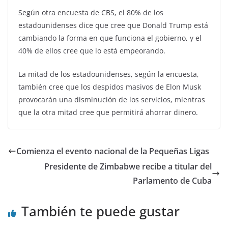
Según otra encuesta de CBS, el 80% de los
estadounidenses dice que cree que Donald Trump está
cambiando la forma en que funciona el gobierno, y el
40% de ellos cree que lo está empeorando.
La mitad de los estadounidenses, según la encuesta,
también cree que los despidos masivos de Elon Musk
provocarán una disminución de los servicios, mientras
que la otra mitad cree que permitirá ahorrar dinero.
Comienza el evento nacional de la Pequeñas Ligas
Presidente de Zimbabwe recibe a titular del
Parlamento de Cuba
También te puede gustar