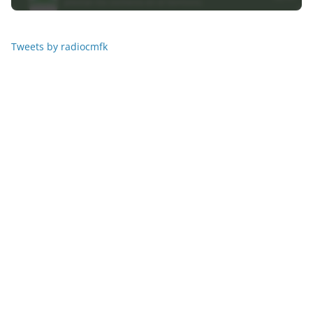
Tweets by radiocmfk