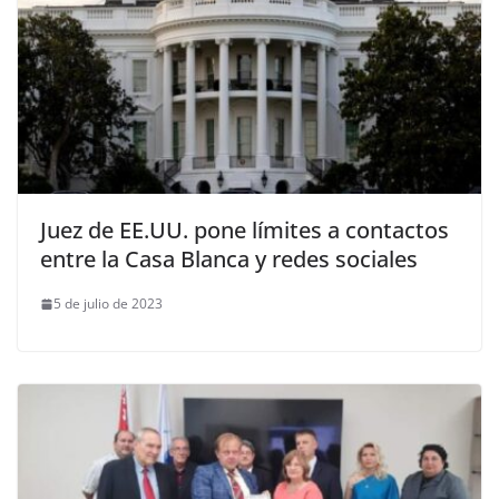
Juez de EE.UU. pone límites a contactos
entre la Casa Blanca y redes sociales
5 de julio de 2023