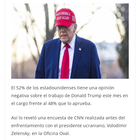
El 52% de los estadounidenses tiene una opinión
negativa sobre el trabajo de Donald Trump este mes en
el cargo frente al 48% que lo aprueba.
Así lo reveló una encuesta de CNN realizada antes del
enfrentamiento con el presidente ucraniano, Volodímir
Zelensky, en la Oficina Oval.