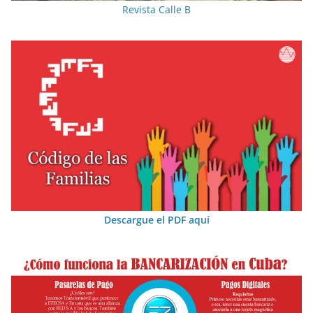
Revista Calle B
Descargue el PDF aquí