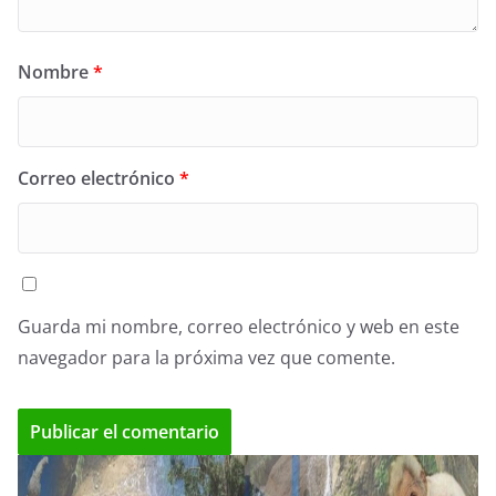
Nombre
*
Correo electrónico
*
Guarda mi nombre, correo electrónico y web en este
navegador para la próxima vez que comente.