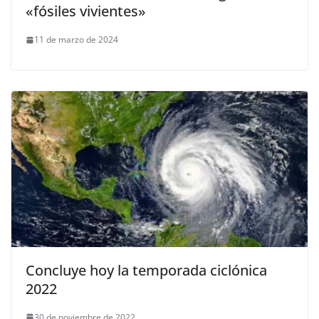
«fósiles vivientes»
11 de marzo de 2024
Concluye hoy la temporada ciclónica
2022
30 de noviembre de 2022