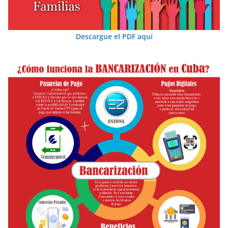
Descargue el PDF aquí