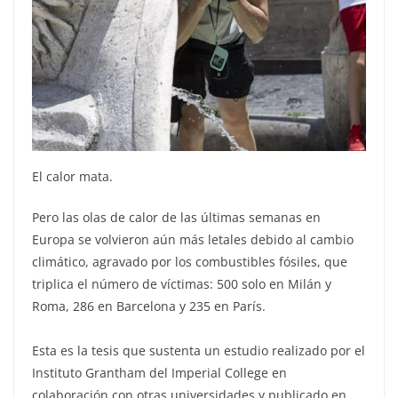
El calor mata.
Pero las olas de calor de las últimas semanas en
Europa se volvieron aún más letales debido al cambio
climático, agravado por los combustibles fósiles, que
triplica el número de víctimas: 500 solo en Milán y
Roma, 286 en Barcelona y 235 en París.
Esta es la tesis que sustenta un estudio realizado por el
Instituto Grantham del Imperial College en
colaboración con otras universidades y publicado en