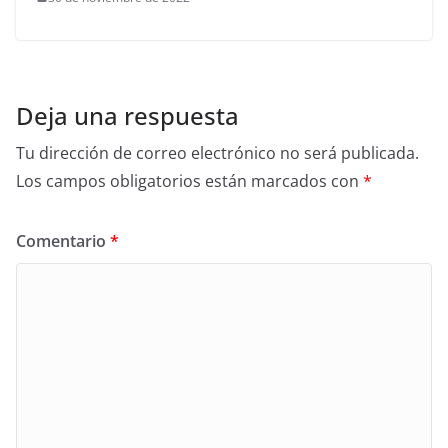
Deja una respuesta
Tu dirección de correo electrónico no será publicada.
Los campos obligatorios están marcados con
*
Comentario
*