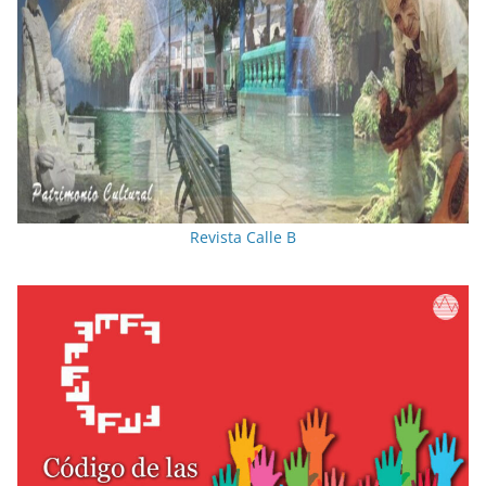
Revista Calle B