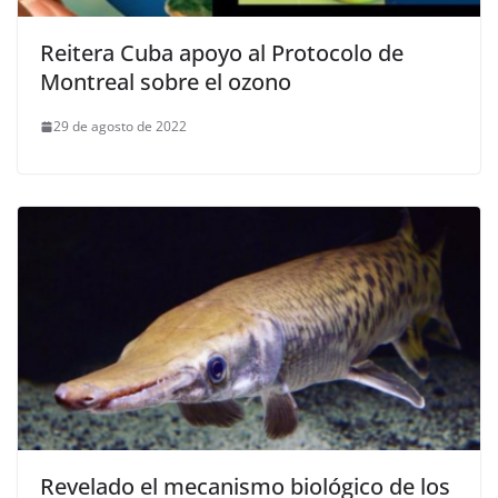
Reitera Cuba apoyo al Protocolo de
Montreal sobre el ozono
29 de agosto de 2022
Revelado el mecanismo biológico de los