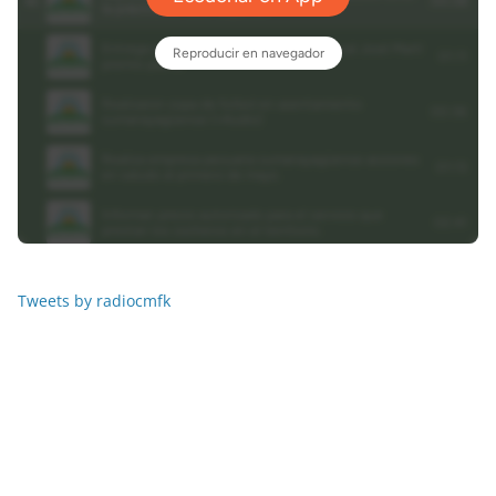
Tweets by radiocmfk