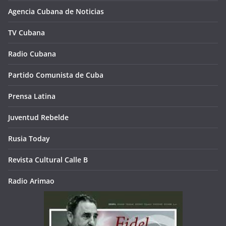
Agencia Cubana de Noticias
TV Cubana
Radio Cubana
Partido Comunista de Cuba
Prensa Latina
Juventud Rebelde
Rusia Today
Revista Cultural Calle B
Radio Arimao