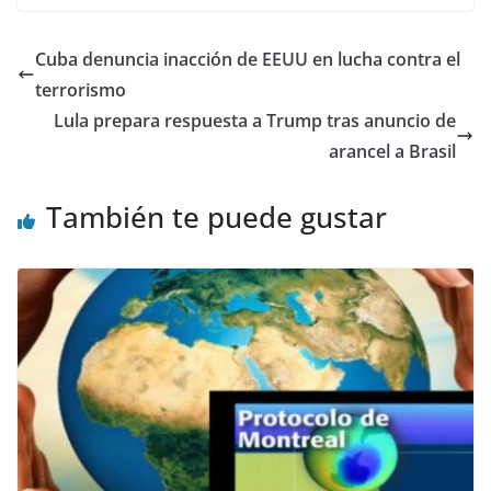
Cuba denuncia inacción de EEUU en lucha contra el
terrorismo
Lula prepara respuesta a Trump tras anuncio de
arancel a Brasil
También te puede gustar