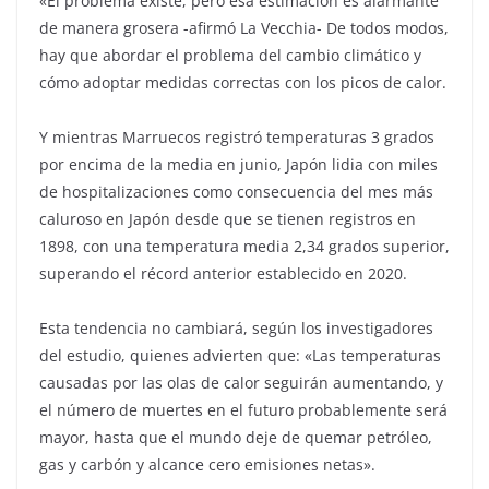
«El problema existe, pero esa estimación es alarmante
de manera grosera -afirmó La Vecchia- De todos modos,
hay que abordar el problema del cambio climático y
cómo adoptar medidas correctas con los picos de calor.
Y mientras Marruecos registró temperaturas 3 grados
por encima de la media en junio, Japón lidia con miles
de hospitalizaciones como consecuencia del mes más
caluroso en Japón desde que se tienen registros en
1898, con una temperatura media 2,34 grados superior,
superando el récord anterior establecido en 2020.
Esta tendencia no cambiará, según los investigadores
del estudio, quienes advierten que: «Las temperaturas
causadas por las olas de calor seguirán aumentando, y
el número de muertes en el futuro probablemente será
mayor, hasta que el mundo deje de quemar petróleo,
gas y carbón y alcance cero emisiones netas».