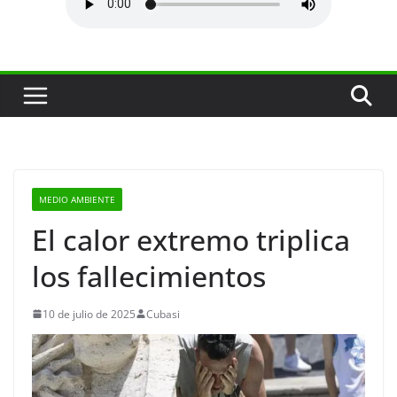
MEDIO AMBIENTE
El calor extremo triplica
los fallecimientos
10 de julio de 2025
Cubasi