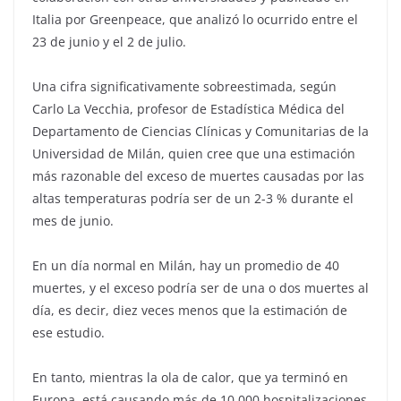
Italia por Greenpeace, que analizó lo ocurrido entre el
23 de junio y el 2 de julio.
Una cifra significativamente sobreestimada, según
Carlo La Vecchia, profesor de Estadística Médica del
Departamento de Ciencias Clínicas y Comunitarias de la
Universidad de Milán, quien cree que una estimación
más razonable del exceso de muertes causadas por las
altas temperaturas podría ser de un 2-3 % durante el
mes de junio.
En un día normal en Milán, hay un promedio de 40
muertes, y el exceso podría ser de una o dos muertes al
día, es decir, diez veces menos que la estimación de
ese estudio.
En tanto, mientras la ola de calor, que ya terminó en
Europa, está causando más de 10.000 hospitalizaciones