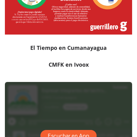
El Tiempo en Cumanayagua
CMFK en Ivoox