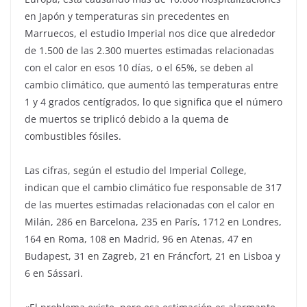
en Japón y temperaturas sin precedentes en
Marruecos, el estudio Imperial nos dice que alrededor
de 1.500 de las 2.300 muertes estimadas relacionadas
con el calor en esos 10 días, o el 65%, se deben al
cambio climático, que aumentó las temperaturas entre
1 y 4 grados centígrados, lo que significa que el número
de muertos se triplicó debido a la quema de
combustibles fósiles.
Las cifras, según el estudio del Imperial College,
indican que el cambio climático fue responsable de 317
de las muertes estimadas relacionadas con el calor en
Milán, 286 en Barcelona, 235 en París, 1712 en Londres,
164 en Roma, 108 en Madrid, 96 en Atenas, 47 en
Budapest, 31 en Zagreb, 21 en Fráncfort, 21 en Lisboa y
6 en Sássari.