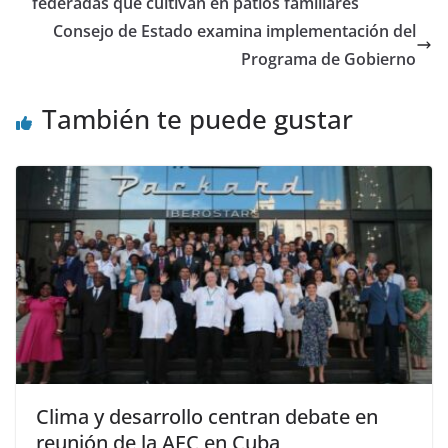
federadas que cultivan en patios familiares
Consejo de Estado examina implementación del
Programa de Gobierno
También te puede gustar
Clima y desarrollo centran debate en
reunión de la AEC en Cuba