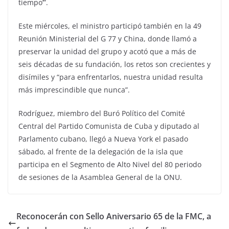
tiempo’”.
Este miércoles, el ministro participó también en la 49
Reunión Ministerial del G 77 y China, donde llamó a
preservar la unidad del grupo y acotó que a más de
seis décadas de su fundación, los retos son crecientes y
disímiles y “para enfrentarlos, nuestra unidad resulta
más imprescindible que nunca”.
Rodríguez, miembro del Buró Político del Comité
Central del Partido Comunista de Cuba y diputado al
Parlamento cubano, llegó a Nueva York el pasado
sábado, al frente de la delegación de la isla que
participa en el Segmento de Alto Nivel del 80 periodo
de sesiones de la Asamblea General de la ONU.
Reconocerán con Sello Aniversario 65 de la FMC, a