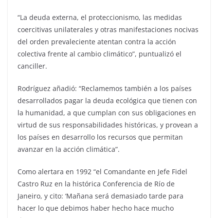
“La deuda externa, el proteccionismo, las medidas
coercitivas unilaterales y otras manifestaciones nocivas
del orden prevaleciente atentan contra la acción
colectiva frente al cambio climático”, puntualizó el
canciller.
Rodríguez añadió: “Reclamemos también a los países
desarrollados pagar la deuda ecológica que tienen con
la humanidad, a que cumplan con sus obligaciones en
virtud de sus responsabilidades históricas, y provean a
los países en desarrollo los recursos que permitan
avanzar en la acción climática”.
Como alertara en 1992 “el Comandante en Jefe Fidel
Castro Ruz en la histórica Conferencia de Río de
Janeiro, y cito: ‘Mañana será demasiado tarde para
hacer lo que debimos haber hecho hace mucho