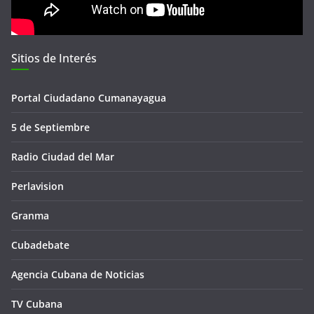
Sitios de Interés
Portal Ciudadano Cumanayagua
5 de Septiembre
Radio Ciudad del Mar
Perlavision
Granma
Cubadebate
Agencia Cubana de Noticias
TV Cubana