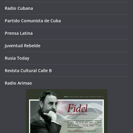
Radio Cubana
Partido Comunista de Cuba
Prensa Latina
Juventud Rebelde
Rusia Today
Revista Cultural Calle B
Radio Arimao