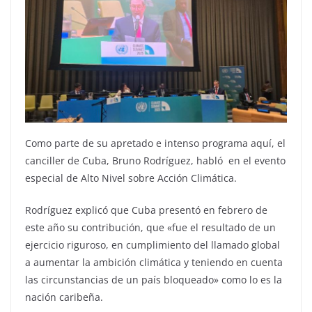
Como parte de su apretado e intenso programa aquí, el
canciller de Cuba, Bruno Rodríguez, habló en el evento
especial de Alto Nivel sobre Acción Climática.
Rodríguez explicó que Cuba presentó en febrero de
este año su contribución, que «fue el resultado de un
ejercicio riguroso, en cumplimiento del llamado global
a aumentar la ambición climática y teniendo en cuenta
las circunstancias de un país bloqueado» como lo es la
nación caribeña.