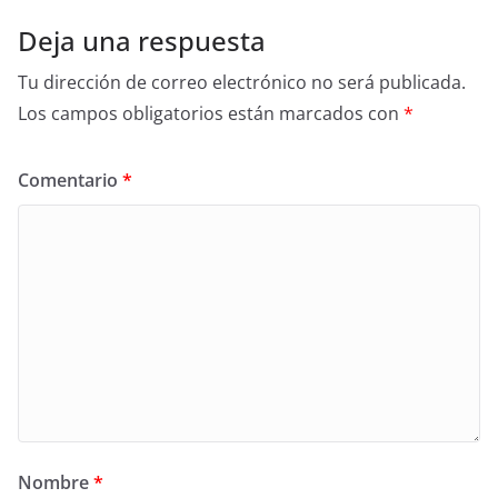
Deja una respuesta
Tu dirección de correo electrónico no será publicada.
Los campos obligatorios están marcados con
*
Comentario
*
Nombre
*