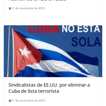
11 de noviembre de 2022
Sindicalistas de EE.UU. por eliminar a
Cuba de lista terrorista
21 de noviembre de 2024