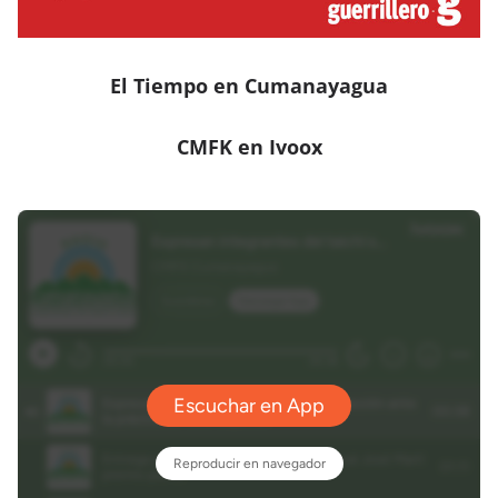
El Tiempo en Cumanayagua
CMFK en Ivoox