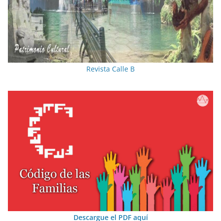
Revista Calle B
Descargue el PDF aquí