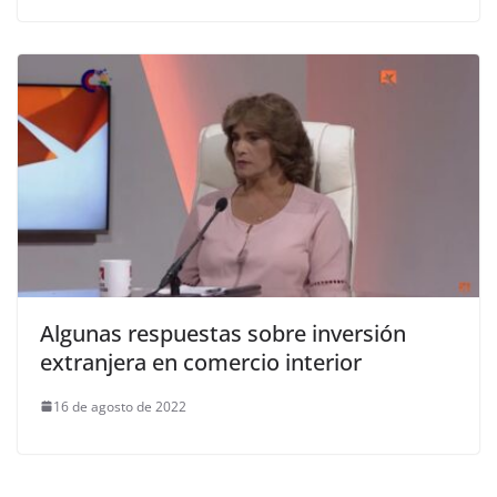
Algunas respuestas sobre inversión
extranjera en comercio interior
16 de agosto de 2022