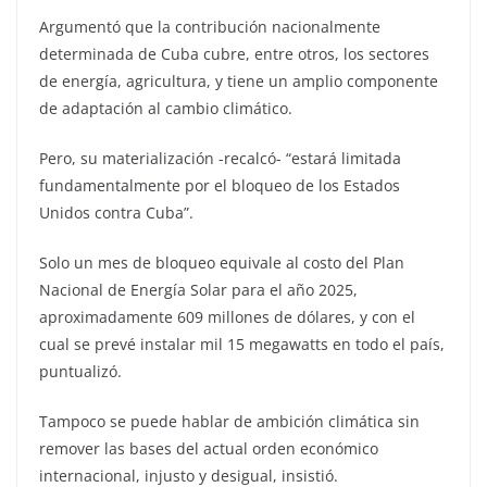
Argumentó que la contribución nacionalmente
determinada de Cuba cubre, entre otros, los sectores
de energía, agricultura, y tiene un amplio componente
de adaptación al cambio climático.
Pero, su materialización -recalcó- “estará limitada
fundamentalmente por el bloqueo de los Estados
Unidos contra Cuba”.
Solo un mes de bloqueo equivale al costo del Plan
Nacional de Energía Solar para el año 2025,
aproximadamente 609 millones de dólares, y con el
cual se prevé instalar mil 15 megawatts en todo el país,
puntualizó.
Tampoco se puede hablar de ambición climática sin
remover las bases del actual orden económico
internacional, injusto y desigual, insistió.