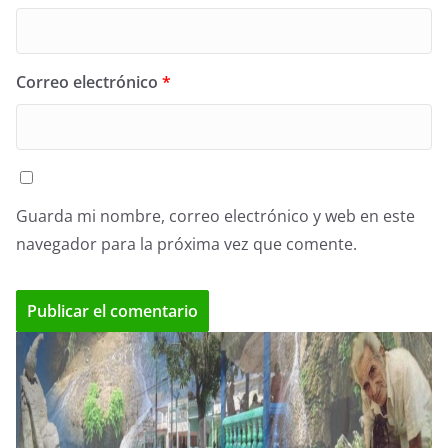
Correo electrónico
*
Guarda mi nombre, correo electrónico y web en este
navegador para la próxima vez que comente.