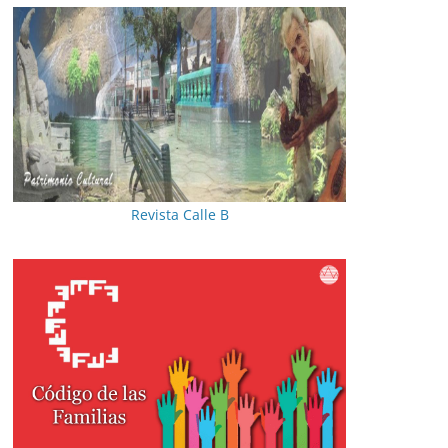
Revista Calle B