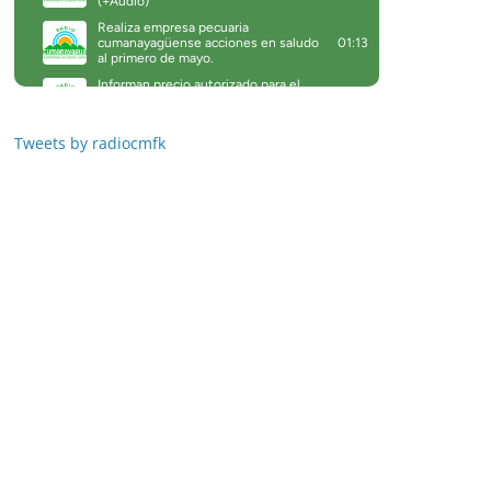
Tweets by radiocmfk