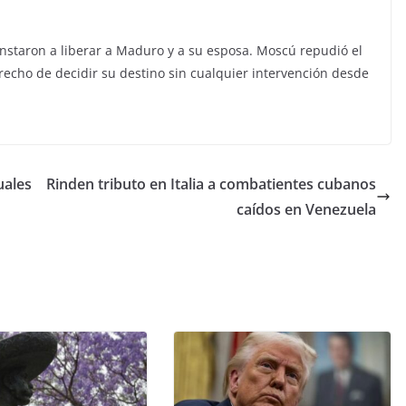
staron a liberar a Maduro y a su esposa. Moscú repudió el
echo de decidir su destino sin cualquier intervención desde
uales
Rinden tributo en Italia a combatientes cubanos
caídos en Venezuela