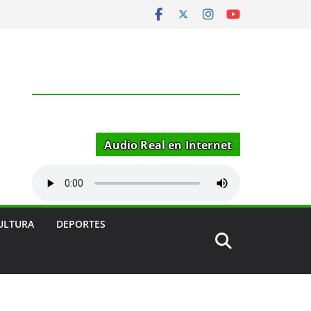
Audio Real en Internet
ULTURA
DEPORTES