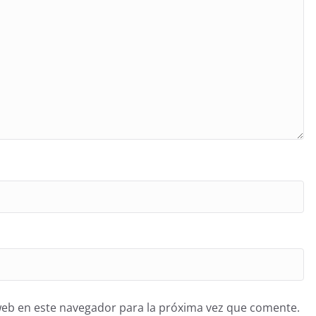
web en este navegador para la próxima vez que comente.