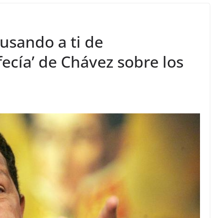
usando a ti de
fecía’ de Chávez sobre los