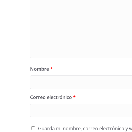
Nombre
*
Correo electrónico
*
Guarda mi nombre, correo electrónico y 