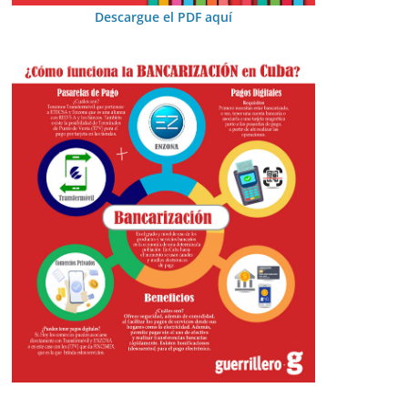
Descargue el PDF aquí