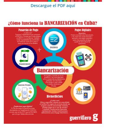
Descargue el PDF aquí