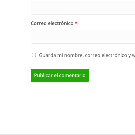
Correo electrónico
*
Guarda mi nombre, correo electrónico y 