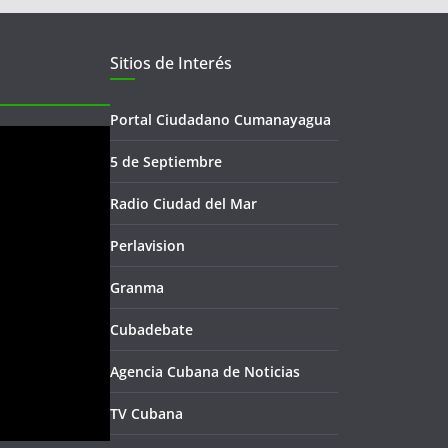
Sitios de Interés
Portal Ciudadano Cumanayagua
5 de Septiembre
Radio Ciudad del Mar
Perlavision
Granma
Cubadebate
Agencia Cubana de Noticias
TV Cubana