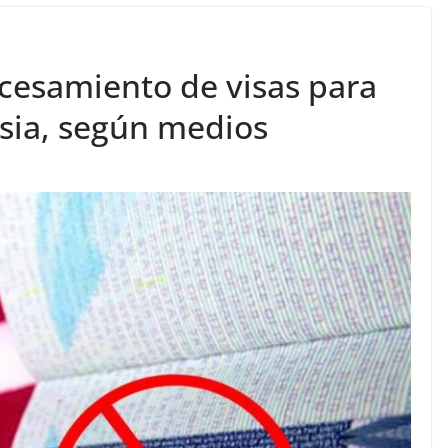
ocesamiento de visas para
usia, según medios