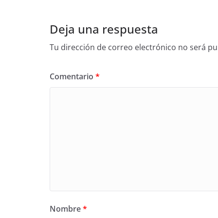
Deja una respuesta
Tu dirección de correo electrónico no será pu
Comentario
*
Nombre
*