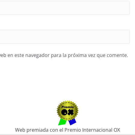
web en este navegador para la próxima vez que comente.
Web premiada con el Premio Internacional OX