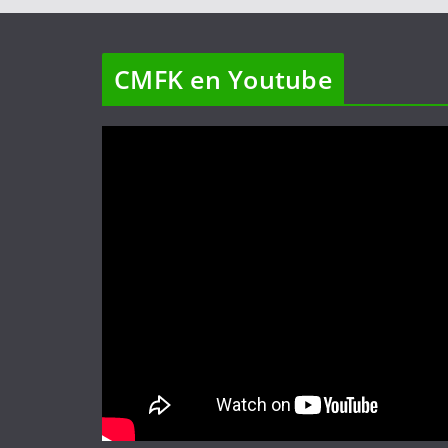
CMFK en Youtube