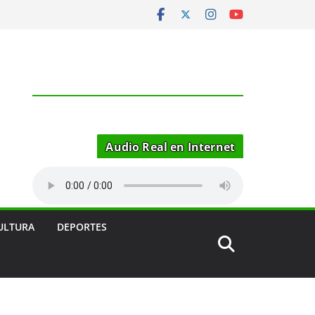
Audio Real en Internet
ULTURA
DEPORTES