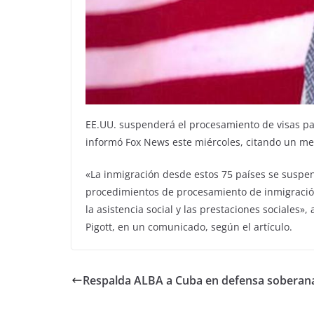
EE.UU. suspenderá el procesamiento de visas para
informó Fox News este miércoles, citando un 
«La inmigración desde estos 75 países se suspe
procedimientos de procesamiento de inmigración
la asistencia social y las prestaciones sociales
Pigott, en un comunicado, según el artículo​​​.
Respalda ALBA a Cuba en defensa soberan