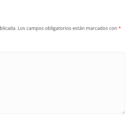
blicada.
Los campos obligatorios están marcados con
*