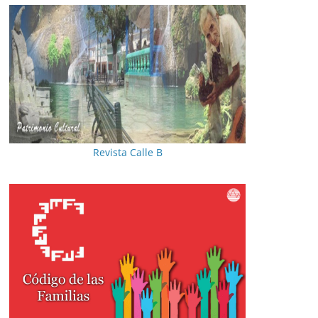
Revista Calle B