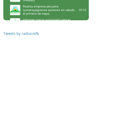
Tweets by radiocmfk