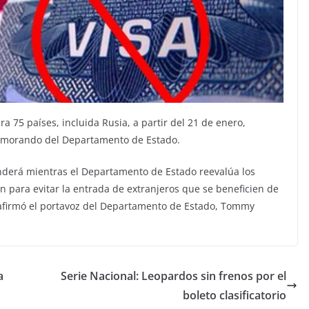
 75 países, incluida Rusia, a partir del 21 de enero,
memorando del Departamento de Estado.
nderá mientras el Departamento de Estado reevalúa los
 para evitar la entrada de extranjeros que se beneficien de
», afirmó el portavoz del Departamento de Estado, Tommy
a
Serie Nacional: Leopardos sin frenos por el
boleto clasificatorio