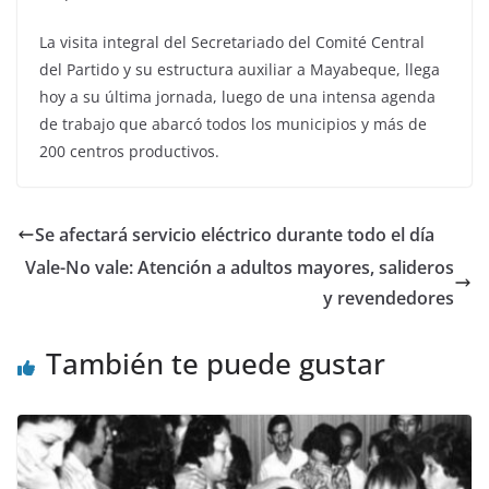
La visita integral del Secretariado del Comité Central
del Partido y su estructura auxiliar a Mayabeque, llega
hoy a su última jornada, luego de una intensa agenda
de trabajo que abarcó todos los municipios y más de
200 centros productivos.
Se afectará servicio eléctrico durante todo el día
Vale-No vale: Atención a adultos mayores, salideros
y revendedores
También te puede gustar