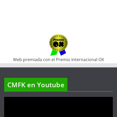
Web premiada con el Premio Internacional OX
CMFK en Youtube