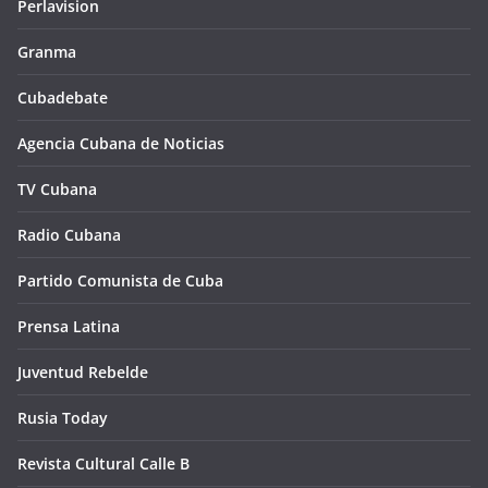
Perlavision
Granma
Cubadebate
Agencia Cubana de Noticias
TV Cubana
Radio Cubana
Partido Comunista de Cuba
Prensa Latina
Juventud Rebelde
Rusia Today
Revista Cultural Calle B