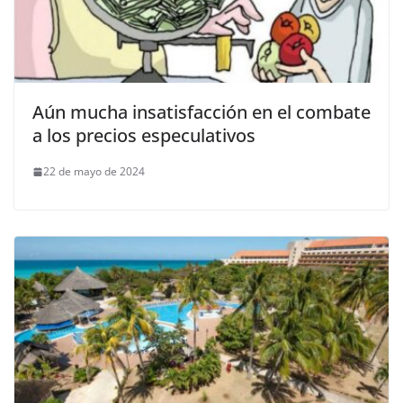
Aún mucha insatisfacción en el combate
a los precios especulativos
22 de mayo de 2024