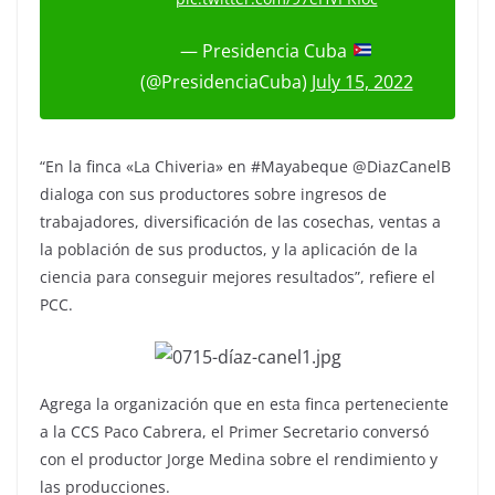
— Presidencia Cuba
(@PresidenciaCuba)
July 15, 2022
“En la finca «La Chiveria» en #Mayabeque @DiazCanelB
dialoga con sus productores sobre ingresos de
trabajadores, diversificación de las cosechas, ventas a
la población de sus productos, y la aplicación de la
ciencia para conseguir mejores resultados”, refiere el
PCC.
Agrega la organización que en esta finca perteneciente
a la CCS Paco Cabrera, el Primer Secretario conversó
con el productor Jorge Medina sobre el rendimiento y
las producciones.