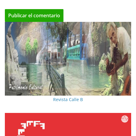
Revista Calle B