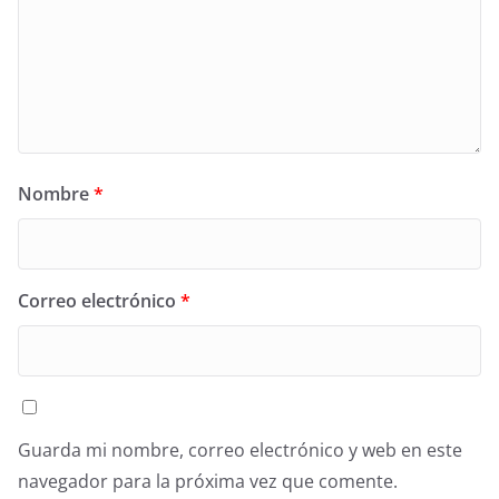
Nombre
*
Correo electrónico
*
Guarda mi nombre, correo electrónico y web en este
navegador para la próxima vez que comente.