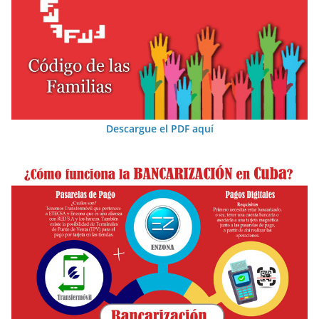
Descargue el PDF aquí