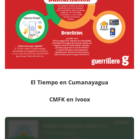
El Tiempo en Cumanayagua
CMFK en Ivoox