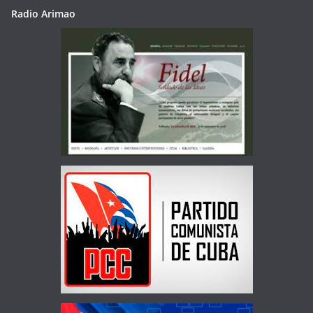
Radio Arimao