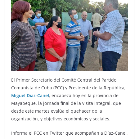
El Primer Secretario del Comité Central del Partido
Comunista de Cuba (PCC) y Presidente de la República,
Miguel Díaz-Canel
, encabeza hoy en la provincia de
Mayabeque, la jornada final de la visita integral, que
desde este martes evalúa el quehacer de la
organización, y objetivos económicos y sociales.
Informa el PCC en Twitter que acompañan a Díaz-Canel,