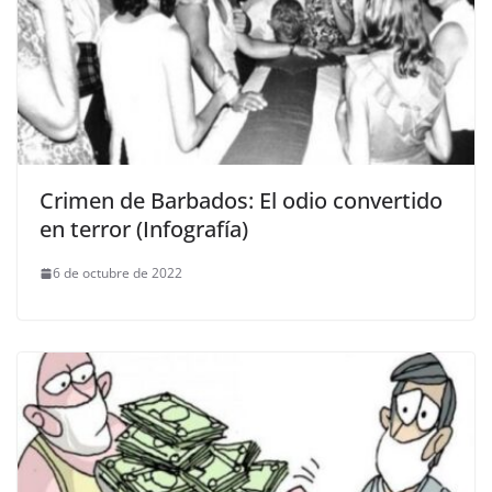
Crimen de Barbados: El odio convertido
en terror (Infografía)
6 de octubre de 2022