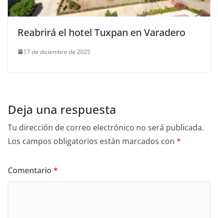
Reabrirá el hotel Tuxpan en Varadero
17 de diciembre de 2025
Deja una respuesta
Tu dirección de correo electrónico no será publicada.
Los campos obligatorios están marcados con
*
Comentario
*