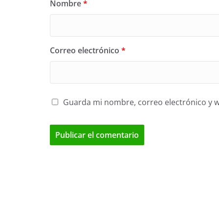
Nombre
*
Correo electrónico
*
Guarda mi nombre, correo electrónico y 