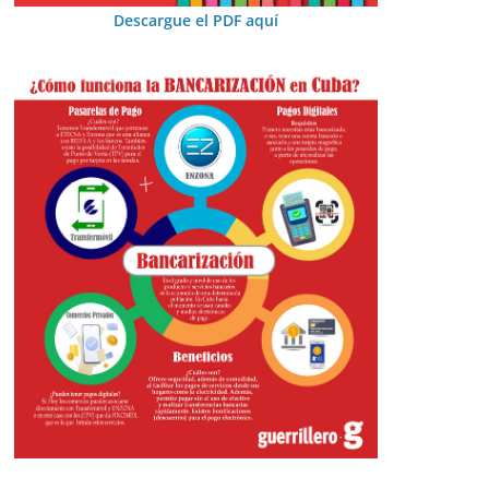
Descargue el PDF aquí