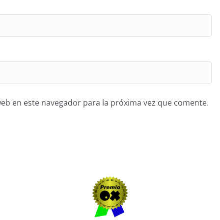
web en este navegador para la próxima vez que comente.