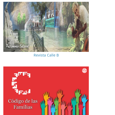
Revista Calle B