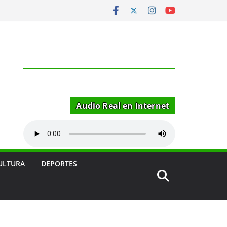
Audio Real en Internet
ULTURA
DEPORTES