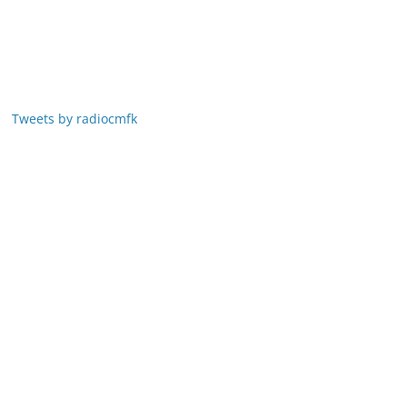
Tweets by radiocmfk