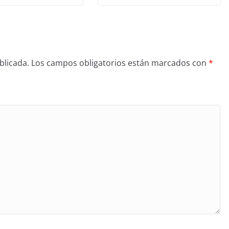
blicada.
Los campos obligatorios están marcados con
*