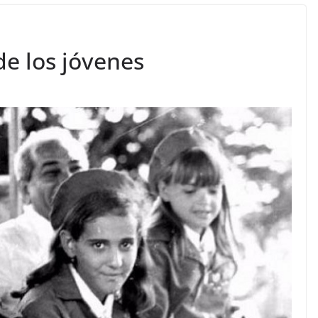
de los jóvenes