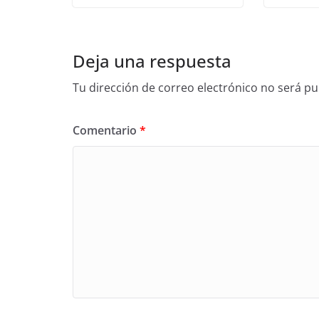
Deja una respuesta
Tu dirección de correo electrónico no será pu
Comentario
*