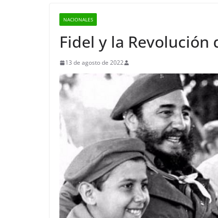
NACIONALES
Fidel y la Revolución 
13 de agosto de 2022