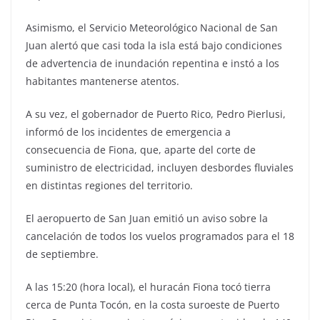
Asimismo, el Servicio Meteorológico Nacional de San
Juan alertó que casi toda la isla está bajo condiciones
de advertencia de inundación repentina e instó a los
habitantes mantenerse atentos.
A su vez, el gobernador de Puerto Rico, Pedro Pierlusi,
informó de los incidentes de emergencia a
consecuencia de Fiona, que, aparte del corte de
suministro de electricidad, incluyen desbordes fluviales
en distintas regiones del territorio.
El aeropuerto de San Juan emitió un aviso sobre la
cancelación de todos los vuelos programados para el 18
de septiembre.
A las 15:20 (hora local), el huracán Fiona tocó tierra
cerca de Punta Tocón, en la costa suroeste de Puerto