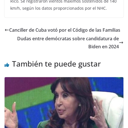
Rico. Se registraron vientos máximos sostenidos de 140
km/h, según los datos proporcionados por el NHC.
Canciller de Cuba votó por el Código de las Familias
Dudas entre demócratas sobre candidatura de
Biden en 2024
También te puede gustar