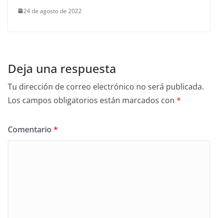
24 de agosto de 2022
Deja una respuesta
Tu dirección de correo electrónico no será publicada.
Los campos obligatorios están marcados con
*
Comentario
*