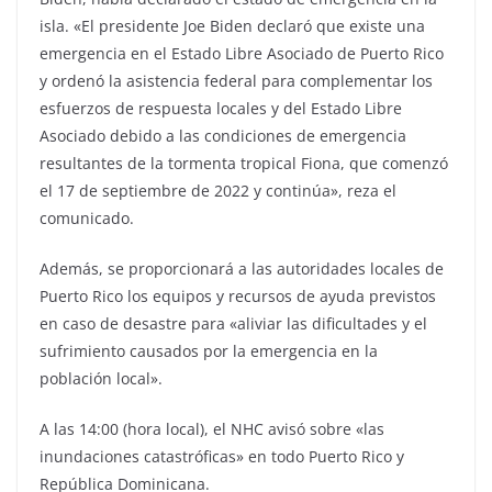
isla. «El presidente Joe Biden declaró que existe una
emergencia en el Estado Libre Asociado de Puerto Rico
y ordenó la asistencia federal para complementar los
esfuerzos de respuesta locales y del Estado Libre
Asociado debido a las condiciones de emergencia
resultantes de la tormenta tropical Fiona, que comenzó
el 17 de septiembre de 2022 y continúa», reza el
comunicado.
Además, se proporcionará a las autoridades locales de
Puerto Rico los equipos y recursos de ayuda previstos
en caso de desastre para «aliviar las dificultades y el
sufrimiento causados por la emergencia en la
población local».
A las 14:00 (hora local), el NHC avisó sobre «las
inundaciones catastróficas» en todo Puerto Rico y
República Dominicana.