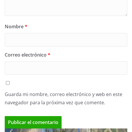
Nombre
*
Correo electrónico
*
Guarda mi nombre, correo electrónico y web en este
navegador para la próxima vez que comente.