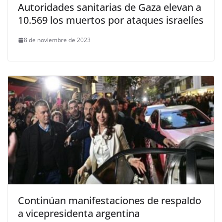
Autoridades sanitarias de Gaza elevan a
10.569 los muertos por ataques israelíes
8 de noviembre de 2023
Continúan manifestaciones de respaldo
a vicepresidenta argentina