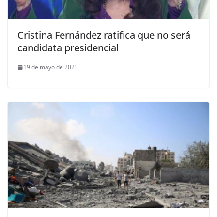
Cristina Fernández ratifica que no será
candidata presidencial
19 de mayo de 2023