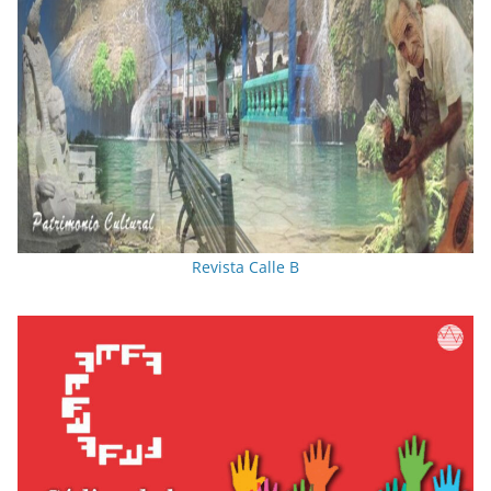
Revista Calle B