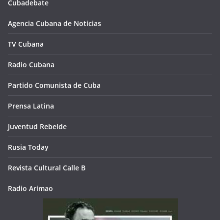
Cubadebate
Agencia Cubana de Noticias
TV Cubana
Radio Cubana
Partido Comunista de Cuba
Prensa Latina
Juventud Rebelde
Rusia Today
Revista Cultural Calle B
Radio Arimao