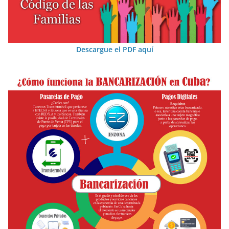
Descargue el PDF aquí