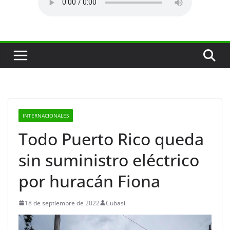
INTERNACIONALES
Todo Puerto Rico queda
sin suministro eléctrico
por huracán Fiona
18 de septiembre de 2022
Cubasi