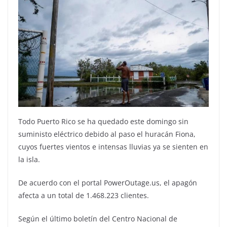
Todo Puerto Rico se ha quedado este domingo sin
suministo eléctrico debido al paso el huracán Fiona,
cuyos fuertes vientos e intensas lluvias ya se sienten en
la isla.
De acuerdo con el portal PowerOutage.us, el apagón
afecta a un total de 1.468.223 clientes.
Según el último boletín del Centro Nacional de