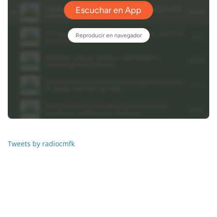
Tweets by radiocmfk