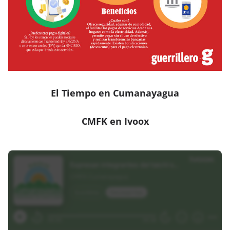
El Tiempo en Cumanayagua
CMFK en Ivoox