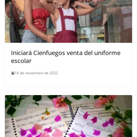
Iniciará Cienfuegos venta del uniforme
escolar
16 de noviembre de 2022