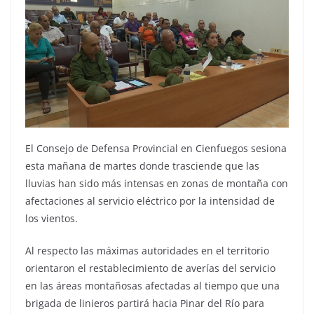
El Consejo de Defensa Provincial en Cienfuegos sesiona
esta mañana de martes donde trasciende que las
lluvias han sido más intensas en zonas de montaña con
afectaciones al servicio eléctrico por la intensidad de
los vientos.
Al respecto las máximas autoridades en el territorio
orientaron el restablecimiento de averías del servicio
en las áreas montañosas afectadas al tiempo que una
brigada de linieros partirá hacia Pinar del Río para