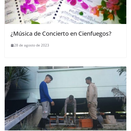
¿Música de Concierto en Cienfuegos?
28 de agosto de 2023