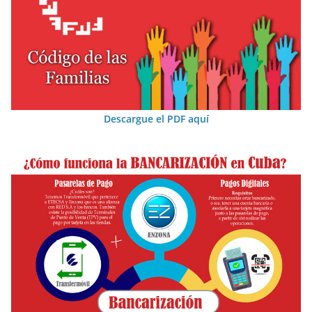
Descargue el PDF aquí