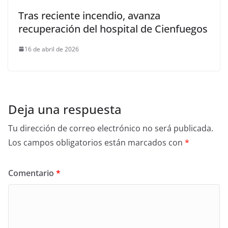
Tras reciente incendio, avanza
recuperación del hospital de Cienfuegos
16 de abril de 2026
Deja una respuesta
Tu dirección de correo electrónico no será publicada.
Los campos obligatorios están marcados con
*
Comentario
*