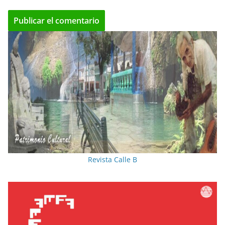
Revista Calle B