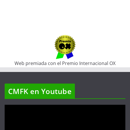
Web premiada con el Premio Internacional OX
CMFK en Youtube