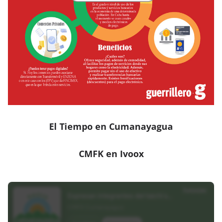
El Tiempo en Cumanayagua
CMFK en Ivoox