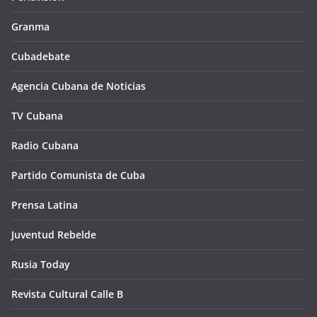
Granma
Cubadebate
Agencia Cubana de Noticias
TV Cubana
Radio Cubana
Partido Comunista de Cuba
Prensa Latina
Juventud Rebelde
Rusia Today
Revista Cultural Calle B