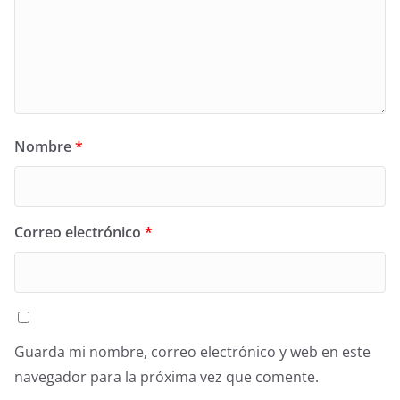
Nombre
*
Correo electrónico
*
Guarda mi nombre, correo electrónico y web en este
navegador para la próxima vez que comente.