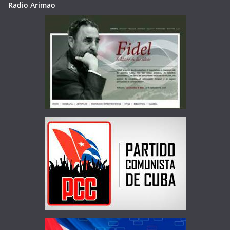
Radio Arimao