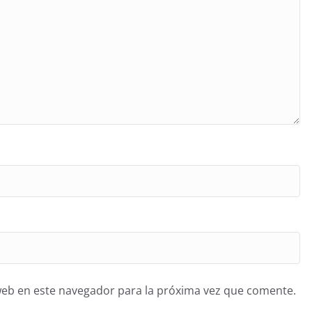
web en este navegador para la próxima vez que comente.