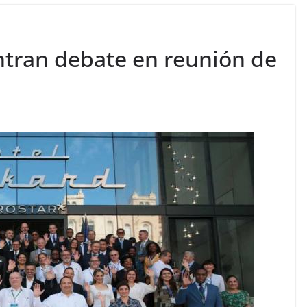
entran debate en reunión de