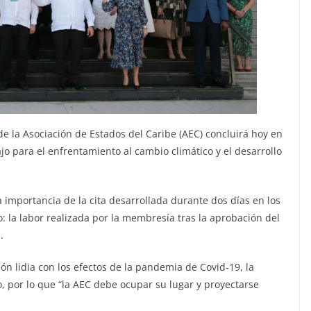
e la Asociación de Estados del Caribe (AEC) concluirá hoy en
bajo para el enfrentamiento al cambio climático y el desarrollo
 importancia de la cita desarrollada durante dos días en los
: la labor realizada por la membresía tras la aprobación del
.
ón lidia con los efectos de la pandemia de Covid-19, la
co, por lo que “la AEC debe ocupar su lugar y proyectarse