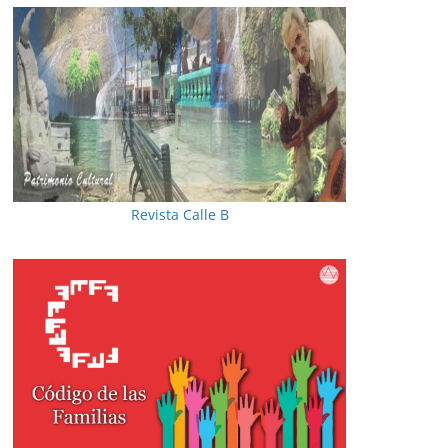
Revista Calle B