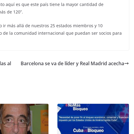
to aquí es que este país tiene la mayor cantidad de
más de 120”.
io ir más allá de nuestros 25 estados miembros y 10
to de la comunidad internacional que puedan ser socios para
as al
Barcelona se va de líder y Real Madrid acecha