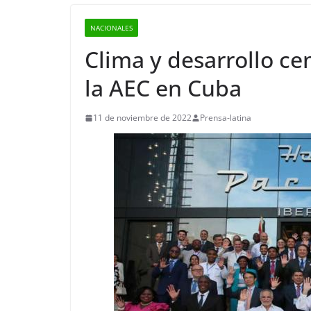
NACIONALES
Clima y desarrollo c
la AEC en Cuba
11 de noviembre de 2022
Prensa-latina