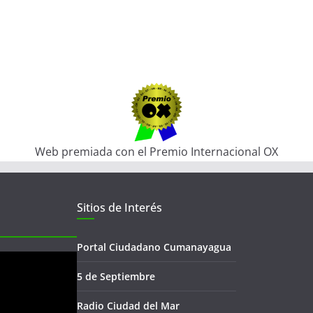
Web premiada con el Premio Internacional OX
Sitios de Interés
Portal Ciudadano Cumanayagua
5 de Septiembre
Radio Ciudad del Mar