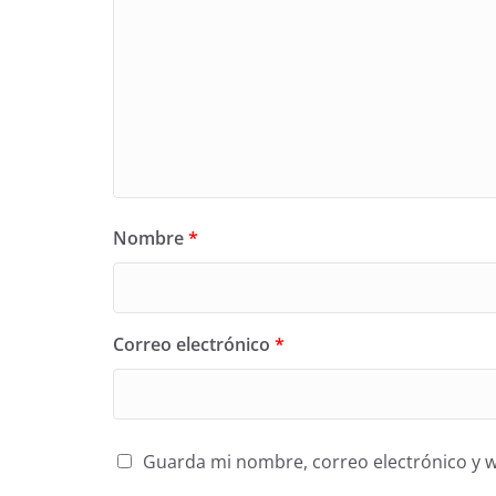
Nombre
*
Correo electrónico
*
Guarda mi nombre, correo electrónico y 