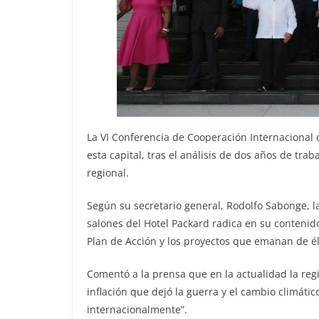
La VI Conferencia de Cooperación Internacional d
esta capital, tras el análisis de dos años de tra
regional.
Según su secretario general, Rodolfo Sabonge, la
salones del Hotel Packard radica en su contenido
Plan de Acción y los proyectos que emanan de él
Comentó a la prensa que en la actualidad la regi
inflación que dejó la guerra y el cambio climáti
internacionalmente”.