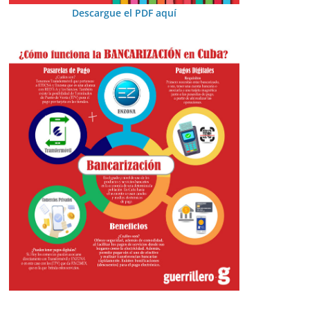
Descargue el PDF aquí