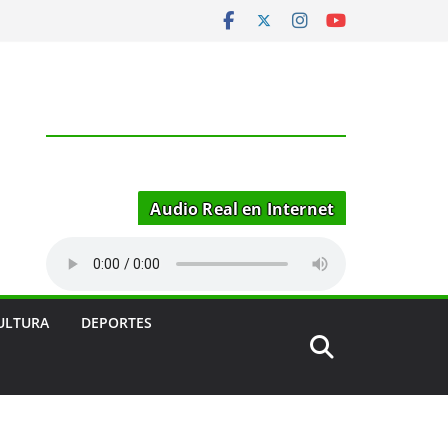
Audio Real en Internet
ULTURA
DEPORTES