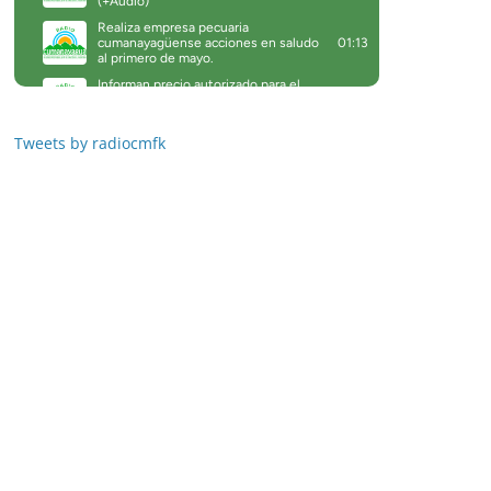
Tweets by radiocmfk