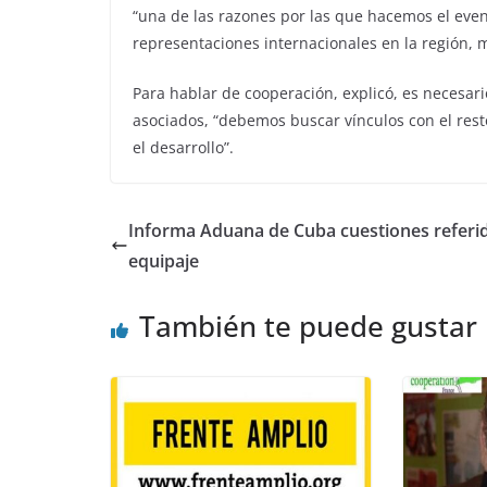
“una de las razones por las que hacemos el even
representaciones internacionales en la región, 
Para hablar de cooperación, explicó, es necesar
asociados, “debemos buscar vínculos con el res
el desarrollo”.
Informa Aduana de Cuba cuestiones referid
equipaje
También te puede gustar