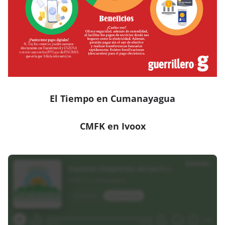
El Tiempo en Cumanayagua
CMFK en Ivoox