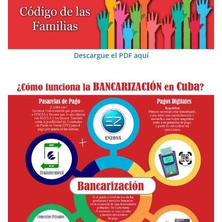
Descargue el PDF aquí