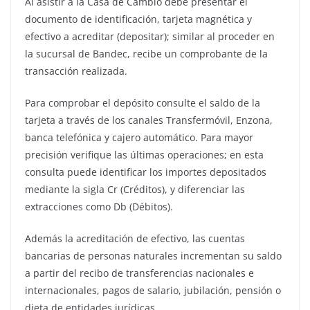
Al asistir a la Casa de Cambio debe presentar el
documento de identificación, tarjeta magnética y
efectivo a acreditar (depositar); similar al proceder en
la sucursal de Bandec, recibe un comprobante de la
transacción realizada.
Para comprobar el depósito consulte el saldo de la
tarjeta a través de los canales Transfermóvil, Enzona,
banca telefónica y cajero automático. Para mayor
precisión verifique las últimas operaciones; en esta
consulta puede identificar los importes depositados
mediante la sigla Cr (Créditos), y diferenciar las
extracciones como Db (Débitos).
Además la acreditación de efectivo, las cuentas
bancarias de personas naturales incrementan su saldo
a partir del recibo de transferencias nacionales e
internacionales, pagos de salario, jubilación, pensión o
dieta de entidades jurídicas.