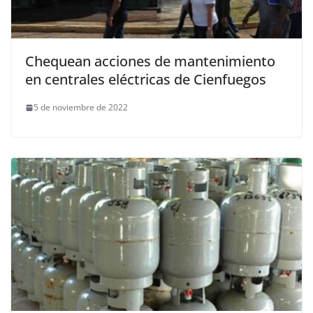
Chequean acciones de mantenimiento
en centrales eléctricas de Cienfuegos
5 de noviembre de 2022