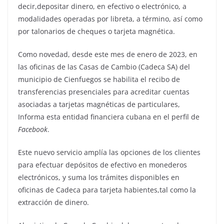
decir,depositar dinero, en efectivo o electrónico, a
modalidades operadas por libreta, a término, así como
por talonarios de cheques o tarjeta magnética.
Como novedad, desde este mes de enero de 2023, en
las oficinas de las Casas de Cambio (Cadeca SA) del
municipio de Cienfuegos se habilita el recibo de
transferencias presenciales para acreditar cuentas
asociadas a tarjetas magnéticas de particulares,
Informa esta entidad financiera cubana en el perfil de
Facebook
.
Este nuevo servicio amplía las opciones de los clientes
para efectuar depósitos de efectivo en monederos
electrónicos, y suma los trámites disponibles en
oficinas de Cadeca para tarjeta habientes,tal como la
extracción de dinero.