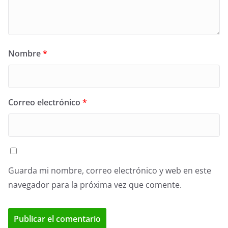
Nombre
*
Correo electrónico
*
Guarda mi nombre, correo electrónico y web en este
navegador para la próxima vez que comente.