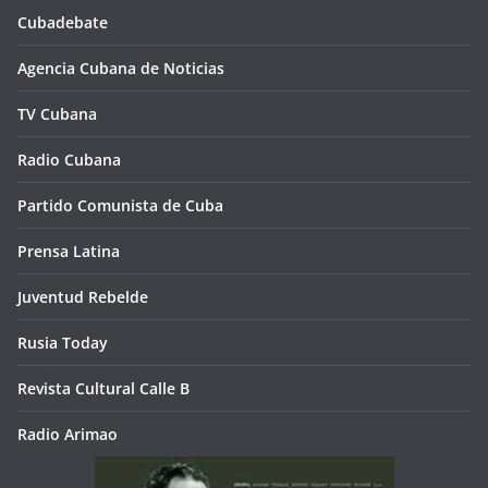
Cubadebate
Agencia Cubana de Noticias
TV Cubana
Radio Cubana
Partido Comunista de Cuba
Prensa Latina
Juventud Rebelde
Rusia Today
Revista Cultural Calle B
Radio Arimao