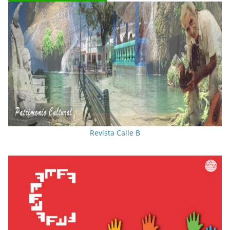
Revista Calle B