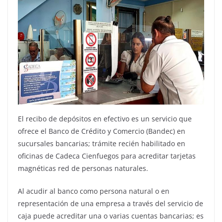
El recibo de depósitos en efectivo es un servicio que
ofrece el Banco de Crédito y Comercio (Bandec) en
sucursales bancarias; trámite recién habilitado en
oficinas de Cadeca Cienfuegos para acreditar tarjetas
magnéticas red de personas naturales.
Al acudir al banco como persona natural o en
representación de una empresa a través del servicio de
caja puede acreditar una o varias cuentas bancarias; es