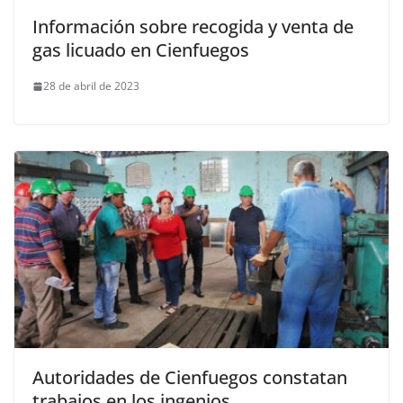
Información sobre recogida y venta de
gas licuado en Cienfuegos
28 de abril de 2023
Autoridades de Cienfuegos constatan
trabajos en los ingenios