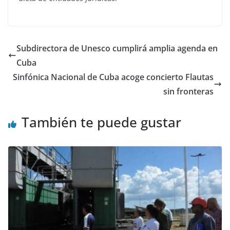
Subdirectora de Unesco cumplirá amplia agenda en
Cuba
Sinfónica Nacional de Cuba acoge concierto Flautas
sin fronteras
También te puede gustar