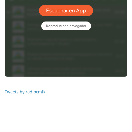
Tweets by radiocmfk