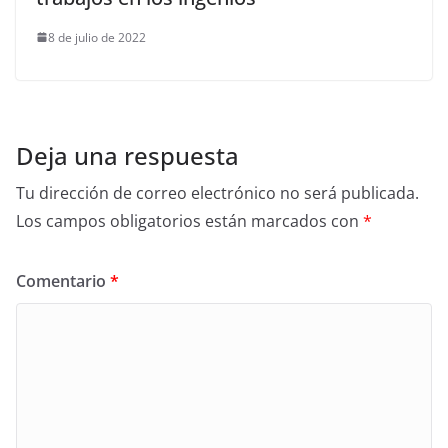
8 de julio de 2022
Deja una respuesta
Tu dirección de correo electrónico no será publicada.
Los campos obligatorios están marcados con
*
Comentario
*