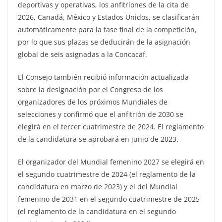
deportivas y operativas, los anfitriones de la cita de
2026, Canadá, México y Estados Unidos, se clasificarán
automáticamente para la fase final de la competición,
por lo que sus plazas se deducirán de la asignación
global de seis asignadas a la Concacaf.
El Consejo también recibió información actualizada
sobre la designación por el Congreso de los
organizadores de los próximos Mundiales de
selecciones y confirmó que el anfitrión de 2030 se
elegirá en el tercer cuatrimestre de 2024. El reglamento
de la candidatura se aprobará en junio de 2023.
El organizador del Mundial femenino 2027 se elegirá en
el segundo cuatrimestre de 2024 (el reglamento de la
candidatura en marzo de 2023) y el del Mundial
femenino de 2031 en el segundo cuatrimestre de 2025
(el reglamento de la candidatura en el segundo