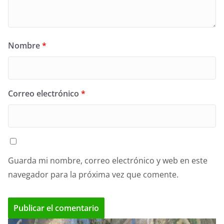
Nombre
*
Correo electrónico
*
Guarda mi nombre, correo electrónico y web en este
navegador para la próxima vez que comente.