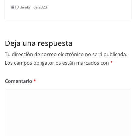
10 de abril de 2023
Deja una respuesta
Tu dirección de correo electrónico no será publicada.
Los campos obligatorios están marcados con
*
Comentario
*