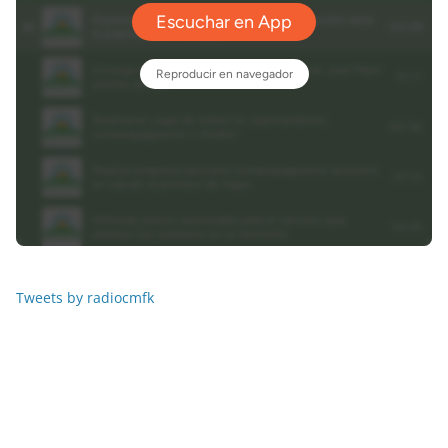
Tweets by radiocmfk