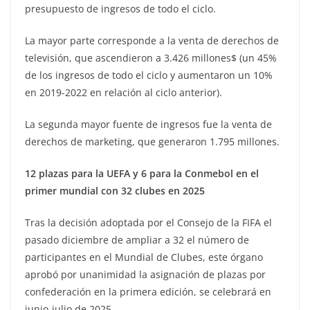
presupuesto de ingresos de todo el ciclo.
La mayor parte corresponde a la venta de derechos de
televisión, que ascendieron a 3.426 millones$ (un 45%
de los ingresos de todo el ciclo y aumentaron un 10%
en 2019-2022 en relación al ciclo anterior).
La segunda mayor fuente de ingresos fue la venta de
derechos de marketing, que generaron 1.795 millones.
12 plazas para la UEFA y 6 para la Conmebol en el
primer mundial con 32 clubes en 2025
Tras la decisión adoptada por el Consejo de la FIFA el
pasado diciembre de ampliar a 32 el número de
participantes en el Mundial de Clubes, este órgano
aprobó por unanimidad la asignación de plazas por
confederación en la primera edición, se celebrará en
junio-julio de 2025.