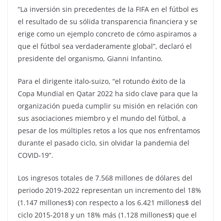
“La inversión sin precedentes de la FIFA en el fútbol es
el resultado de su sólida transparencia financiera y se
erige como un ejemplo concreto de cómo aspiramos a
que el fútbol sea verdaderamente global”, declaró el
presidente del organismo, Gianni Infantino.
Para el dirigente italo-suizo, “el rotundo éxito de la
Copa Mundial en Qatar 2022 ha sido clave para que la
organización pueda cumplir su misión en relación con
sus asociaciones miembro y el mundo del fútbol, a
pesar de los múltiples retos a los que nos enfrentamos
durante el pasado ciclo, sin olvidar la pandemia del
COVID-19”.
Los ingresos totales de 7.568 millones de dólares del
periodo 2019-2022 representan un incremento del 18%
(1.147 millones$) con respecto a los 6.421 millones$ del
ciclo 2015-2018 y un 18% más (1.128 millones$) que el