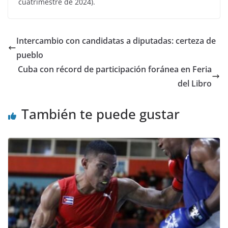
cuatrimestre de 2024).
Intercambio con candidatas a diputadas: certeza de
pueblo
Cuba con récord de participación foránea en Feria
del Libro
También te puede gustar