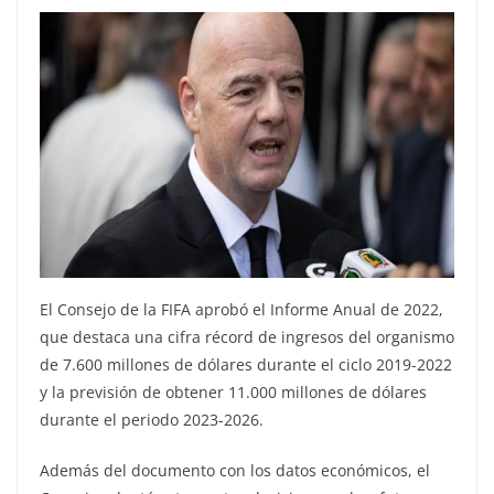
El Consejo de la FIFA aprobó el Informe Anual de 2022,
que destaca una cifra récord de ingresos del organismo
de 7.600 millones de dólares durante el ciclo 2019-2022
y la previsión de obtener 11.000 millones de dólares
durante el periodo 2023-2026.
Además del documento con los datos económicos, el