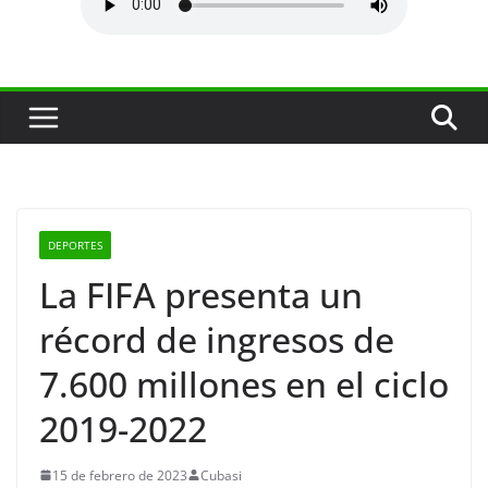
DEPORTES
La FIFA presenta un
récord de ingresos de
7.600 millones en el ciclo
2019-2022
15 de febrero de 2023
Cubasi