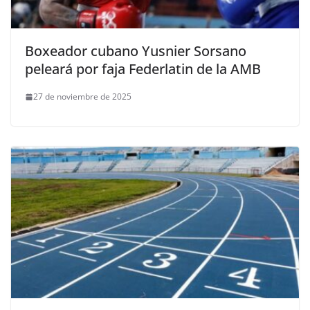
Boxeador cubano Yusnier Sorsano
peleará por faja Federlatin de la AMB
27 de noviembre de 2025