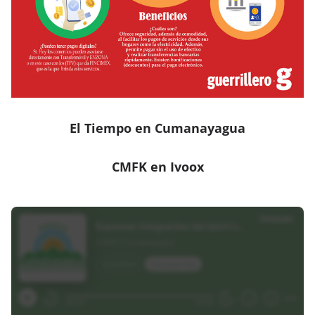
El Tiempo en Cumanayagua
CMFK en Ivoox