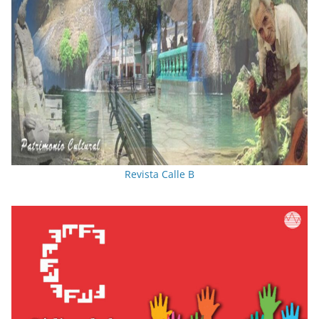
Revista Calle B