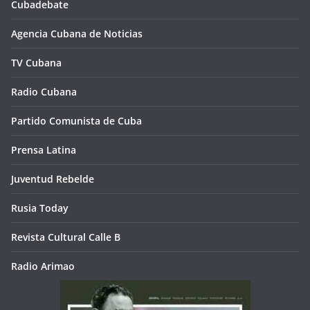
Cubadebate
Agencia Cubana de Noticias
TV Cubana
Radio Cubana
Partido Comunista de Cuba
Prensa Latina
Juventud Rebelde
Rusia Today
Revista Cultural Calle B
Radio Arimao