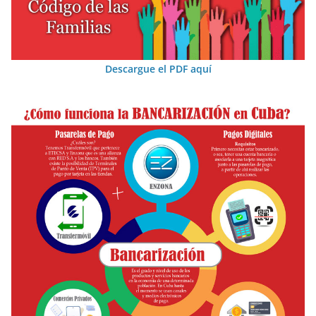
Descargue el PDF aquí