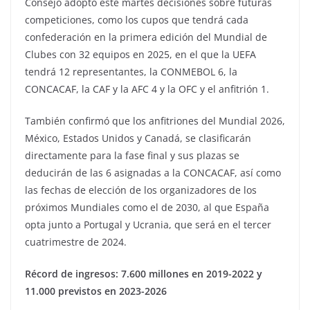
Consejo adoptó este martes decisiones sobre futuras
competiciones, como los cupos que tendrá cada
confederación en la primera edición del Mundial de
Clubes con 32 equipos en 2025, en el que la UEFA
tendrá 12 representantes, la CONMEBOL 6, la
CONCACAF, la CAF y la AFC 4 y la OFC y el anfitrión 1.
También confirmó que los anfitriones del Mundial 2026,
México, Estados Unidos y Canadá, se clasificarán
directamente para la fase final y sus plazas se
deducirán de las 6 asignadas a la CONCACAF, así como
las fechas de elección de los organizadores de los
próximos Mundiales como el de 2030, al que España
opta junto a Portugal y Ucrania, que será en el tercer
cuatrimestre de 2024.
Récord de ingresos: 7.600 millones en 2019-2022 y
11.000 previstos en 2023-2026