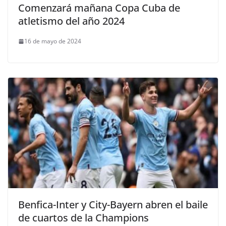
Comenzará mañana Copa Cuba de
atletismo del año 2024
16 de mayo de 2024
Benfica-Inter y City-Bayern abren el baile
de cuartos de la Champions