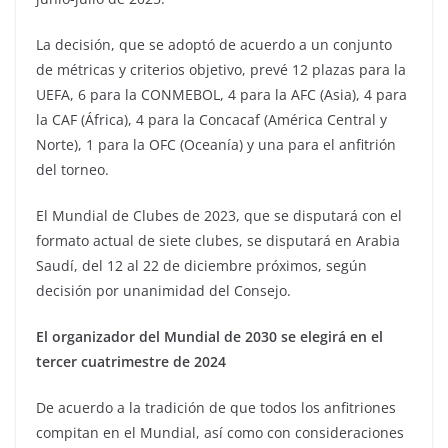
La decisión, que se adoptó de acuerdo a un conjunto
de métricas y criterios objetivo, prevé 12 plazas para la
UEFA, 6 para la CONMEBOL, 4 para la AFC (Asia), 4 para
la CAF (África), 4 para la Concacaf (América Central y
Norte), 1 para la OFC (Oceanía) y una para el anfitrión
del torneo.
El Mundial de Clubes de 2023, que se disputará con el
formato actual de siete clubes, se disputará en Arabia
Saudí, del 12 al 22 de diciembre próximos, según
decisión por unanimidad del Consejo.
El organizador del Mundial de 2030 se elegirá en el
tercer cuatrimestre de 2024
De acuerdo a la tradición de que todos los anfitriones
compitan en el Mundial, así como con consideraciones